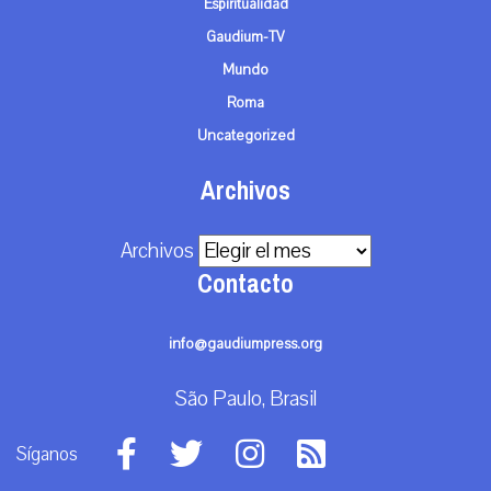
Espiritualidad
Gaudium-TV
Mundo
Roma
Uncategorized
Archivos
Archivos
Contacto
info@gaudiumpress.org
São Paulo, Brasil
Síganos