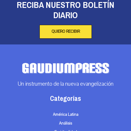
RECIBA NUESTRO BOLETÍN
DIARIO
QUIERO RECIBIR
Un instrumento de la nueva evangelización
Categorías
América Latina
Análisis