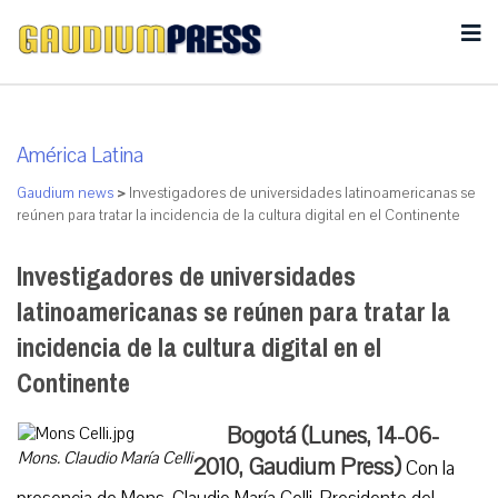
América Latina
Gaudium news
>
Investigadores de universidades latinoamericanas se
reúnen para tratar la incidencia de la cultura digital en el Continente
Investigadores de universidades
latinoamericanas se reúnen para tratar la
incidencia de la cultura digital en el
Continente
Bogotá (Lunes, 14-06-
Mons. Claudio María Celli
2010, Gaudium Press)
Con la