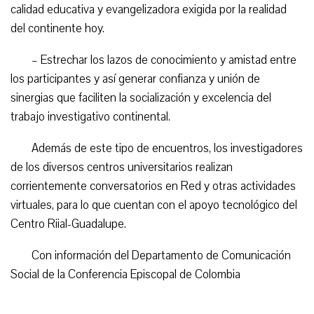
calidad educativa y evangelizadora exigida por la realidad
del continente hoy.
– Estrechar los lazos de conocimiento y amistad entre
los participantes y así generar confianza y unión de
sinergias que faciliten la socialización y excelencia del
trabajo investigativo continental.
Además de este tipo de encuentros, los investigadores
de los diversos centros universitarios realizan
corrientemente conversatorios en Red y otras actividades
virtuales, para lo que cuentan con el apoyo tecnológico del
Centro Riial-Guadalupe.
Con información del Departamento de Comunicación
Social de la Conferencia Episcopal de Colombia