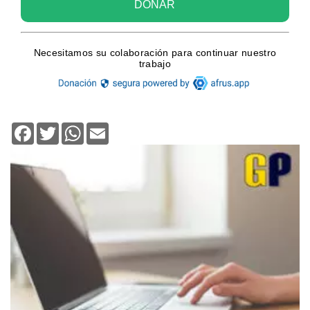
Facebook
Twitter
WhatsApp
Email