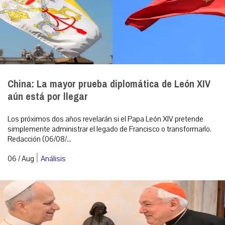
China: La mayor prueba diplomática de León XIV
aún está por llegar
Los próximos dos años revelarán si el Papa León XIV pretende
simplemente administrar el legado de Francisco o transformarlo.
Redacción (06/08/...
|
06 / Aug
Análisis