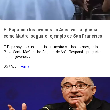
El Papa con los jóvenes en Asís: ver la Iglesia
como Madre, seguir el ejemplo de San Francisco
El Papa hoy tuvo un especial encuentro con los jóvenes, en la
Plaza Santa María de los Ángeles de Asís. Respondió preguntas
de tres jóvenes. ...
|
06 / Aug
Roma