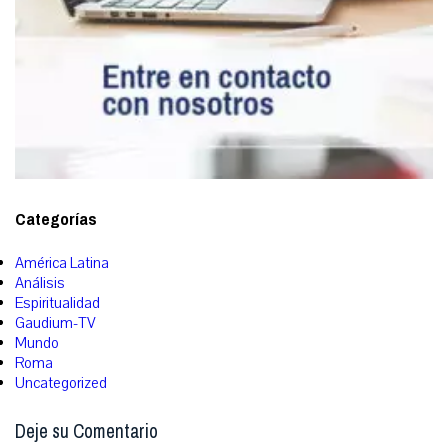
Categorías
América Latina
Análisis
Espiritualidad
Gaudium-TV
Mundo
Roma
Uncategorized
Deje su Comentario