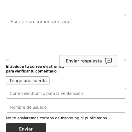
Enviar respuesta
Introduce tu correo electrónico
para verificar tu comentario.
Tengo una cuenta
No te enviaremos correos de marketing ni publicitarios.
Enviar