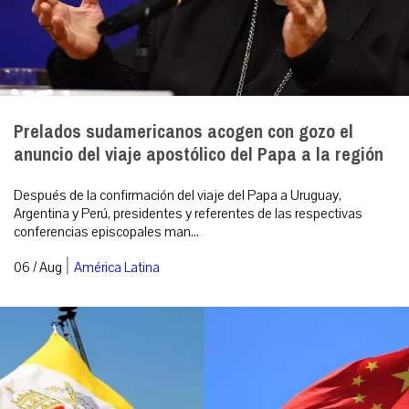
Prelados sudamericanos acogen con gozo el
anuncio del viaje apostólico del Papa a la región
Después de la confirmación del viaje del Papa a Uruguay,
Argentina y Perú, presidentes y referentes de las respectivas
conferencias episcopales man...
|
06 / Aug
América Latina