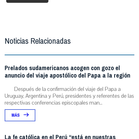
Noticias Relacionadas
Prelados sudamericanos acogen con gozo el
anuncio del viaje apostólico del Papa a la región
Después de la confirmación del viaje del Papa a
Uruguay, Argentina y Perú, presidentes y referentes de las
respectivas conferencias episcopales man...
MÁS
La fe católica en el Perú “está en nuestras