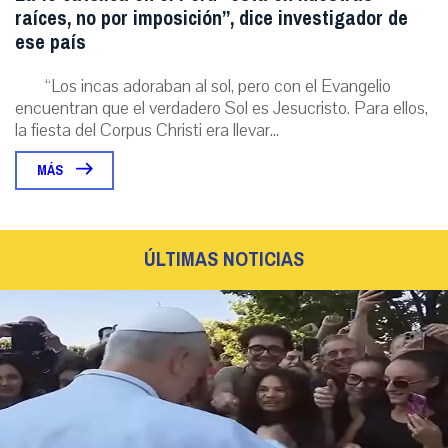
raíces, no por imposición”, dice investigador de
ese país
“Los incas adoraban al sol, pero con el Evangelio
encuentran que el verdadero Sol es Jesucristo. Para ellos,
la fiesta del Corpus Christi era llevar...
MÁS
ÚLTIMAS NOTICIAS