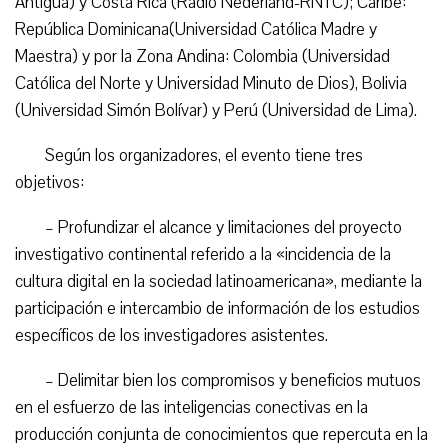
Antigua) y Costa Rica (Radio Nederland-RNTC); Caribe:
República Dominicana(Universidad Católica Madre y
Maestra) y por la Zona Andina: Colombia (Universidad
Católica del Norte y Universidad Minuto de Dios), Bolivia
(Universidad Simón Bolívar) y Perú (Universidad de Lima).
Según los organizadores, el evento tiene tres
objetivos:
– Profundizar el alcance y limitaciones del proyecto
investigativo continental referido a la «incidencia de la
cultura digital en la sociedad latinoamericana», mediante la
participación e intercambio de información de los estudios
específicos de los investigadores asistentes.
– Delimitar bien los compromisos y beneficios mutuos
en el esfuerzo de las inteligencias conectivas en la
producción conjunta de conocimientos que repercuta en la