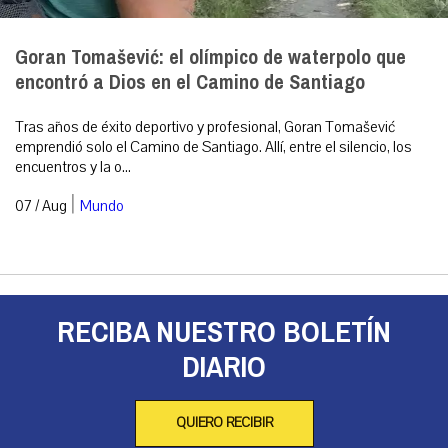
Goran Tomašević: el olímpico de waterpolo que
encontró a Dios en el Camino de Santiago
Tras años de éxito deportivo y profesional, Goran Tomašević
emprendió solo el Camino de Santiago. Allí, entre el silencio, los
encuentros y la o...
|
07 / Aug
Mundo
RECIBA NUESTRO BOLETÍN
DIARIO
QUIERO RECIBIR