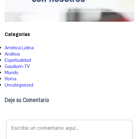
Categorías
América Latina
Análisis
Espiritualidad
Gaudium-TV
Mundo
Roma
Uncategorized
Deje su Comentario