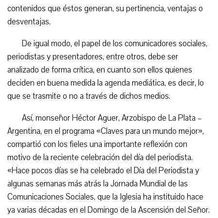
contenidos que éstos generan, su pertinencia, ventajas o
desventajas.
De igual modo, el papel de los comunicadores sociales,
periodistas y presentadores, entre otros, debe ser
analizado de forma crítica, en cuanto son ellos quienes
deciden en buena medida la agenda mediática, es decir, lo
que se trasmite o no a través de dichos medios.
Así, monseñor Héctor Aguer, Arzobispo de La Plata –
Argentina, en el programa «Claves para un mundo mejor»,
compartió con los fieles una importante reflexión con
motivo de la reciente celebración del día del periodista.
«Hace pocos días se ha celebrado el Día del Periodista y
algunas semanas más atrás la Jornada Mundial de las
Comunicaciones Sociales, que la Iglesia ha instituido hace
ya varias décadas en el Domingo de la Ascensión del Señor.