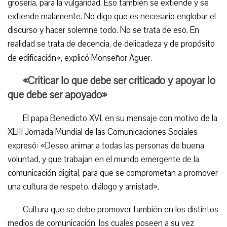
grosería, para la vulgaridad. Eso también se extiende y se
extiende malamente. No digo que es necesario englobar el
discurso y hacer solemne todo. No se trata de eso. En
realidad se trata de decencia, de delicadeza y de propósito
de edificación», explicó Monseñor Aguer.
«Criticar lo que debe ser criticado y apoyar lo
que debe ser apoyado»
El papa Benedicto XVI, en su mensaje con motivo de la
XLIII Jornada Mundial de las Comunicaciones Sociales
expresó: «Deseo animar a todas las personas de buena
voluntad, y que trabajan en el mundo emergente de la
comunicación digital, para que se comprometan a promover
una cultura de respeto, diálogo y amistad».
Cultura que se debe promover también en los distintos
medios de comunicación, los cuales poseen a su vez