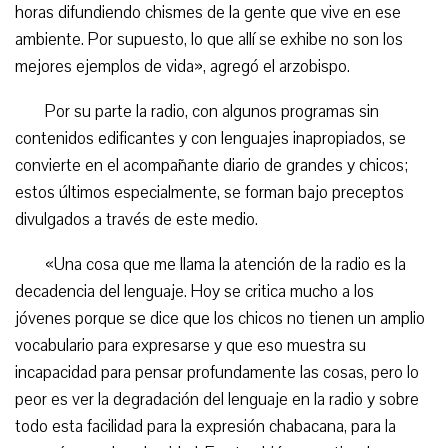
horas difundiendo chismes de la gente que vive en ese
ambiente. Por supuesto, lo que allí se exhibe no son los
mejores ejemplos de vida», agregó el arzobispo.
Por su parte la radio, con algunos programas sin
contenidos edificantes y con lenguajes inapropiados, se
convierte en el acompañante diario de grandes y chicos;
estos últimos especialmente, se forman bajo preceptos
divulgados a través de este medio.
«Una cosa que me llama la atención de la radio es la
decadencia del lenguaje. Hoy se critica mucho a los
jóvenes porque se dice que los chicos no tienen un amplio
vocabulario para expresarse y que eso muestra su
incapacidad para pensar profundamente las cosas, pero lo
peor es ver la degradación del lenguaje en la radio y sobre
todo esta facilidad para la expresión chabacana, para la