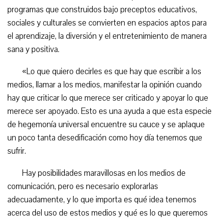
programas que construidos bajo preceptos educativos,
sociales y culturales se convierten en espacios aptos para
el aprendizaje, la diversión y el entretenimiento de manera
sana y positiva.
«Lo que quiero decirles es que hay que escribir a los
medios, llamar a los medios, manifestar la opinión cuando
hay que criticar lo que merece ser criticado y apoyar lo que
merece ser apoyado. Esto es una ayuda a que esta especie
de hegemonía universal encuentre su cauce y se aplaque
un poco tanta desedificación como hoy día tenemos que
sufrir.
Hay posibilidades maravillosas en los medios de
comunicación, pero es necesario explorarlas
adecuadamente, y lo que importa es qué idea tenemos
acerca del uso de estos medios y qué es lo que queremos