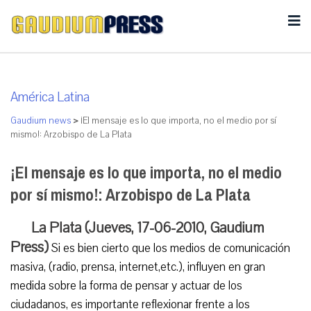
América Latina
Gaudium news
>
¡El mensaje es lo que importa, no el medio por sí
mismo!: Arzobispo de La Plata
¡El mensaje es lo que importa, no el medio
por sí mismo!: Arzobispo de La Plata
La Plata (Jueves, 17-06-2010, Gaudium
Press)
Si es bien cierto que los medios de comunicación
masiva, (radio, prensa, internet,etc.), influyen en gran
medida sobre la forma de pensar y actuar de los
ciudadanos, es importante reflexionar frente a los