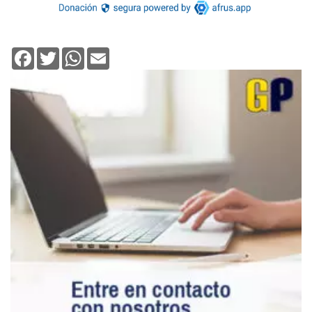
Facebook
Twitter
WhatsApp
Email