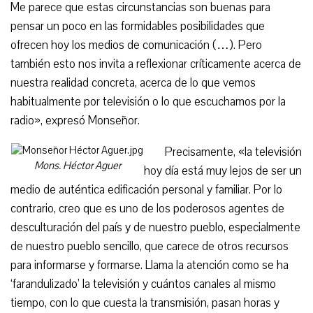
Me parece que estas circunstancias son buenas para
pensar un poco en las formidables posibilidades que
ofrecen hoy los medios de comunicación (…). Pero
también esto nos invita a reflexionar críticamente acerca de
nuestra realidad concreta, acerca de lo que vemos
habitualmente por televisión o lo que escuchamos por la
radio», expresó Monseñor.
Precisamente, «la televisión
Mons. Héctor Aguer
hoy día está muy lejos de ser un
medio de auténtica edificación personal y familiar. Por lo
contrario, creo que es uno de los poderosos agentes de
desculturación del país y de nuestro pueblo, especialmente
de nuestro pueblo sencillo, que carece de otros recursos
para informarse y formarse. Llama la atención como se ha
‘farandulizado’ la televisión y cuántos canales al mismo
tiempo, con lo que cuesta la transmisión, pasan horas y