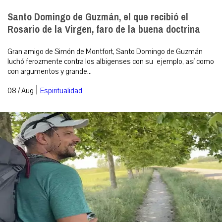
Santo Domingo de Guzmán, el que recibió el
Rosario de la Virgen, faro de la buena doctrina
Gran amigo de Simón de Montfort, Santo Domingo de Guzmán
luchó ferozmente contra los albigenses con su ejemplo, así como
con argumentos y grande...
|
08 / Aug
Espiritualidad