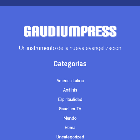
Un instrumento de la nueva evangelización
Categorías
América Latina
Análisis
Espiritualidad
Gaudium-TV
Mundo
Roma
Uncategorized