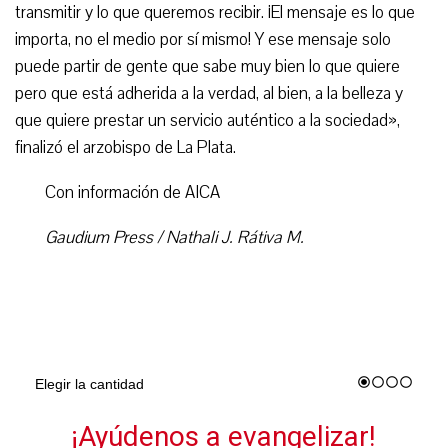
transmitir y lo que queremos recibir. ¡El mensaje es lo que
importa, no el medio por sí mismo! Y ese mensaje solo
puede partir de gente que sabe muy bien lo que quiere
pero que está adherida a la verdad, al bien, a la belleza y
que quiere prestar un servicio auténtico a la sociedad»,
finalizó el arzobispo de La Plata.
Con información de AICA
Gaudium Press / Nathali J. Rátiva M.