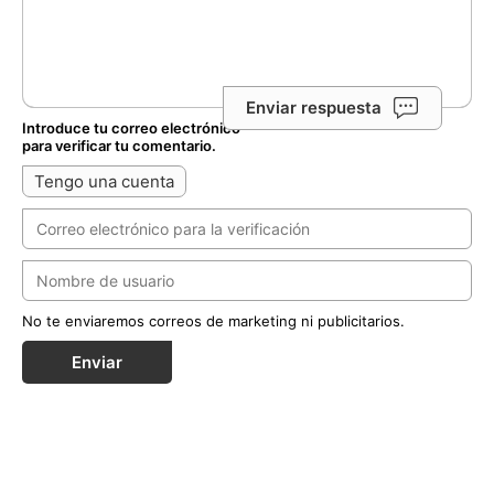
Enviar respuesta
Introduce tu correo electrónico
para verificar tu comentario.
Tengo una cuenta
No te enviaremos correos de marketing ni publicitarios.
Enviar