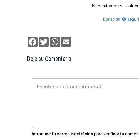
Facebook
Twitter
WhatsApp
Email
Deje su Comentario
Introduce tu correo electrónico para verificar tu comen