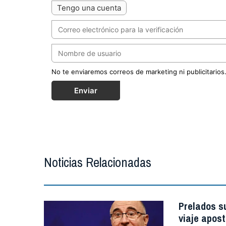
Tengo una cuenta
No te enviaremos correos de marketing ni publicitarios
Enviar
Noticias Relacionadas
Prelados s
viaje apost