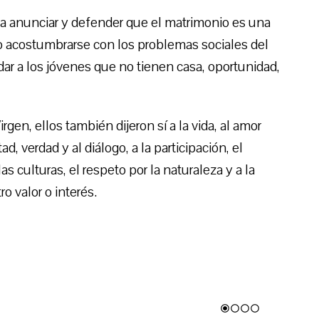
 anunciar y defender que el matrimonio es una
o acostumbrarse con los problemas sociales del
dar a los jóvenes que no tienen casa, oportunidad,
gen, ellos también dijeron sí a la vida, al amor
d, verdad y al diálogo, a la participación, el
as culturas, el respeto por la naturaleza y a la
o valor o interés.