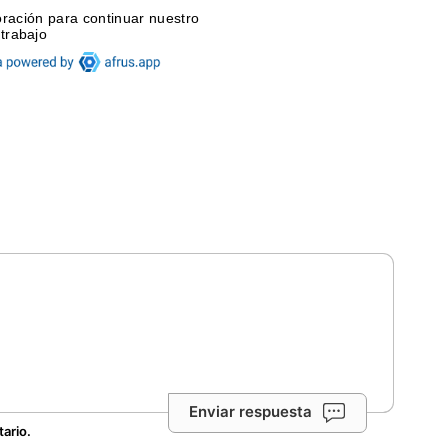
Enviar respuesta
tario.