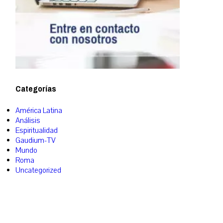
Categorías
América Latina
Análisis
Espiritualidad
Gaudium-TV
Mundo
Roma
Uncategorized