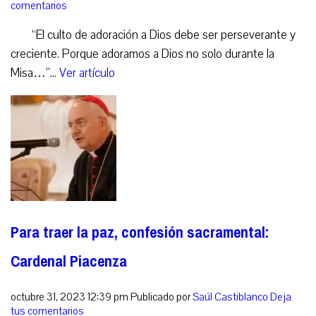
comentarios
“El culto de adoración a Dios debe ser perseverante y
creciente. Porque adoramos a Dios no solo durante la
Misa…”...
Ver artículo
Para traer la paz, confesión sacramental:
Cardenal Piacenza
octubre 31, 2023 12:39 pm
Publicado por
Saúl Castiblanco
Deja
tus comentarios