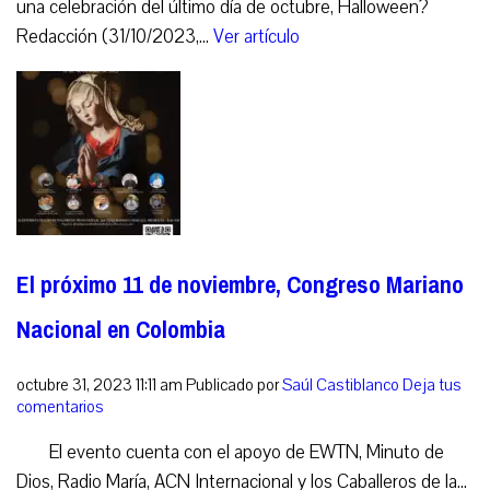
una celebración del último día de octubre, Halloween?
Redacción (31/10/2023,...
Ver artículo
El próximo 11 de noviembre, Congreso Mariano
Nacional en Colombia
octubre 31, 2023 11:11 am
Publicado por
Saúl Castiblanco
Deja tus
comentarios
El evento cuenta con el apoyo de EWTN, Minuto de
Dios, Radio María, ACN Internacional y los Caballeros de la...