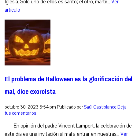
Iglesia. Solo uno de ellos es santo; el otro, mártir...
Ver
artículo
El problema de Halloween es la glorificación del
mal, dice exorcista
octubre 30, 2023 5:54 pm
Publicado por
Saúl Castiblanco
Deja
tus comentarios
En opinión del padre Vincent Lampert, la celebración de
este día es una invitación al mal a entrar en nuestras...
Ver