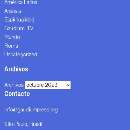
América Latina
Análisis
Espiritualidad
Gaudium-TV
Mundo
Roma
Uncategorized
Archivos
Archivos
Contacto
info@gaudiumpress.org
São Paulo, Brasil