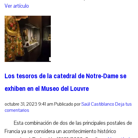
Ver artículo
Los tesoros de la catedral de Notre-Dame se
exhiben en el Museo del Louvre
octubre 31, 2023 9:41 am
Publicado por
Saúl Castiblanco
Deja tus
comentarios
Esta combinación de dos de las principales postales de
Francia ya se considera un acontecimiento histórico