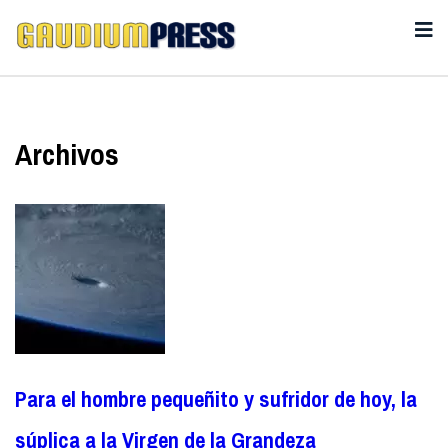
Archivos
Para el hombre pequeñito y sufridor de hoy, la
súplica a la Virgen de la Grandeza