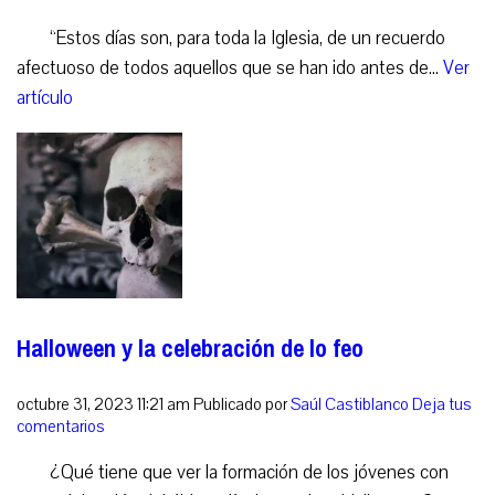
“Estos días son, para toda la Iglesia, de un recuerdo
afectuoso de todos aquellos que se han ido antes de...
Ver
artículo
Halloween y la celebración de lo feo
octubre 31, 2023 11:21 am
Publicado por
Saúl Castiblanco
Deja tus
comentarios
¿Qué tiene que ver la formación de los jóvenes con