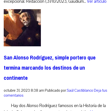
excepcional. Redacción (31/10/2023, Gaudium...
Ver artículo
San Alonso Rodríguez, simple portero que
termina marcando los destinos de un
continente
octubre 31, 2023 8:38 am
Publicado por
Saúl Castiblanco
Deja tus
comentarios
Hay dos Alonso Rodríguez famosos en la Historia de la