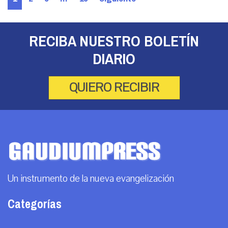
RECIBA NUESTRO BOLETÍN
DIARIO
QUIERO RECIBIR
Un instrumento de la nueva evangelización
Categorías