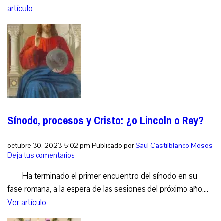
artículo
Sínodo, procesos y Cristo: ¿o Lincoln o Rey?
octubre 30, 2023 5:02 pm
Publicado por
Saul Castilblanco Mosos
Deja tus comentarios
Ha terminado el primer encuentro del sínodo en su
fase romana, a la espera de las sesiones del próximo año....
Ver artículo