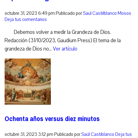
octubre 31, 2023 6:49 pm
Publicado por
Saul Castilblanco Mosos
Deja tus comentarios
Debemos volver a medir la Grandeza de Dios.
Redacción (31/10/2023, Gaudium Press) El tema de la
grandeza de Dios no...
Ver artículo
Ochenta años versus diez minutos
octubre 31, 2023 3:12 pm
Publicado por
Saúl Castiblanco
Deja tus