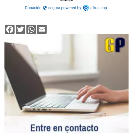
Facebook
Twitter
WhatsApp
Email