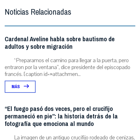
Noticias Relacionadas
Cardenal Aveline habla sobre bautismo de
adultos y sobre migración
“Preparamos el camino para llegar a la puerta, pero
entraron por la ventana”, dice presidente del episcopado
francés. [caption id=»attachmen...
MÁS
“El fuego pasó dos veces, pero el crucifijo
permaneció en pie”: la historia detrás de la
fotografía que emociona al mundo
La imagen de un antiguo crucifijo rodeado de cenizas,