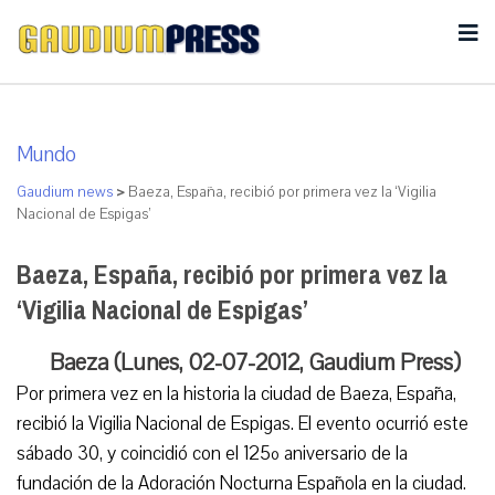
Mundo
Gaudium news
>
Baeza, España, recibió por primera vez la ‘Vigilia
Nacional de Espigas’
Baeza, España, recibió por primera vez la
‘Vigilia Nacional de Espigas’
Baeza (Lunes, 02-07-2012, Gaudium Press)
Por primera vez en la historia la ciudad de Baeza, España,
recibió la Vigilia Nacional de Espigas. El evento ocurrió este
sábado 30, y coincidió con el 125º aniversario de la
fundación de la Adoración Nocturna Española en la ciudad.