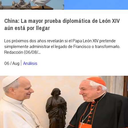
China: La mayor prueba diplomática de León XIV
aún está por llegar
Los próximos dos años revelarán si el Papa León XIV pretende
simplemente administrar el legado de Francisco o transformarlo.
Redacción (06/08/...
|
06 / Aug
Análisis