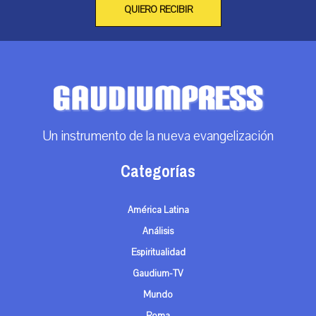
QUIERO RECIBIR
Un instrumento de la nueva evangelización
Categorías
América Latina
Análisis
Espiritualidad
Gaudium-TV
Mundo