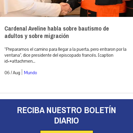
Cardenal Aveline habla sobre bautismo de
adultos y sobre migración
“Preparamos el camino para llegar a la puerta, pero entraron por la
ventana”, dice presidente del episcopado francés. [caption
id=»attachmen...
|
06 / Aug
Mundo
RECIBA NUESTRO BOLETÍN
DIARIO