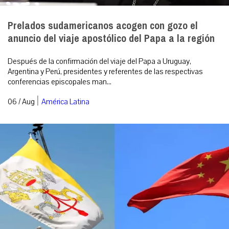
Prelados sudamericanos acogen con gozo el
anuncio del viaje apostólico del Papa a la región
Después de la confirmación del viaje del Papa a Uruguay,
Argentina y Perú, presidentes y referentes de las respectivas
conferencias episcopales man...
|
06 / Aug
América Latina