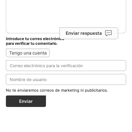
Enviar respuesta
Introduce tu correo electrónico
para verificar tu comentario.
Tengo una cuenta
No te enviaremos correos de marketing ni publicitarios.
Enviar