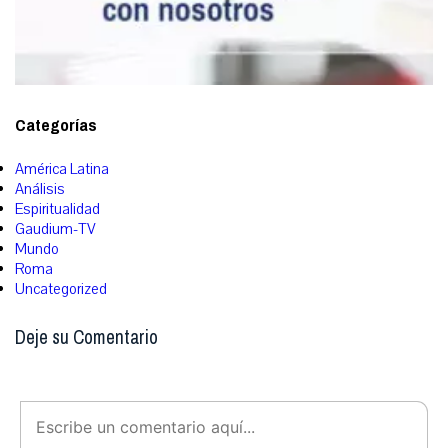
Categorías
América Latina
Análisis
Espiritualidad
Gaudium-TV
Mundo
Roma
Uncategorized
Deje su Comentario