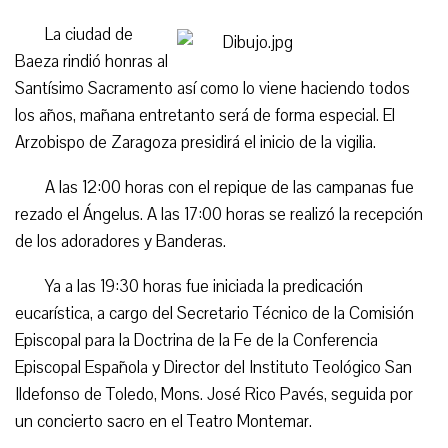
La ciudad de
Baeza rindió honras al
Santísimo Sacramento así como lo viene haciendo todos
los años, mañana entretanto será de forma especial. El
Arzobispo de Zaragoza presidirá el inicio de la vigilia.
A las 12:00 horas con el repique de las campanas fue
rezado el Ángelus. A las 17:00 horas se realizó la recepción
de los adoradores y Banderas.
Ya a las 19:30 horas fue iniciada la predicación
eucarística, a cargo del Secretario Técnico de la Comisión
Episcopal para la Doctrina de la Fe de la Conferencia
Episcopal Española y Director del Instituto Teológico San
Ildefonso de Toledo, Mons. José Rico Pavés, seguida por
un concierto sacro en el Teatro Montemar.