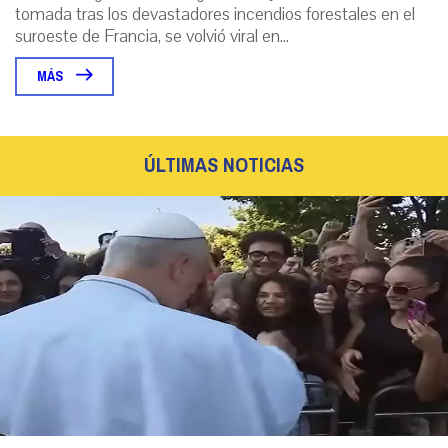
tomada tras los devastadores incendios forestales en el
suroeste de Francia, se volvió viral en...
MÁS
ÚLTIMAS NOTICIAS