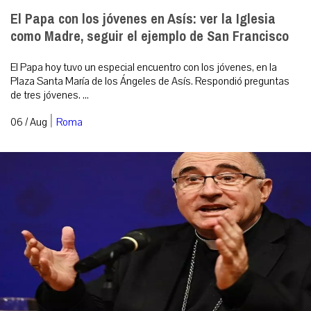
El Papa con los jóvenes en Asís: ver la Iglesia
como Madre, seguir el ejemplo de San Francisco
El Papa hoy tuvo un especial encuentro con los jóvenes, en la
Plaza Santa María de los Ángeles de Asís. Respondió preguntas
de tres jóvenes. ...
|
06 / Aug
Roma