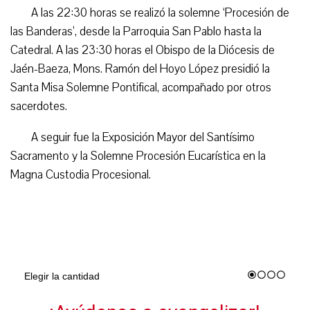
A las 22:30 horas se realizó la solemne ‘Procesión de
las Banderas’, desde la Parroquia San Pablo hasta la
Catedral. A las 23:30 horas el Obispo de la Diócesis de
Jaén-Baeza, Mons. Ramón del Hoyo López presidió la
Santa Misa Solemne Pontifical, acompañado por otros
sacerdotes.
A seguir fue la Exposición Mayor del Santísimo
Sacramento y la Solemne Procesión Eucarística en la
Magna Custodia Procesional.