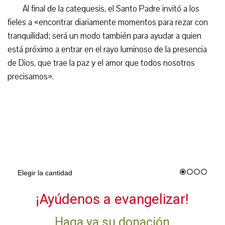
Al final de la catequesis, el Santo Padre invitó a los
fieles a «encontrar diariamente momentos para rezar con
tranquilidad; será un modo también para ayudar a quien
está próximo a entrar en el rayo luminoso de la presencia
de Dios, que trae la paz y el amor que todos nosotros
precisamos».