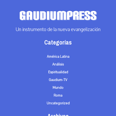
Un instrumento de la nueva evangelización
Categorías
América Latina
Análisis
Espiritualidad
Gaudium-TV
Mundo
Roma
Uncategorized