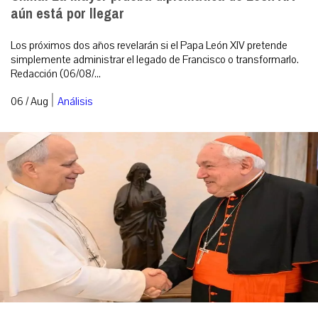
aún está por llegar
Los próximos dos años revelarán si el Papa León XIV pretende
simplemente administrar el legado de Francisco o transformarlo.
Redacción (06/08/...
|
06 / Aug
Análisis