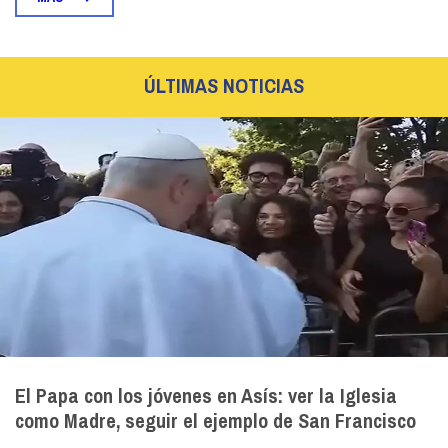
ÚLTIMAS NOTICIAS
El Papa con los jóvenes en Asís: ver la Iglesia
como Madre, seguir el ejemplo de San Francisco