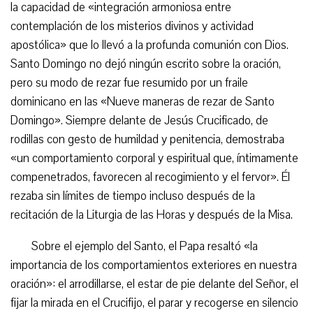
la capacidad de «integración armoniosa entre
contemplación de los misterios divinos y actividad
apostólica» que lo llevó a la profunda comunión con Dios.
Santo Domingo no dejó ningún escrito sobre la oración,
pero su modo de rezar fue resumido por un fraile
dominicano en las «Nueve maneras de rezar de Santo
Domingo». Siempre delante de Jesús Crucificado, de
rodillas con gesto de humildad y penitencia, demostraba
«un comportamiento corporal y espiritual que, íntimamente
compenetrados, favorecen al recogimiento y el fervor». Él
rezaba sin límites de tiempo incluso después de la
recitación de la Liturgia de las Horas y después de la Misa.
Sobre el ejemplo del Santo, el Papa resaltó «la
importancia de los comportamientos exteriores en nuestra
oración»: el arrodillarse, el estar de pie delante del Señor, el
fijar la mirada en el Crucifijo, el parar y recogerse en silencio