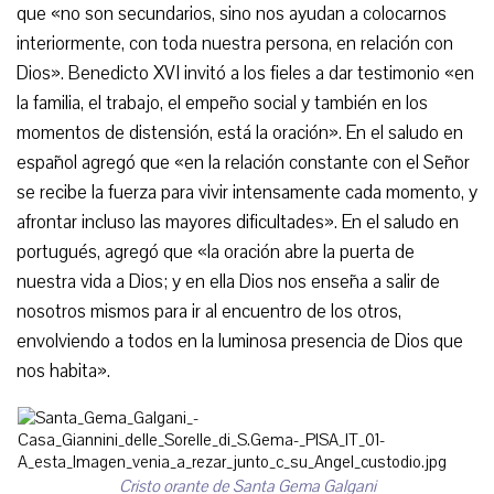
que «no son secundarios, sino nos ayudan a colocarnos
interiormente, con toda nuestra persona, en relación con
Dios». Benedicto XVI invitó a los fieles a dar testimonio «en
la familia, el trabajo, el empeño social y también en los
momentos de distensión, está la oración». En el saludo en
español agregó que «en la relación constante con el Señor
se recibe la fuerza para vivir intensamente cada momento, y
afrontar incluso las mayores dificultades». En el saludo en
portugués, agregó que «la oración abre la puerta de
nuestra vida a Dios; y en ella Dios nos enseña a salir de
nosotros mismos para ir al encuentro de los otros,
envolviendo a todos en la luminosa presencia de Dios que
nos habita».
Cristo orante de Santa Gema Galgani