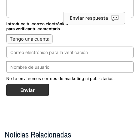
Enviar respuesta
Introduce tu correo electrónico
para verificar tu comentario.
Tengo una cuenta
No te enviaremos correos de marketing ni publicitarios.
Enviar
Noticias Relacionadas