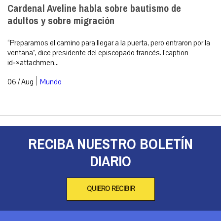
Cardenal Aveline habla sobre bautismo de
adultos y sobre migración
“Preparamos el camino para llegar a la puerta, pero entraron por la
ventana”, dice presidente del episcopado francés. [caption
id=»attachmen...
|
06 / Aug
Mundo
RECIBA NUESTRO BOLETÍN
DIARIO
QUIERO RECIBIR