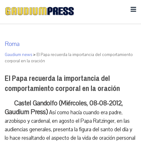
Roma
Gaudium news
>
El Papa recuerda la importancia del comportamiento
corporal en la oración
El Papa recuerda la importancia del
comportamiento corporal en la oración
Castel Gandolfo (Miércoles, 08-08-2012,
Gaudium Press)
Así como hacía cuando era padre,
arzobispo y cardenal, en agosto el Papa Ratzinger, en las
audiencias generales, presenta la figura del santo del día y
lo hace resaltando el aspecto de la vida de oración personal