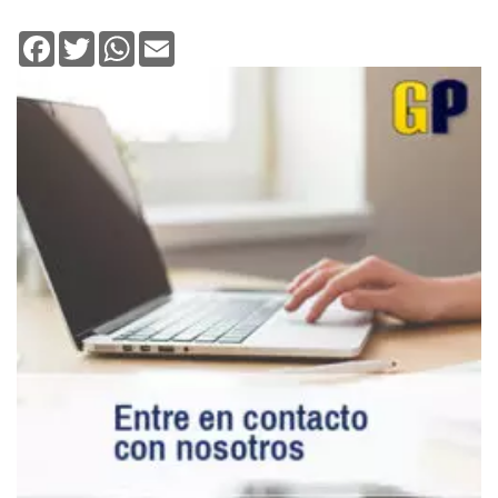
Facebook
Twitter
WhatsApp
Email