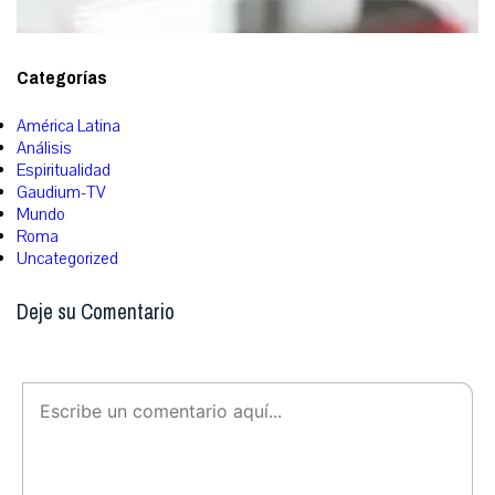
Categorías
América Latina
Análisis
Espiritualidad
Gaudium-TV
Mundo
Roma
Uncategorized
Deje su Comentario