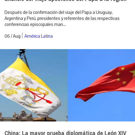
Después de la confirmación del viaje del Papa a Uruguay,
Argentina y Perú, presidentes y referentes de las respectivas
conferencias episcopales man...
|
06 / Aug
América Latina
China: La mayor prueba diplomática de León XIV