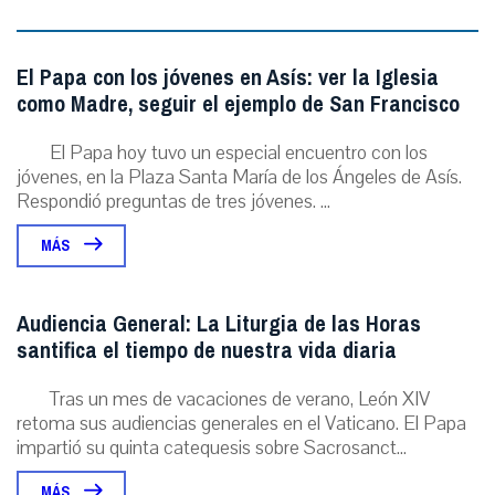
El Papa con los jóvenes en Asís: ver la Iglesia
como Madre, seguir el ejemplo de San Francisco
El Papa hoy tuvo un especial encuentro con los
jóvenes, en la Plaza Santa María de los Ángeles de Asís.
Respondió preguntas de tres jóvenes. ...
MÁS
Audiencia General: La Liturgia de las Horas
santifica el tiempo de nuestra vida diaria
Tras un mes de vacaciones de verano, León XIV
retoma sus audiencias generales en el Vaticano. El Papa
impartió su quinta catequesis sobre Sacrosanct...
MÁS