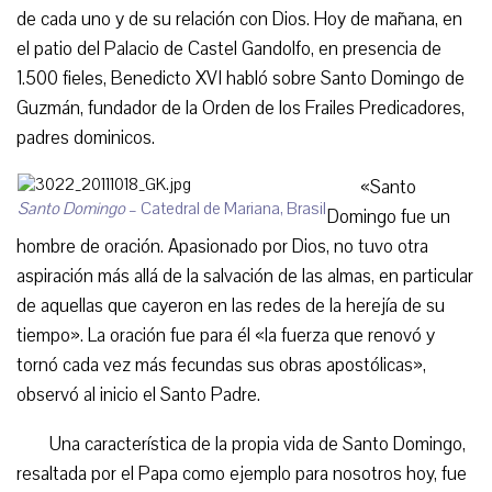
de cada uno y de su relación con Dios. Hoy de mañana, en
el patio del Palacio de Castel Gandolfo, en presencia de
1.500 fieles, Benedicto XVI habló sobre Santo Domingo de
Guzmán, fundador de la Orden de los Frailes Predicadores,
padres dominicos.
«Santo
Santo Domingo
– Catedral de Mariana, Brasil
Domingo fue un
hombre de oración. Apasionado por Dios, no tuvo otra
aspiración más allá de la salvación de las almas, en particular
de aquellas que cayeron en las redes de la herejía de su
tiempo». La oración fue para él «la fuerza que renovó y
tornó cada vez más fecundas sus obras apostólicas»,
observó al inicio el Santo Padre.
Una característica de la propia vida de Santo Domingo,
resaltada por el Papa como ejemplo para nosotros hoy, fue