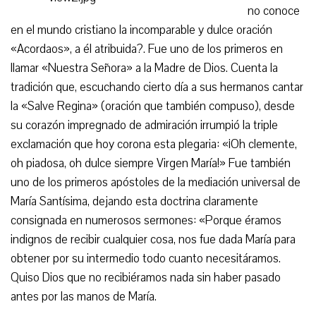
no conoce
en el mundo cristiano la incomparable y dulce oración
«Acordaos», a él atribuida?. Fue uno de los primeros en
llamar «Nuestra Señora» a la Madre de Dios. Cuenta la
tradición que, escuchando cierto día a sus hermanos cantar
la «Salve Regina» (oración que también compuso), desde
su corazón impregnado de admiración irrumpió la triple
exclamación que hoy corona esta plegaria: «¡Oh clemente,
oh piadosa, oh dulce siempre Virgen María!» Fue también
uno de los primeros apóstoles de la mediación universal de
María Santísima, dejando esta doctrina claramente
consignada en numerosos sermones: «Porque éramos
indignos de recibir cualquier cosa, nos fue dada María para
obtener por su intermedio todo cuanto necesitáramos.
Quiso Dios que no recibiéramos nada sin haber pasado
antes por las manos de María.