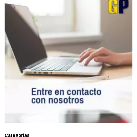
Categorías