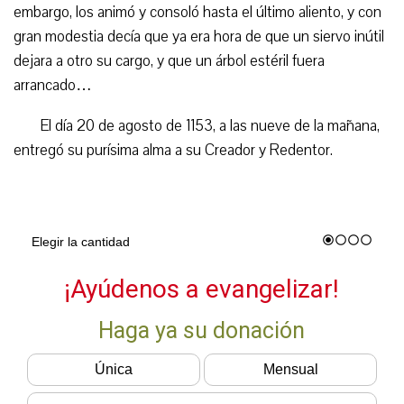
embargo, los animó y consoló hasta el último aliento, y con
gran modestia decía que ya era hora de que un siervo inútil
dejara a otro su cargo, y que un árbol estéril fuera
arrancado…
El día 20 de agosto de 1153, a las nueve de la mañana,
entregó su purísima alma a su Creador y Redentor.