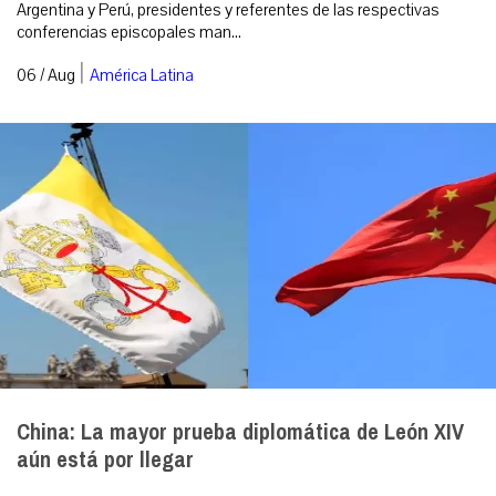
Argentina y Perú, presidentes y referentes de las respectivas
conferencias episcopales man...
|
06 / Aug
América Latina
China: La mayor prueba diplomática de León XIV
aún está por llegar