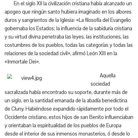
En el siglo XII la civilización cristiana había alcanzado un
apogeo que ningún santo hubiera imaginado en los albores
duros y sangrientos de la Iglesia: «La filosofía del Evangelio
gobernaba los Estados; la influencia de la sabiduría cristiana
y su virtud divina penetraba las leyes, las instituciones, las
costumbres de los pueblos, todas las categorías y todas las
relaciones de la sociedad civil», afirmó León XIII en la
«Inmortale Dei».
Aquella
sociedad
sacralizada había encontrado su soporte, durante más de
un siglo, en la santidad emanada de la abadía benedictina
de Cluny. Habiéndose expandido rápidamente por todo el
Occidente cristiano, estos hijos de san Benito influenciaban
y orientaban la espiritualidad de los pueblos de Europa
desde el interior de sus inmensos monasterios, ó desde lo