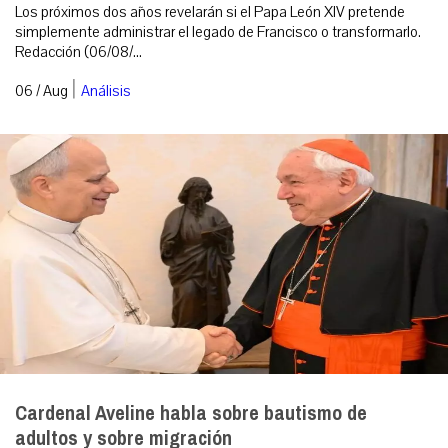
Los próximos dos años revelarán si el Papa León XIV pretende
simplemente administrar el legado de Francisco o transformarlo.
Redacción (06/08/...
|
06 / Aug
Análisis
Cardenal Aveline habla sobre bautismo de
adultos y sobre migración