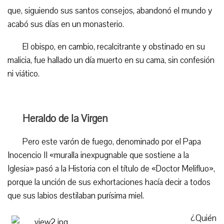
que, siguiendo sus santos consejos, abandonó el mundo y
acabó sus días en un monasterio.
El obispo, en cambio, recalcitrante y obstinado en su
malicia, fue hallado un día muerto en su cama, sin confesión
ni viático.
Heraldo de la Virgen
Pero este varón de fuego, denominado por el Papa
Inocencio II «muralla inexpugnable que sostiene a la
Iglesia» pasó a la Historia con el título de «Doctor Melifluo»,
porque la unción de sus exhortaciones hacía decir a todos
que sus labios destilaban purísima miel.
¿Quién