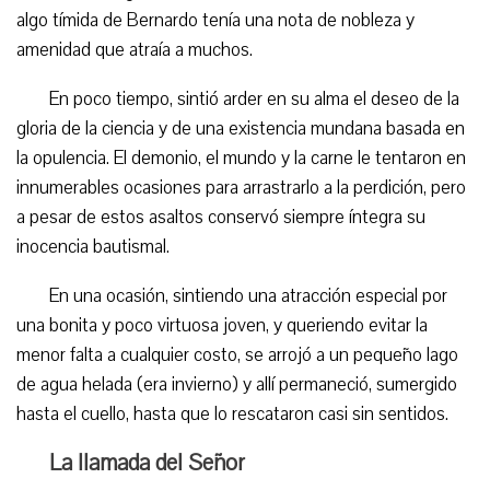
algo tímida de Bernardo tenía una nota de nobleza y
amenidad que atraía a muchos.
En poco tiempo, sintió arder en su alma el deseo de la
gloria de la ciencia y de una existencia mundana basada en
la opulencia. El demonio, el mundo y la carne le tentaron en
innumerables ocasiones para arrastrarlo a la perdición, pero
a pesar de estos asaltos conservó siempre íntegra su
inocencia bautismal.
En una ocasión, sintiendo una atracción especial por
una bonita y poco virtuosa joven, y queriendo evitar la
menor falta a cualquier costo, se arrojó a un pequeño lago
de agua helada (era invierno) y allí permaneció, sumergido
hasta el cuello, hasta que lo rescataron casi sin sentidos.
La llamada del Señor