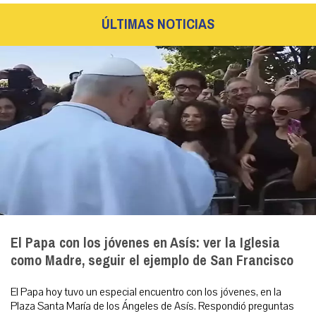
ÚLTIMAS NOTICIAS
El Papa con los jóvenes en Asís: ver la Iglesia
como Madre, seguir el ejemplo de San Francisco
El Papa hoy tuvo un especial encuentro con los jóvenes, en la
Plaza Santa María de los Ángeles de Asís. Respondió preguntas