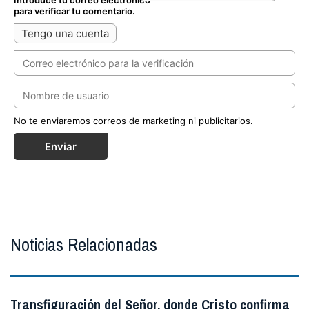
Introduce tu correo electrónico
para verificar tu comentario.
Tengo una cuenta
No te enviaremos correos de marketing ni publicitarios.
Enviar
Noticias Relacionadas
Transfiguración del Señor, donde Cristo confirma