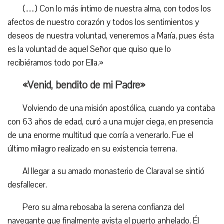
(…) Con lo más íntimo de nuestra alma, con todos los
afectos de nuestro corazón y todos los sentimientos y
deseos de nuestra voluntad, veneremos a María, pues ésta
es la voluntad de aquel Señor que quiso que lo
recibiéramos todo por Ella.»
«Venid, bendito de mi Padre»
Volviendo de una misión apostólica, cuando ya contaba
con 63 años de edad, curó a una mujer ciega, en presencia
de una enorme multitud que corría a venerarlo. Fue el
último milagro realizado en su existencia terrena.
Al llegar a su amado monasterio de Claraval se sintió
desfallecer.
Pero su alma rebosaba la serena confianza del
navegante que finalmente avista el puerto anhelado. Él