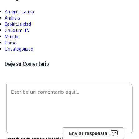
América Latina
Análisis
Espiritualidad
Gaudium-TV
Mundo
Roma
Uncategorized
Deje su Comentario
Enviar respuesta