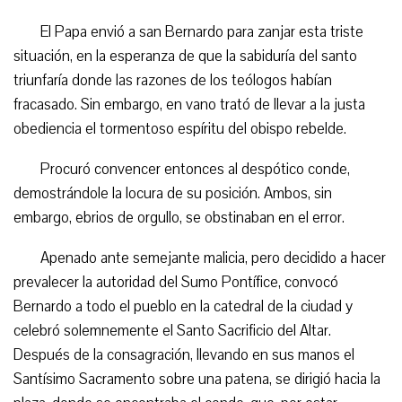
El Papa envió a san Bernardo para zanjar esta triste
situación, en la esperanza de que la sabiduría del santo
triunfaría donde las razones de los teólogos habían
fracasado. Sin embargo, en vano trató de llevar a la justa
obediencia el tormentoso espíritu del obispo rebelde.
Procuró convencer entonces al despótico conde,
demostrándole la locura de su posición. Ambos, sin
embargo, ebrios de orgullo, se obstinaban en el error.
Apenado ante semejante malicia, pero decidido a hacer
prevalecer la autoridad del Sumo Pontífice, convocó
Bernardo a todo el pueblo en la catedral de la ciudad y
celebró solemnemente el Santo Sacrificio del Altar.
Después de la consagración, llevando en sus manos el
Santísimo Sacramento sobre una patena, se dirigió hacia la