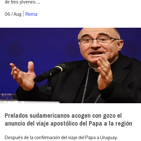
de tres jóvenes. ...
|
06 / Aug
Roma
Prelados sudamericanos acogen con gozo el
anuncio del viaje apostólico del Papa a la región
Después de la confirmación del viaje del Papa a Uruguay,