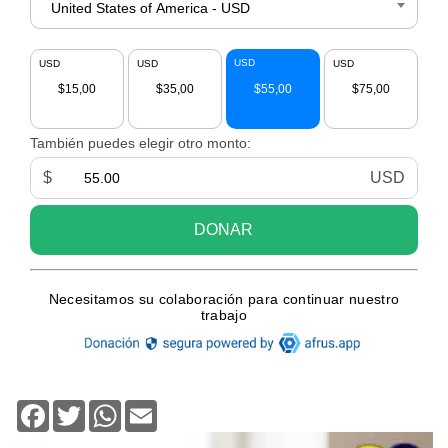
Facebook
Twitter
WhatsApp
Email