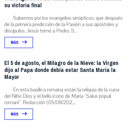
su victoria final
Sabemos por los evangelios sinópticos, que después
de la primera predicción de la Pasión a sus apóstoles y
discípulos, Jesús tomó a Pedro, S...
MÁS
El 5 de agosto, el Milagro de la Nieve: la Virgen
dijo al Papa donde debía estar Santa María la
Mayor
En esta basílica romana están la reliquia de la cuna
del Niño Dios y el bello ícono de María “Salus populi
romani”. Redacción (05/08/202,...
MÁS