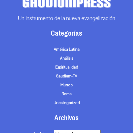
Un instrumento de la nueva evangelización
Categorías
América Latina
Análisis
Espiritualidad
Gaudium-TV
Mundo
Roma
Uncategorized
Archivos