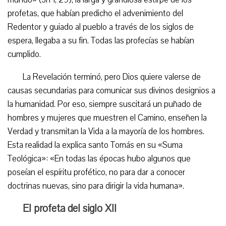
profetas, que habían predicho el advenimiento del
Redentor y guiado al pueblo a través de los siglos de
espera, llegaba a su fin. Todas las profecías se habían
cumplido.
La Revelación terminó, pero Dios quiere valerse de
causas secundarias para comunicar sus divinos designios a
la humanidad. Por eso, siempre suscitará un puñado de
hombres y mujeres que muestren el Camino, enseñen la
Verdad y transmitan la Vida a la mayoría de los hombres.
Esta realidad la explica santo Tomás en su «Suma
Teológica»: «En todas las épocas hubo algunos que
poseían el espíritu profético, no para dar a conocer
doctrinas nuevas, sino para dirigir la vida humana».
El profeta del siglo XII