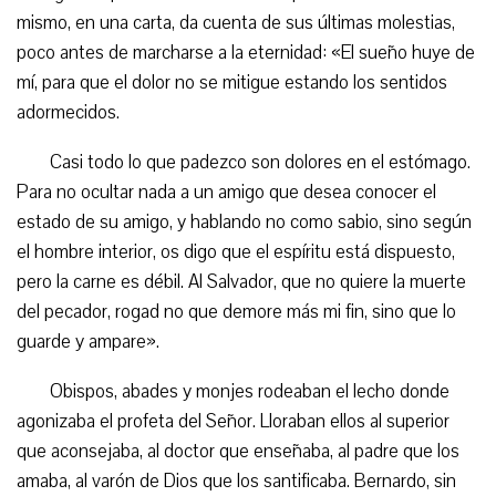
mismo, en una carta, da cuenta de sus últimas molestias,
poco antes de marcharse a la eternidad: «El sueño huye de
mí, para que el dolor no se mitigue estando los sentidos
adormecidos.
Casi todo lo que padezco son dolores en el estómago.
Para no ocultar nada a un amigo que desea conocer el
estado de su amigo, y hablando no como sabio, sino según
el hombre interior, os digo que el espíritu está dispuesto,
pero la carne es débil. Al Salvador, que no quiere la muerte
del pecador, rogad no que demore más mi fin, sino que lo
guarde y ampare».
Obispos, abades y monjes rodeaban el lecho donde
agonizaba el profeta del Señor. Lloraban ellos al superior
que aconsejaba, al doctor que enseñaba, al padre que los
amaba, al varón de Dios que los santificaba. Bernardo, sin