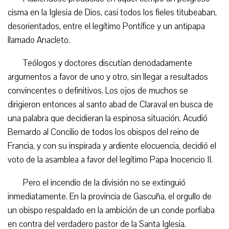
cisma en la Iglesia de Dios, casi todos los fieles titubeaban,
desorientados, entre el legítimo Pontífice y un antipapa
llamado Anacleto.
Teólogos y doctores discutían denodadamente
argumentos a favor de uno y otro, sin llegar a resultados
convincentes o definitivos. Los ojos de muchos se
dirigieron entonces al santo abad de Claraval en busca de
una palabra que decidieran la espinosa situación. Acudió
Bernardo al Concilio de todos los obispos del reino de
Francia, y con su inspirada y ardiente elocuencia, decidió el
voto de la asamblea a favor del legítimo Papa Inocencio II.
Pero el incendio de la división no se extinguió
inmediatamente. En la provincia de Gascuña, el orgullo de
un obispo respaldado en la ambición de un conde porfiaba
en contra del verdadero pastor de la Santa Iglesia.