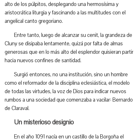
alto de los púlpitos, desplegando una hermosísima y
aristocrática liturgia y fascinando a las multitudes con el
angelical canto gregoriano.
Entre tanto, luego de alcanzar su cenit, la grandeza de
Cluny se disipaba lentamente, quizá por falta de almas
generosas que en lo más alto del esplendor quisieran partir
hacia nuevos confines de santidad.
Surgió entonces, no una institución, sino un hombre
como el reformador de la disciplina eclesiástica, el modelo
de todas las virtudes, la voz de Dios para indicar nuevos
rumbos a una sociedad que comenzaba a vacilar: Bernardo
de Claraval.
Un misterioso designio
En el año 1091 nacía en un castillo de la Borgoña el