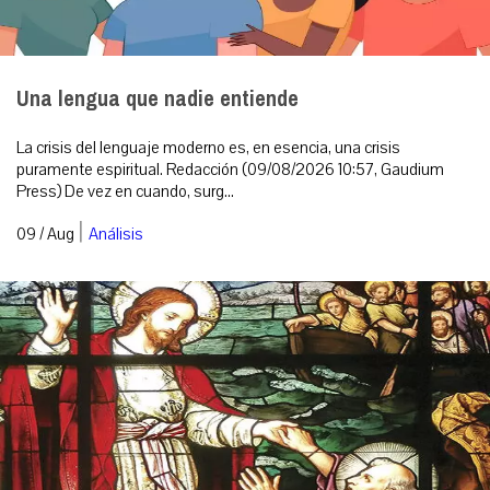
Una lengua que nadie entiende
La crisis del lenguaje moderno es, en esencia, una crisis
puramente espiritual. Redacción (09/08/2026 10:57, Gaudium
Press) De vez en cuando, surg...
|
09 / Aug
Análisis