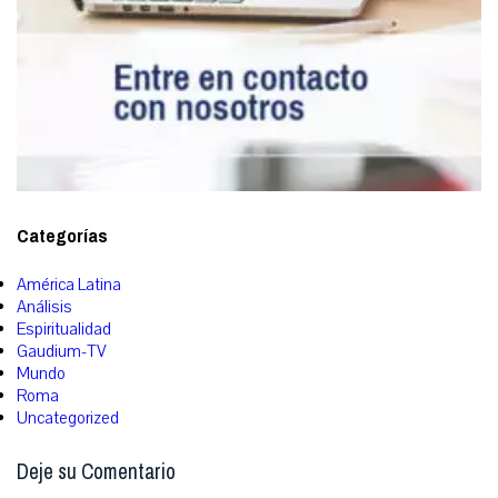
Categorías
América Latina
Análisis
Espiritualidad
Gaudium-TV
Mundo
Roma
Uncategorized
Deje su Comentario