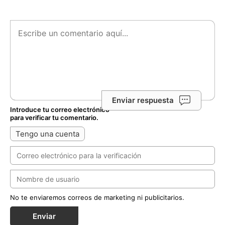
Enviar respuesta
Introduce tu correo electrónico
para verificar tu comentario.
Tengo una cuenta
No te enviaremos correos de marketing ni publicitarios.
Enviar