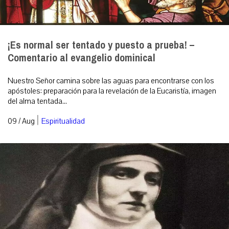
¡Es normal ser tentado y puesto a prueba! –
Comentario al evangelio dominical
Nuestro Señor camina sobre las aguas para encontrarse con los
apóstoles: preparación para la revelación de la Eucaristía, imagen
del alma tentada...
|
09 / Aug
Espiritualidad