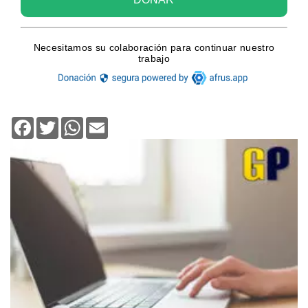
Facebook
Twitter
WhatsApp
Email