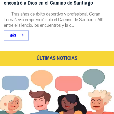
encontró a Dios en el Camino de Santiago
Tras años de éxito deportivo y profesional, Goran
Tomašević emprendió solo el Camino de Santiago. Allí,
entre el silencio, los encuentros y la o...
MÁS
ÚLTIMAS NOTICIAS