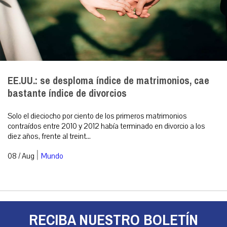
EE.UU.: se desploma índice de matrimonios, cae
bastante índice de divorcios
Solo el dieciocho por ciento de los primeros matrimonios
contraídos entre 2010 y 2012 había terminado en divorcio a los
diez años, frente al treint...
|
08 / Aug
Mundo
RECIBA NUESTRO BOLETÍN