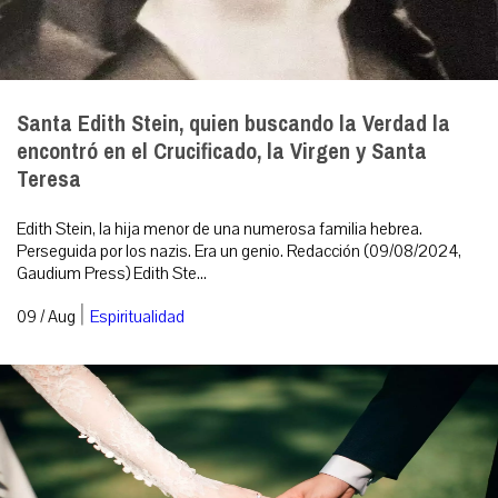
Santa Edith Stein, quien buscando la Verdad la
encontró en el Crucificado, la Virgen y Santa
Teresa
Edith Stein, la hija menor de una numerosa familia hebrea.
Perseguida por los nazis. Era un genio. Redacción (09/08/2024,
Gaudium Press) Edith Ste...
|
09 / Aug
Espiritualidad