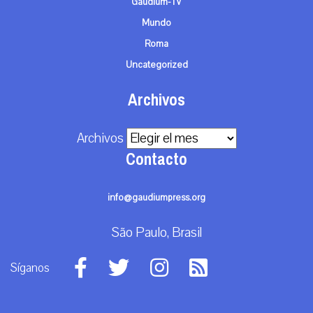
Gaudium-TV
Mundo
Roma
Uncategorized
Archivos
Archivos
Contacto
info@gaudiumpress.org
São Paulo, Brasil
Síganos