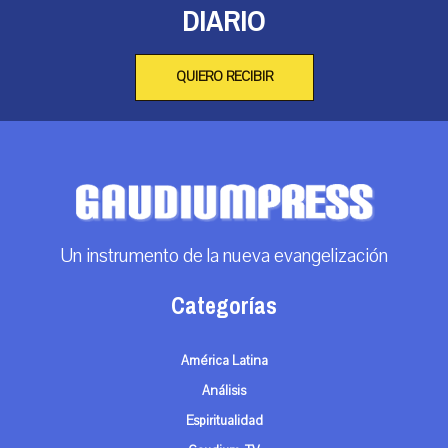
DIARIO
QUIERO RECIBIR
Un instrumento de la nueva evangelización
Categorías
América Latina
Análisis
Espiritualidad