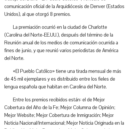
comunicación oficial de la Arquidiócesis de Denver (Estados
Unidos), al que otorgó 8 premios.
La premiación ocurrió en la ciudad de Charlotte
(Carolina del Norte-EE.UU.), después del término de la
Reunión anual de los medios de comunicación ocurrida a
fines de junio, y que reunió varios periodistas de América
del Norte.
«El Pueblo Católico» tiene una tirada mensual de más
de 45 mil ejemplares y es distribuido entre los fieles de
lengua española que habitan en Carolina del Norte.
Entre los premios recibidos están: el de Mejor
Cobertura del Año de la Fe; Mejor Columna de Opinión;
Mejor Website; Mejor Cobertura de Inmigración; Mejor
Noticia Nacional/Internacional; Mejor Noticia Originada en la