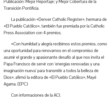
Publicación: Mejor Reportaje; y Mejor Cobertura de la
Transición Pontificia.
La publicación «Denver Catholic Register», hermana de
«El Pueblo Católico», también fue premiada por la Catholic
Press Association con 4 premios.
«Con humildad y alegría recibimos estos premios, como
una oportunidad para renovarnos en el compromiso de
asumir el grande y apasionante desafío al que nos invita el
Papa Francisco de servir con ‘energías renovadas y una
imaginación nueva’ para transmitir a todos la belleza de
Dios», afirmó la editora de «El Pueblo Católico», Mayé
Agama. (EPC)
Con informaciones de la ACI.