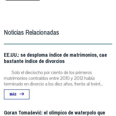
Noticias Relacionadas
EE.UU.: se desploma índice de matrimonios, cae
bastante índice de divorcios
Solo el dieciocho por ciento de los primeros
matrimonios contraídos entre 2010 y 2012 había
terminado en divorcio a los diez años, frente al treint...
MÁS
Goran Tomašević: el olímpico de waterpolo que