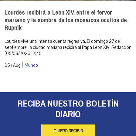
Lourdes recibirá a León XIV, entre el fervor
mariano y la sombra de los mosaicos ocultos de
Rupnik
Lourdes vive una intensa cuenta regresiva. El domingo 27 de
septiembre, la ciudad mariana recibirá al Papa León XIV. Redacción
(05/08/2026 12:45...
|
05 / Aug
Mundo
RECIBA NUESTRO BOLETÍN
DIARIO
QUIERO RECIBIR