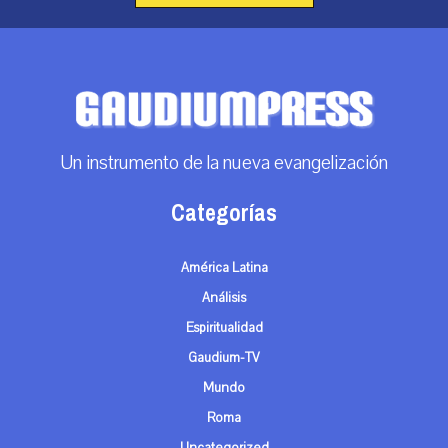
Un instrumento de la nueva evangelización
Categorías
América Latina
Análisis
Espiritualidad
Gaudium-TV
Mundo
Roma