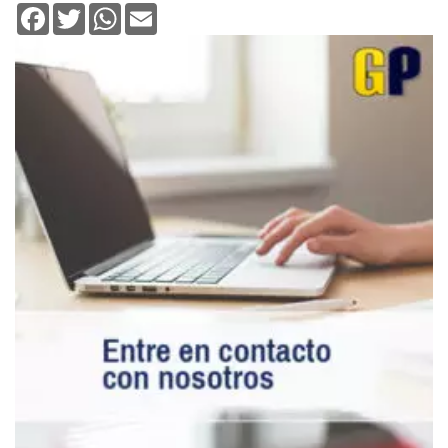
Facebook
Twitter
WhatsApp
Email