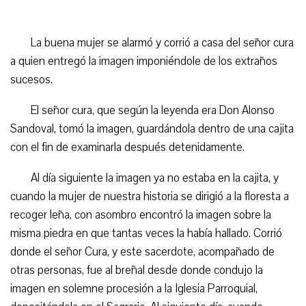
La buena mujer se alarmó y corrió a casa del señor cura
a quien entregó la imagen imponiéndole de los extraños
sucesos.
El señor cura, que según la leyenda era Don Alonso
Sandoval, tomó la imagen, guardándola dentro de una cajita
con el fin de examinarla después detenidamente.
Al día siguiente la imagen ya no estaba en la cajita, y
cuando la mujer de nuestra historia se dirigió a la floresta a
recoger leña, con asombro encontró la imagen sobre la
misma piedra en que tantas veces la había hallado. Corrió
donde el señor Cura, y este sacerdote, acompañado de
otras personas, fue al breñal desde donde condujo la
imagen en solemne procesión a la Iglesia Parroquial,