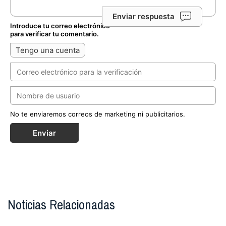
Enviar respuesta
Introduce tu correo electrónico
para verificar tu comentario.
Tengo una cuenta
No te enviaremos correos de marketing ni publicitarios.
Enviar
Noticias Relacionadas