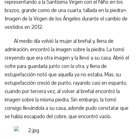
representando a la Santísima Virgen con el Niño en los
brazos, grande como de una cuarta, tallada en la piedra».
Imagen de la Virgen de los Ángeles durante el cambio de
vestidos en 2012.
Al medio día volvió la mujer al breñal y, llena de
admiración, encontró la imagen sobre la piedra. La tomó
creyendo que era otra imagen y la llevó a su casa. Abrió el
cofre para guardarla junto con la otra, y llena de
estupefacción notó que aquella ya no estaba. Mas, su
estupefacción creció de punto, rayando casi en espanto,
cuando por tercera vez, al volver al breñal encontró la
imagen sobre la misma piedra. Sin embargo, la tomó
consigo llevándola a su casa, adonde pudo constatar que
se había escapado del cobre, que encontró vacío.