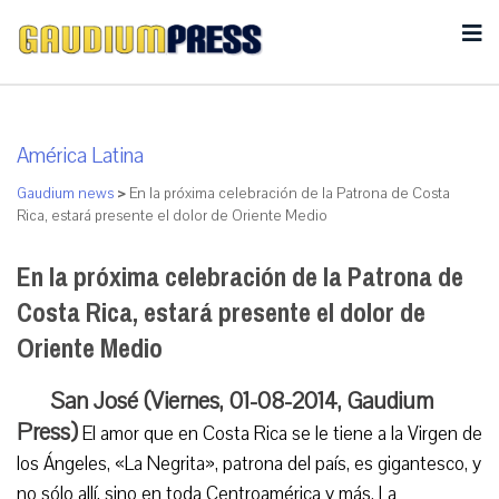
América Latina
Gaudium news
>
En la próxima celebración de la Patrona de Costa
Rica, estará presente el dolor de Oriente Medio
En la próxima celebración de la Patrona de
Costa Rica, estará presente el dolor de
Oriente Medio
San José (Viernes, 01-08-2014, Gaudium
Press)
El amor que en Costa Rica se le tiene a la Virgen de
los Ángeles, «La Negrita», patrona del país, es gigantesco, y
no sólo allí, sino en toda Centroamérica y más. La