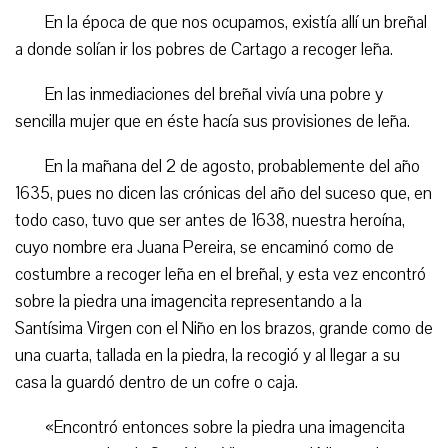
En la época de que nos ocupamos, existía allí un breñal
a donde solían ir los pobres de Cartago a recoger leña.
En las inmediaciones del breñal vivía una pobre y
sencilla mujer que en éste hacía sus provisiones de leña.
En la mañana del 2 de agosto, probablemente del año
1635, pues no dicen las crónicas del año del suceso que, en
todo caso, tuvo que ser antes de 1638, nuestra heroína,
cuyo nombre era Juana Pereira, se encaminó como de
costumbre a recoger leña en el breñal, y esta vez encontró
sobre la piedra una imagencita representando a la
Santísima Virgen con el Niño en los brazos, grande como de
una cuarta, tallada en la piedra, la recogió y al llegar a su
casa la guardó dentro de un cofre o caja.
«Encontró entonces sobre la piedra una imagencita