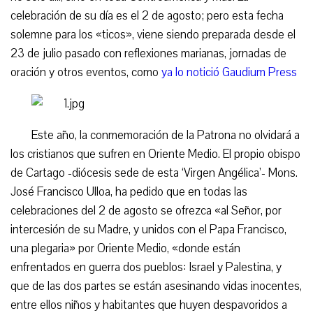
celebración de su día es el 2 de agosto; pero esta fecha
solemne para los «ticos», viene siendo preparada desde el
23 de julio pasado con reflexiones marianas, jornadas de
oración y otros eventos, como
ya lo notició Gaudium Press
Este año, la conmemoración de la Patrona no olvidará a
los cristianos que sufren en Oriente Medio. El propio obispo
de Cartago -diócesis sede de esta ‘Virgen Angélica’- Mons.
José Francisco Ulloa, ha pedido que en todas las
celebraciones del 2 de agosto se ofrezca «al Señor, por
intercesión de su Madre, y unidos con el Papa Francisco,
una plegaria» por Oriente Medio, «donde están
enfrentados en guerra dos pueblos: Israel y Palestina, y
que de las dos partes se están asesinando vidas inocentes,
entre ellos niños y habitantes que huyen despavoridos a