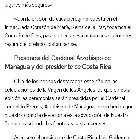
lugares más seguros».
«Con la oración de cada peregrino puesta en el
Inmaculado Corazón de María, Reina de la Paz, tocamos el
Corazón de Dios, para que cese esa matanza sin sentido»,
reafirmó el prelado costarricense.
Presencia del Cardenal Arzobispo de
Managua y del presidente de Costa Rica
Otro de los hechos destacados este año en las
celebraciones de la Virgen de los Ángeles, es que en esta
edición las ceremonias serán presididas por el Cardenal
Leopoldo Brenes, Arzobispo de Managua, en un hecho que
muestra como la devoción a esta advocación de Nuestra
Señora trasciende las fronteras costarricenses.
Asimismo el presidente de Costa Rica, Luis Guillermo