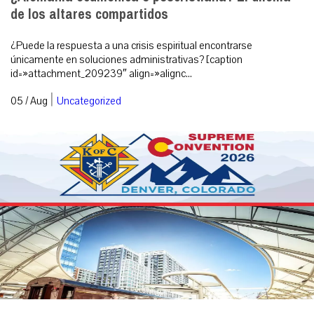
de los altares compartidos
¿Puede la respuesta a una crisis espiritual encontrarse
únicamente en soluciones administrativas? [caption
id=»attachment_209239″ align=»alignc...
|
05 / Aug
Uncategorized