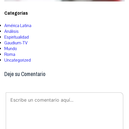
Categorías
América Latina
Análisis
Espiritualidad
Gaudium-TV
Mundo
Roma
Uncategorized
Deje su Comentario