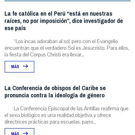
La fe católica en el Perú “está en nuestras
raíces, no por imposición”, dice investigador de
ese país
“Los incas adoraban al sol, pero con el Evangelio
encuentran que el verdadero Sol es Jesucristo. Para ellos,
la fiesta del Corpus Christi era llevar...
MÁS
La Conferencia de obispos del Caribe se
pronuncia contra la ideología de género
La Conferencia Episcopal de las Antillas reafirma que
el sexo biológico es una realidad objetiva y ofrece
directrices prácticas para escuelas, parro...
MÁS