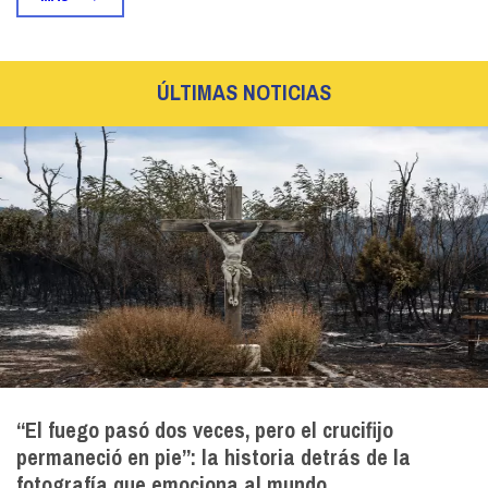
ÚLTIMAS NOTICIAS
“El fuego pasó dos veces, pero el crucifijo
permaneció en pie”: la historia detrás de la
fotografía que emociona al mundo