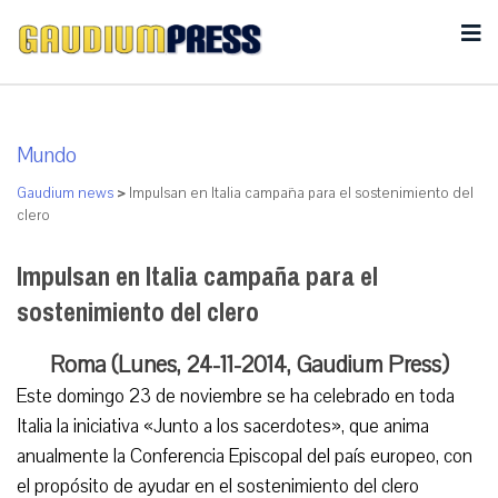
Mundo
Gaudium news
>
Impulsan en Italia campaña para el sostenimiento del
clero
Impulsan en Italia campaña para el
sostenimiento del clero
Roma (Lunes, 24-11-2014, Gaudium Press)
Este domingo 23 de noviembre se ha celebrado en toda
Italia la iniciativa «Junto a los sacerdotes», que anima
anualmente la Conferencia Episcopal del país europeo, con
el propósito de ayudar en el sostenimiento del clero