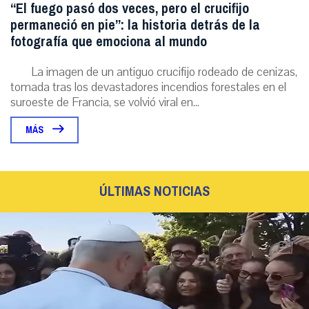
“El fuego pasó dos veces, pero el crucifijo
permaneció en pie”: la historia detrás de la
fotografía que emociona al mundo
La imagen de un antiguo crucifijo rodeado de cenizas,
tomada tras los devastadores incendios forestales en el
suroeste de Francia, se volvió viral en...
MÁS
ÚLTIMAS NOTICIAS