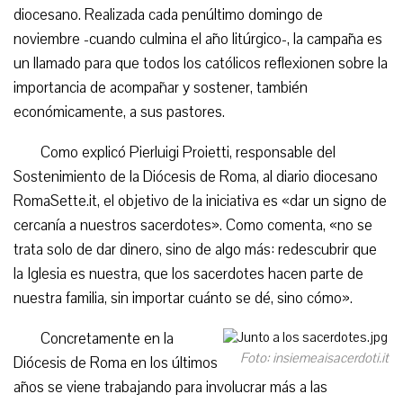
diocesano. Realizada cada penúltimo domingo de
noviembre -cuando culmina el año litúrgico-, la campaña es
un llamado para que todos los católicos reflexionen sobre la
importancia de acompañar y sostener, también
económicamente, a sus pastores.
Como explicó Pierluigi Proietti, responsable del
Sostenimiento de la Diócesis de Roma, al diario diocesano
RomaSette.it, el objetivo de la iniciativa es «dar un signo de
cercanía a nuestros sacerdotes». Como comenta, «no se
trata solo de dar dinero, sino de algo más: redescubrir que
la Iglesia es nuestra, que los sacerdotes hacen parte de
nuestra familia, sin importar cuánto se dé, sino cómo».
Concretamente en la
Foto: insiemeaisacerdoti.it
Diócesis de Roma en los últimos
años se viene trabajando para involucrar más a las