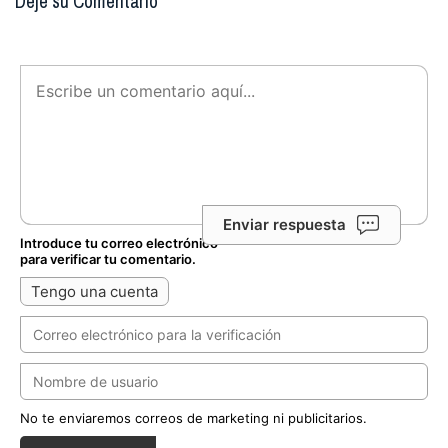
Deje su Comentario
Enviar respuesta
Introduce tu correo electrónico
para verificar tu comentario.
Tengo una cuenta
No te enviaremos correos de marketing ni publicitarios.