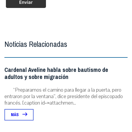
Enviar
Noticias Relacionadas
Cardenal Aveline habla sobre bautismo de
adultos y sobre migración
“Preparamos el camino para llegar a la puerta, pero
entraron por la ventana”, dice presidente del episcopado
francés. [caption id=»attachmen...
MÁS