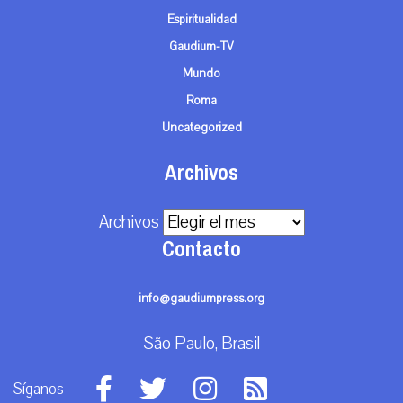
Espiritualidad
Gaudium-TV
Mundo
Roma
Uncategorized
Archivos
Archivos
Contacto
info@gaudiumpress.org
São Paulo, Brasil
Síganos