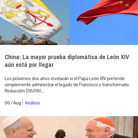
China: La mayor prueba diplomática de León XIV
aún está por llegar
Los próximos dos años revelarán si el Papa León XIV pretende
simplemente administrar el legado de Francisco o transformarlo.
Redacción (06/08/...
|
06 / Aug
Análisis