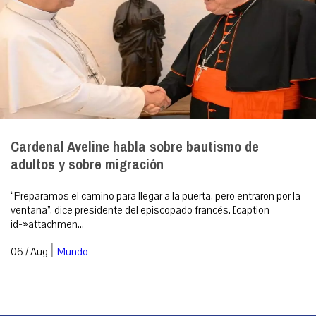
Cardenal Aveline habla sobre bautismo de
adultos y sobre migración
“Preparamos el camino para llegar a la puerta, pero entraron por la
ventana”, dice presidente del episcopado francés. [caption
id=»attachmen...
|
06 / Aug
Mundo