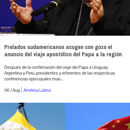
Prelados sudamericanos acogen con gozo el
anuncio del viaje apostólico del Papa a la región
Después de la confirmación del viaje del Papa a Uruguay,
Argentina y Perú, presidentes y referentes de las respectivas
conferencias episcopales man...
|
06 / Aug
América Latina