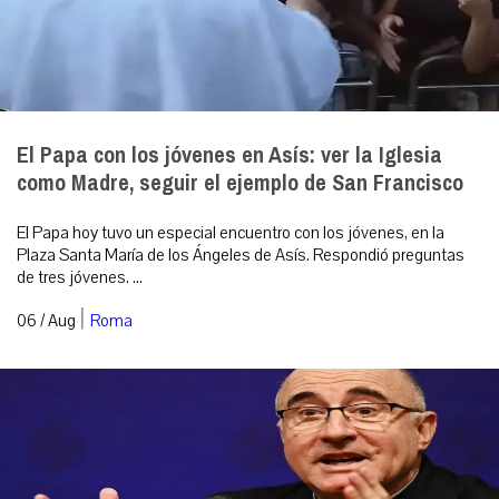
El Papa con los jóvenes en Asís: ver la Iglesia
como Madre, seguir el ejemplo de San Francisco
El Papa hoy tuvo un especial encuentro con los jóvenes, en la
Plaza Santa María de los Ángeles de Asís. Respondió preguntas
de tres jóvenes. ...
|
06 / Aug
Roma