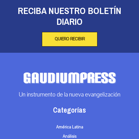
RECIBA NUESTRO BOLETÍN
DIARIO
QUIERO RECIBIR
Un instrumento de la nueva evangelización
Categorías
América Latina
Análisis