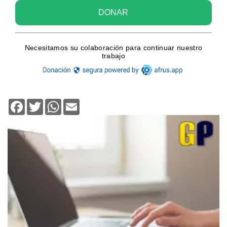
Facebook
Twitter
WhatsApp
Email