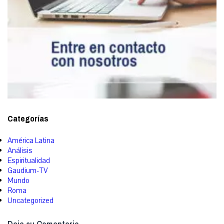
Categorías
América Latina
Análisis
Espiritualidad
Gaudium-TV
Mundo
Roma
Uncategorized