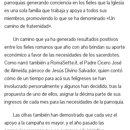
parroquias generando conciencia en los fieles que la Iglesia
es una sola familia que trabaja y apoya a todos sus
miembros, promoviendo lo que se ha denominado «Un
camino de fraternidad».
Un camino que ya ha generado resultados positivos
entre los fieles romanos que año con año brindan su aporte
económico a favor de las necesidades de los sacerdotes.
Como narró también a RomaSette.it, el Padre Cicero José
de Almeida, párroco de Jesús Divino Salvador, quien contó
cómo de un tiempo para acá sus feligreses se han
involucrado personalmente y algunos han decidido, tras la
propuesta de uno de ellos, asignar la décima parte de sus
ingresos de cada mes para las necesidades de la parroquia.
Las cifras también han demostrado que cada vez el
apoyo a la campaña es mayor, y el año pasado las