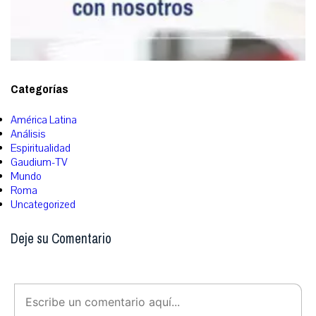
Categorías
América Latina
Análisis
Espiritualidad
Gaudium-TV
Mundo
Roma
Uncategorized
Deje su Comentario