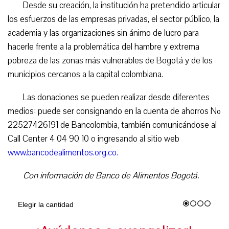
Desde su creación, la institución ha pretendido articular
los esfuerzos de las empresas privadas, el sector público, la
academia y las organizaciones sin ánimo de lucro para
hacerle frente a la problemática del hambre y extrema
pobreza de las zonas más vulnerables de Bogotá y de los
municipios cercanos a la capital colombiana.
Las donaciones se pueden realizar desde diferentes
medios: puede ser consignando en la cuenta de ahorros Nº
22527426191 de Bancolombia, también comunicándose al
Call Center 4 04 90 10 o ingresando al sitio web
www.bancodealimentos.org.co.
Con información de Banco de Alimentos Bogotá.