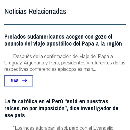
Noticias Relacionadas
Prelados sudamericanos acogen con gozo el
anuncio del viaje apostólico del Papa a la región
Después de la confirmación del viaje del Papa a
Uruguay, Argentina y Perú, presidentes y referentes de las
respectivas conferencias episcopales man...
MÁS
La fe católica en el Perú “está en nuestras
raíces, no por imposición”, dice investigador de
ese país
“Los incas adoraban al sol, pero con el Evangelio