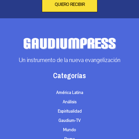
QUIERO RECIBIR
Un instrumento de la nueva evangelización
Categorías
América Latina
Análisis
Espiritualidad
Gaudium-TV
Mundo