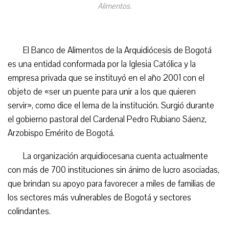
Alimentos.
El Banco de Alimentos de la Arquidiócesis de Bogotá
es una entidad conformada por la Iglesia Católica y la
empresa privada que se instituyó en el año 2001 con el
objeto de «ser un puente para unir a los que quieren
servir», como dice el lema de la institución. Surgió durante
el gobierno pastoral del Cardenal Pedro Rubiano Sáenz,
Arzobispo Emérito de Bogotá.
La organización arquidiocesana cuenta actualmente
con más de 700 instituciones sin ánimo de lucro asociadas,
que brindan su apoyo para favorecer a miles de familias de
los sectores más vulnerables de Bogotá y sectores
colindantes.