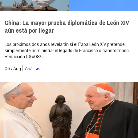
China: La mayor prueba diplomática de León XIV
aún está por llegar
Los próximos dos años revelarán si el Papa León XIV pretende
simplemente administrar el legado de Francisco o transformarlo.
Redacción (06/08/...
|
06 / Aug
Análisis