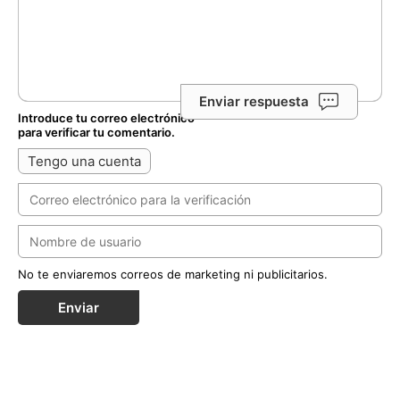
Enviar respuesta
Introduce tu correo electrónico
para verificar tu comentario.
Tengo una cuenta
No te enviaremos correos de marketing ni publicitarios.
Enviar