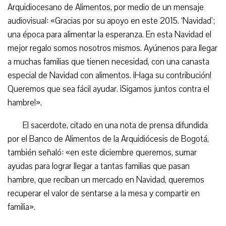
Arquidiocesano de Alimentos, por medio de un mensaje
audiovisual: «Gracias por su apoyo en este 2015. ‘Navidad’;
una época para alimentar la esperanza. En esta Navidad el
mejor regalo somos nosotros mismos. Ayúnenos para llegar
a muchas familias que tienen necesidad, con una canasta
especial de Navidad con alimentos. ¡Haga su contribución!
Queremos que sea fácil ayudar. ¡Sigamos juntos contra el
hambre!».
El sacerdote, citado en una nota de prensa difundida
por el Banco de Alimentos de la Arquidiócesis de Bogotá,
también señaló: «en este diciembre queremos, sumar
ayudas para lograr llegar a tantas familias que pasan
hambre, que reciban un mercado en Navidad, queremos
recuperar el valor de sentarse a la mesa y compartir en
familia».