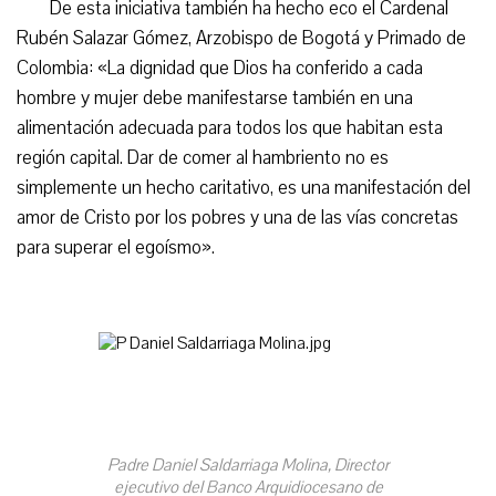
De esta iniciativa también ha hecho eco el Cardenal
Rubén Salazar Gómez, Arzobispo de Bogotá y Primado de
Colombia: «La dignidad que Dios ha conferido a cada
hombre y mujer debe manifestarse también en una
alimentación adecuada para todos los que habitan esta
región capital. Dar de comer al hambriento no es
simplemente un hecho caritativo, es una manifestación del
amor de Cristo por los pobres y una de las vías concretas
para superar el egoísmo».
Padre Daniel Saldarriaga Molina, Director
ejecutivo del Banco Arquidiocesano de