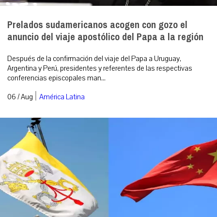
Prelados sudamericanos acogen con gozo el
anuncio del viaje apostólico del Papa a la región
Después de la confirmación del viaje del Papa a Uruguay,
Argentina y Perú, presidentes y referentes de las respectivas
conferencias episcopales man...
|
06 / Aug
América Latina