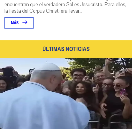
encuentran que el verdadero Sol es Jesucristo. Para ellos,
la fiesta del Corpus Christi era llevar...
MÁS
ÚLTIMAS NOTICIAS