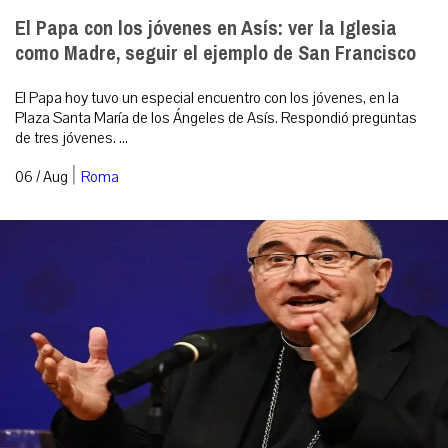
El Papa con los jóvenes en Asís: ver la Iglesia
como Madre, seguir el ejemplo de San Francisco
El Papa hoy tuvo un especial encuentro con los jóvenes, en la
Plaza Santa María de los Ángeles de Asís. Respondió preguntas
de tres jóvenes. ...
|
06 / Aug
Roma