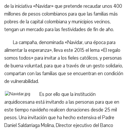
de la iniciativa «Navidar» que pretende recaudar unos 400
millones de pesos colombianos para que las familias más
pobres de la capital colombiana y municipios vecinos,
tengan un mercado para las festividades de fin de año.
La campaña, denominada «Navidar, una época para
alimentar la esperanza», lleva este 2015 el lema «El regalo
somos todos» para invitar a los fieles católicos, y personas
de buena voluntad, para que a través de un gesto solidario,
compartan con las familias que se encuentran en condición
de vulnerabilidad.
Es por ello que la institución
arquidiocesana está invitando a las personas para que en
este tiempo navideño realicen donaciones desde 25 mil
pesos. Una invitación que ha hecho extensiva el Padre
Daniel Saldarriaga Molina, Director ejecutivo del Banco