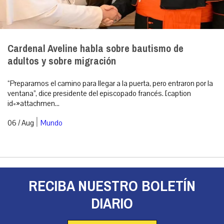
Cardenal Aveline habla sobre bautismo de
adultos y sobre migración
“Preparamos el camino para llegar a la puerta, pero entraron por la
ventana”, dice presidente del episcopado francés. [caption
id=»attachmen...
|
06 / Aug
Mundo
RECIBA NUESTRO BOLETÍN
DIARIO