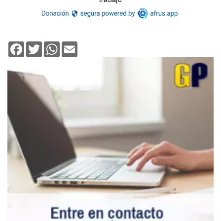
Facebook
Twitter
WhatsApp
Email