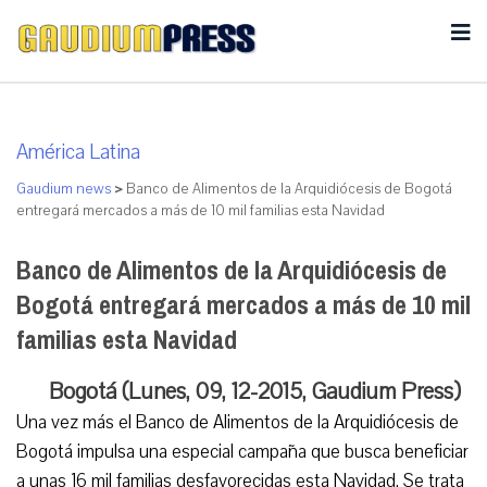
América Latina
Gaudium news
>
Banco de Alimentos de la Arquidiócesis de Bogotá
entregará mercados a más de 10 mil familias esta Navidad
Banco de Alimentos de la Arquidiócesis de
Bogotá entregará mercados a más de 10 mil
familias esta Navidad
Bogotá (Lunes, 09, 12-2015, Gaudium Press)
Una vez más el Banco de Alimentos de la Arquidiócesis de
Bogotá impulsa una especial campaña que busca beneficiar
a unas 16 mil familias desfavorecidas esta Navidad. Se trata