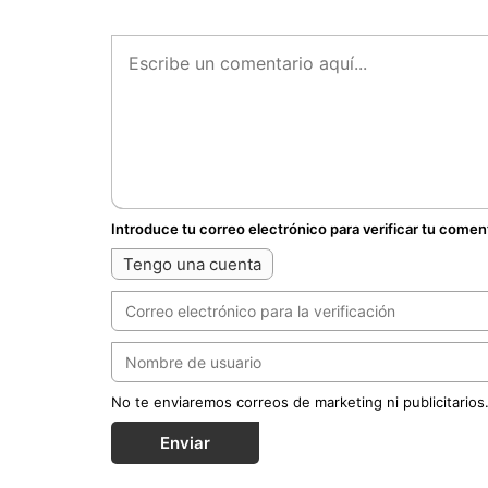
Introduce tu correo electrónico para verificar tu comen
Tengo una cuenta
No te enviaremos correos de marketing ni publicitarios
Enviar