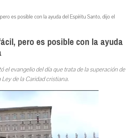
ero es posible con la ayuda del Espíritu Santo, dijo el
cil, pero es posible con la ayuda
a
 el evangelio del día que trata de la superación de
a Ley de la Caridad cristiana.