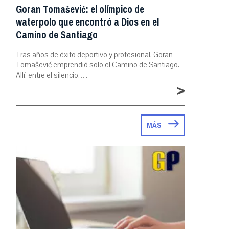
Goran Tomašević: el olímpico de
waterpolo que encontró a Dios en el
Camino de Santiago
Tras años de éxito deportivo y profesional, Goran
Tomašević emprendió solo el Camino de Santiago.
Allí, entre el silencio,…
>
MÁS