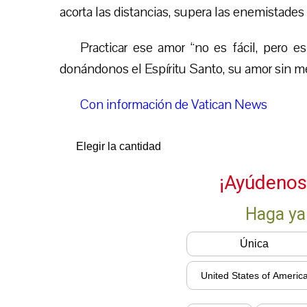
acorta las distancias, supera las enemistades 
Practicar ese amor “no es fácil, pero 
donándonos el Espíritu Santo, su amor sin m
Con información de Vatican News