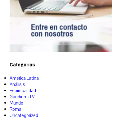
Categorías
América Latina
Análisis
Espiritualidad
Gaudium-TV
Mundo
Roma
Uncategorized