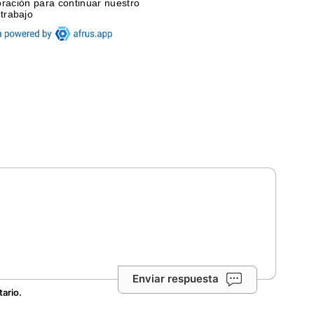
Enviar respuesta
tario.