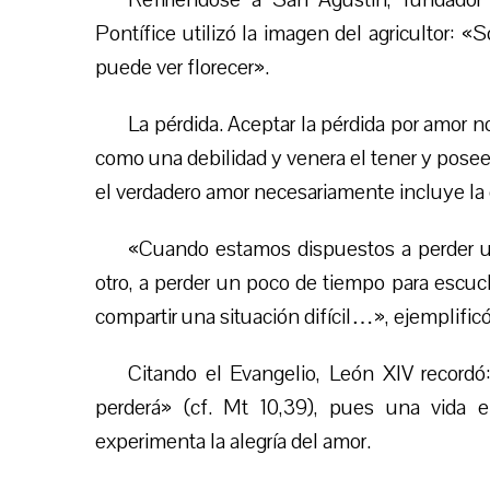
Pontífice utilizó la imagen del agricultor: «S
puede ver florecer».
La pérdida. Aceptar la pérdida por amor n
como una debilidad y venera el tener y poseer
el verdadero amor necesariamente incluye la 
«Cuando estamos dispuestos a perder u
otro, a perder un poco de tiempo para escuc
compartir una situación difícil…», ejemplificó
Citando el Evangelio, León XIV recordó
perderá» (cf. Mt 10,39), pues una vida 
experimenta la alegría del amor.