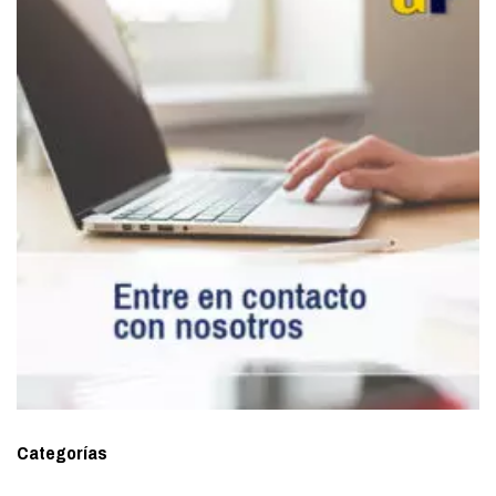
Categorías