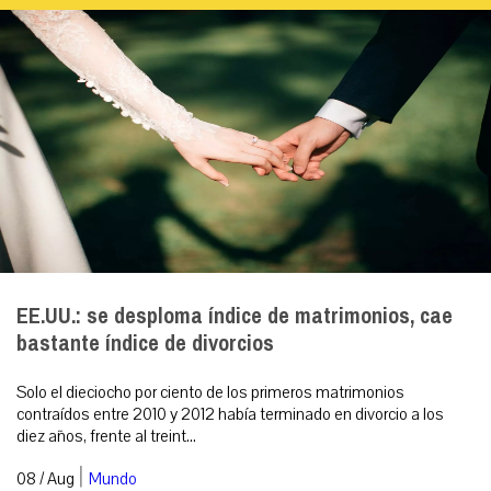
EE.UU.: se desploma índice de matrimonios, cae
bastante índice de divorcios
Solo el dieciocho por ciento de los primeros matrimonios
contraídos entre 2010 y 2012 había terminado en divorcio a los
diez años, frente al treint...
|
08 / Aug
Mundo