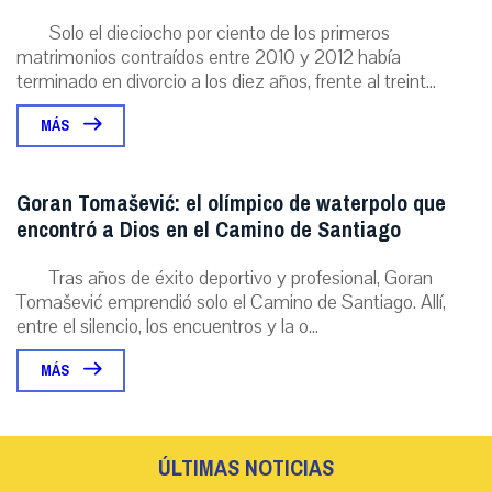
Solo el dieciocho por ciento de los primeros
matrimonios contraídos entre 2010 y 2012 había
terminado en divorcio a los diez años, frente al treint...
MÁS
Goran Tomašević: el olímpico de waterpolo que
encontró a Dios en el Camino de Santiago
Tras años de éxito deportivo y profesional, Goran
Tomašević emprendió solo el Camino de Santiago. Allí,
entre el silencio, los encuentros y la o...
MÁS
ÚLTIMAS NOTICIAS