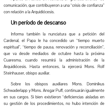
comunicación, que contribuyeron a una “crisis de confianza”
con relación a la Arquidiócesis.
Un período de descanso
Informa también la nunciatura que
a petición del
Cardenal, el Papa le ha concedido un “tiempo muerto
espiritual”, “tiempo de pausa, renovación y reconciliación”,
que va desde mediados de octubre hasta la próxima
Cuaresma, cuando resumirá la administración de la
Arquidiócesis. Hasta entonces, l
a ejerce
rá Mons. Rolf
Steinhauser, obispo auxiliar.
Sobre los obispos auxiliares Mons. Dominikus
Schwaderlapp y Mons. Ansgar Puff, continuarán igualmente
en sus cargos. Si bien existieron “deficiencias aisladas en
su gestión de los procedimientos, no hubo intención de