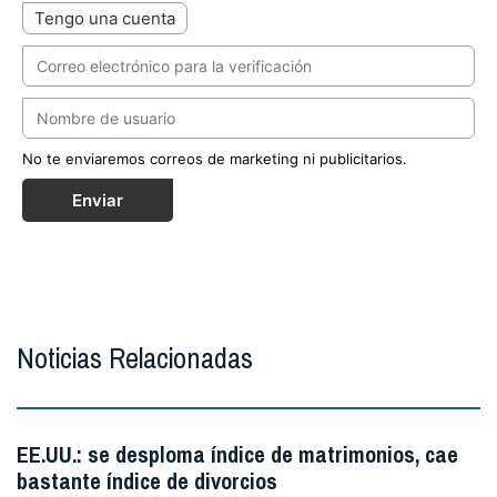
Tengo una cuenta
No te enviaremos correos de marketing ni publicitarios.
Enviar
Noticias Relacionadas
EE.UU.: se desploma índice de matrimonios, cae
bastante índice de divorcios