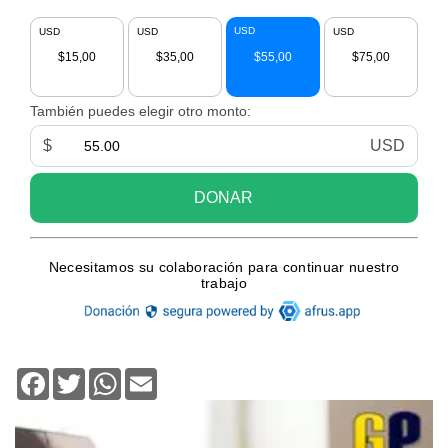
Facebook
Twitter
WhatsApp
Email