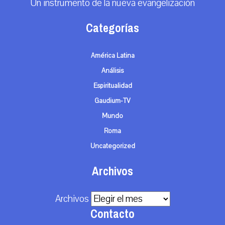
Un instrumento de la nueva evangelización
Categorías
América Latina
Análisis
Espiritualidad
Gaudium-TV
Mundo
Roma
Uncategorized
Archivos
Archivos
Contacto