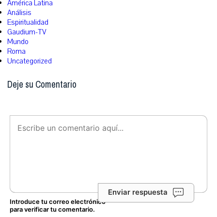
América Latina
Análisis
Espiritualidad
Gaudium-TV
Mundo
Roma
Uncategorized
Deje su Comentario
Enviar respuesta
Introduce tu correo electrónico
para verificar tu comentario.