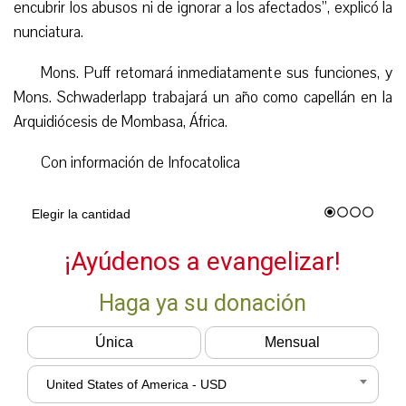
encubrir los abusos ni de ignorar a los afectados”, explicó la
nunciatura.
Mons. Puff retomará inmediatamente sus funciones, y
Mons. Schwaderlapp trabajará un año como capellán en la
Arquidiócesis de Mombasa, África.
Con información de Infocatolica