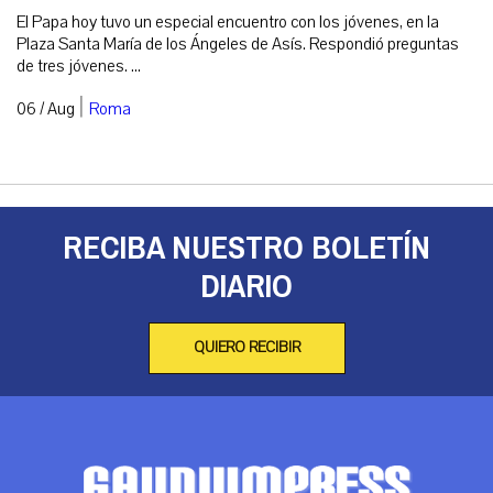
El Papa hoy tuvo un especial encuentro con los jóvenes, en la
Plaza Santa María de los Ángeles de Asís. Respondió preguntas
de tres jóvenes. ...
|
06 / Aug
Roma
RECIBA NUESTRO BOLETÍN
DIARIO
QUIERO RECIBIR