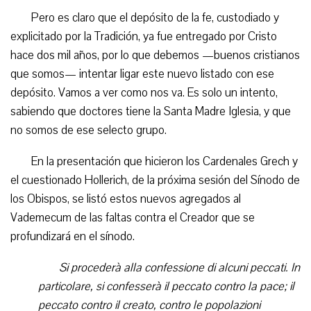
Pero es claro que el depósito de la fe, custodiado y
explicitado por la Tradición, ya fue entregado por Cristo
hace dos mil años, por lo que debemos —buenos cristianos
que somos— intentar ligar este nuevo listado con ese
depósito. Vamos a ver como nos va. Es solo un intento,
sabiendo que doctores tiene la Santa Madre Iglesia, y que
no somos de ese selecto grupo.
En la presentación que hicieron los Cardenales Grech y
el cuestionado Hollerich, de la próxima sesión del Sínodo de
los Obispos, se listó estos nuevos agregados al
Vademecum de las faltas contra el Creador que se
profundizará en el sínodo.
Si procederà alla confessione di alcuni peccati. In
particolare, si confesserà il peccato contro la pace; il
peccato contro il creato, contro le popolazioni