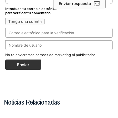
Enviar respuesta
Introduce tu correo electrónico
para verificar tu comentario.
Tengo una cuenta
No te enviaremos correos de marketing ni publicitarios.
Enviar
Noticias Relacionadas