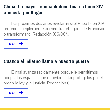
China: La mayor prueba diplomática de León XIV
aún está por llegar
Los próximos dos años revelarán si el Papa León XIV
pretende simplemente administrar el legado de Francisco
o transformarlo. Redacción (06/08/...
MÁS
Cuando el infierno llama a nuestra puerta
El mal avanza rápidamente porque le permitimos
ocupar los espacios que deberían estar protegidos por el
orden, la ley y la justicia. Redacción (...
MÁS