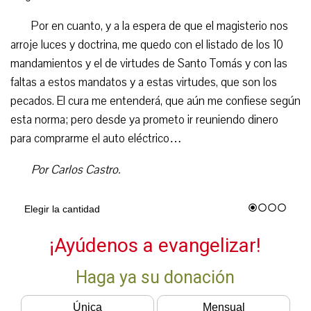
Por en cuanto, y a la espera de que el magisterio nos
arroje luces y doctrina, me quedo con el listado de los 10
mandamientos y el de virtudes de Santo Tomás y con las
faltas a estos mandatos y a estas virtudes, que son los
pecados. El cura me entenderá, que aún me confiese según
esta norma; pero desde ya prometo ir reuniendo dinero
para comprarme el auto eléctrico…
Por Carlos Castro.