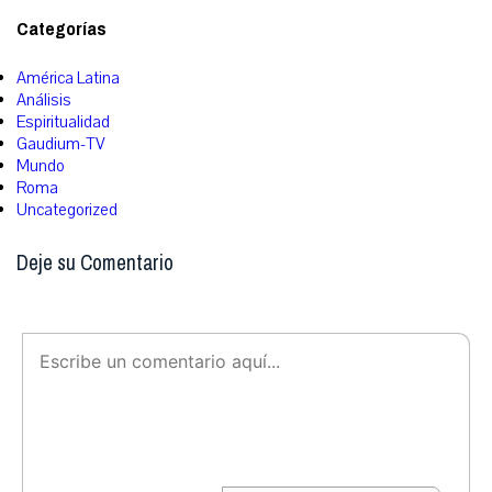
Categorías
América Latina
Análisis
Espiritualidad
Gaudium-TV
Mundo
Roma
Uncategorized
Deje su Comentario