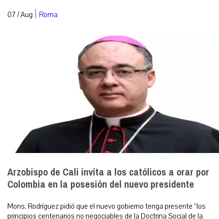
|
07 / Aug
Roma
Arzobispo de Cali invita a los católicos a orar por
Colombia en la posesión del nuevo presidente
Mons. Rodríguez pidió que el nuevo gobierno tenga presente “los
principios centenarios no negociables de la Doctrina Social de la