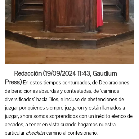
Redacción (
19/09/2024 11:43
,
Gaudium
Press
)
En estos tiempos conturbados, de Declaraciones
de bendiciones absurdas y contestadas, de ‘caminos
diversificados’ hacia Dios, e incluso de abstenciones de
juzgar por quienes siempre juzgaron y están llamados a
juzgar, ahora somos sorprendidos con un inédito elenco de
pecados, a tener en vista cuando hagamos nuestra
particular
checklist
camino al confesionario.