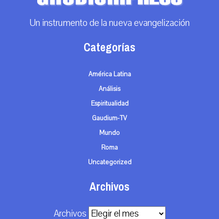
Un instrumento de la nueva evangelización
Categorías
América Latina
Análisis
Espiritualidad
Gaudium-TV
Mundo
Roma
Uncategorized
Archivos
Archivos