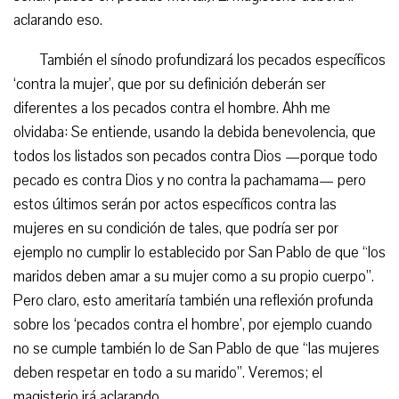
aclarando eso.
También el sínodo profundizará los pecados específicos
‘contra la mujer’, que por su definición deberán ser
diferentes a los pecados contra el hombre. Ahh me
olvidaba: Se entiende, usando la debida benevolencia, que
todos los listados son pecados contra Dios —porque todo
pecado es contra Dios y no contra la pachamama— pero
estos últimos serán por actos específicos contra las
mujeres en su condición de tales, que podría ser por
ejemplo no cumplir lo establecido por San Pablo de que “los
maridos deben amar a su mujer como a su propio cuerpo”.
Pero claro, esto ameritaría también una reflexión profunda
sobre los ‘pecados contra el hombre’, por ejemplo cuando
no se cumple también lo de San Pablo de que “las mujeres
deben respetar en todo a su marido”. Veremos; el
magisterio irá aclarando.