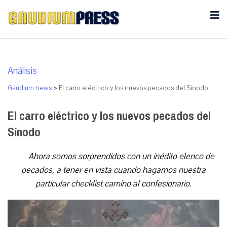
Análisis
Gaudium news
>
El carro eléctrico y los nuevos pecados del Sínodo
El carro eléctrico y los nuevos pecados del
Sínodo
Ahora somos sorprendidos con un inédito elenco de
pecados, a tener en vista cuando hagamos nuestra
particular checklist camino al confesionario.