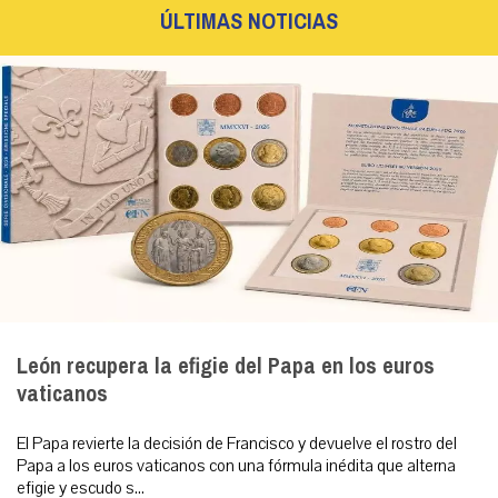
ÚLTIMAS NOTICIAS
León recupera la efigie del Papa en los euros
vaticanos
El Papa revierte la decisión de Francisco y devuelve el rostro del
Papa a los euros vaticanos con una fórmula inédita que alterna
efigie y escudo s...