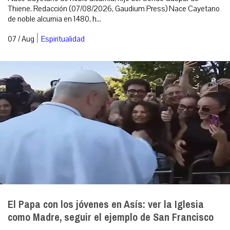
Thiene. Redacción (07/08/2026, Gaudium Press) Nace Cayetano
de noble alcurnia en 1480, h...
|
07 / Aug
Espiritualidad
El Papa con los jóvenes en Asís: ver la Iglesia
como Madre, seguir el ejemplo de San Francisco