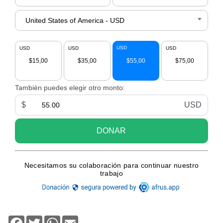
Facebook
Twitter
WhatsApp
Email