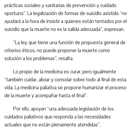
prácticas sociales y sanitarias de prevención y cuidado
oportuno”. La legalización de formas de suicidio asistido “no
ayudará a la hora de insistir a quienes están tentados por el
suicidio que la muerte no es la salida adecuada”, expresan.
“
La ley, que tiene una función de propuesta general de
criterios éticos, no puede proponer la muerte como
solución a los problemas”, resalta.
Lo propio de la medicina es curar, pero igualmente
“también cuidar, aliviar y consolar sobre todo al final de esta
vida. La medicina paliativa se propone humanizar el proceso
de la muerte y acompañar hasta el final”.
Por ello, apoyan “una adecuada legislación de los
cuidados paliativos que responda a las necesidades
actuales que no están plenamente atendidas”.