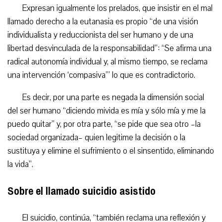
Expresan igualmente los prelados, que insistir en el mal
llamado derecho a la eutanasia es propio “de una visión
individualista y reduccionista del ser humano y de una
libertad desvinculada de la responsabilidad”: “Se afirma una
radical autonomía individual y, al mismo tiempo, se reclama
una intervención ‘compasiva’” lo que es contradictorio.
Es decir, por una parte es negada la dimensión social
del ser humano “diciendo mivida es mía y sólo mía y me la
puedo quitar” y, por otra parte, “se pide que sea otro –la
sociedad organizada– quien legitime la decisión o la
sustituya y elimine el sufrimiento o el sinsentido, eliminando
la vida”.
Sobre el llamado suicidio asistido
El suicidio, continúa, “también reclama una reflexión y