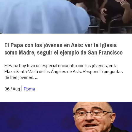
El Papa con los jóvenes en Asís: ver la Iglesia
como Madre, seguir el ejemplo de San Francisco
El Papa hoy tuvo un especial encuentro con los jóvenes, en la
Plaza Santa María de los Ángeles de Asís. Respondió preguntas
de tres jóvenes. ...
|
06 / Aug
Roma