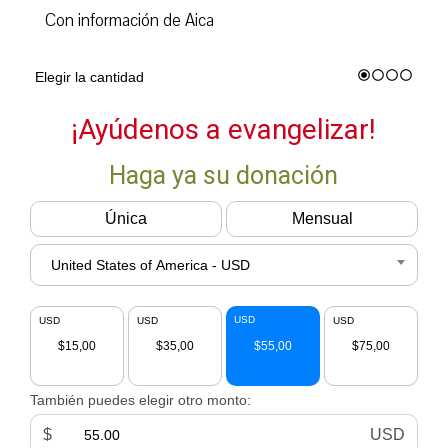
Con información de Aica