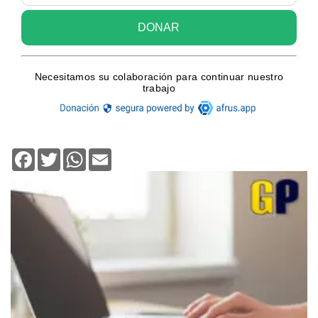
Facebook
Twitter
WhatsApp
Email