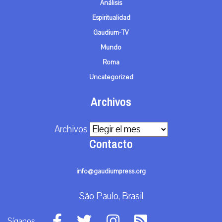
Análisis
Espiritualidad
Gaudium-TV
Mundo
Roma
Uncategorized
Archivos
Archivos
Contacto
info@gaudiumpress.org
São Paulo, Brasil
Síganos