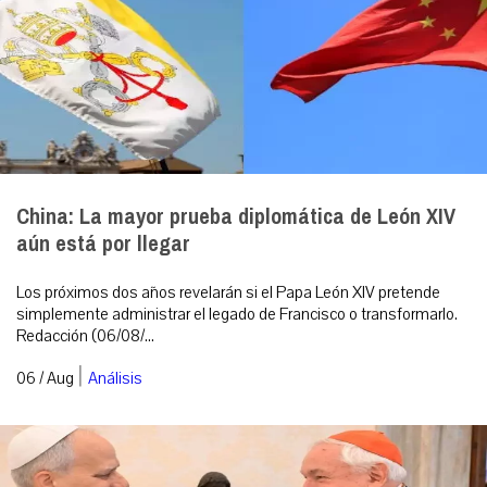
China: La mayor prueba diplomática de León XIV
aún está por llegar
Los próximos dos años revelarán si el Papa León XIV pretende
simplemente administrar el legado de Francisco o transformarlo.
Redacción (06/08/...
|
06 / Aug
Análisis