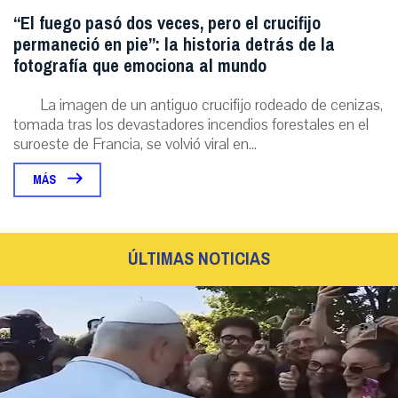
“El fuego pasó dos veces, pero el crucifijo
permaneció en pie”: la historia detrás de la
fotografía que emociona al mundo
La imagen de un antiguo crucifijo rodeado de cenizas,
tomada tras los devastadores incendios forestales en el
suroeste de Francia, se volvió viral en...
MÁS
ÚLTIMAS NOTICIAS