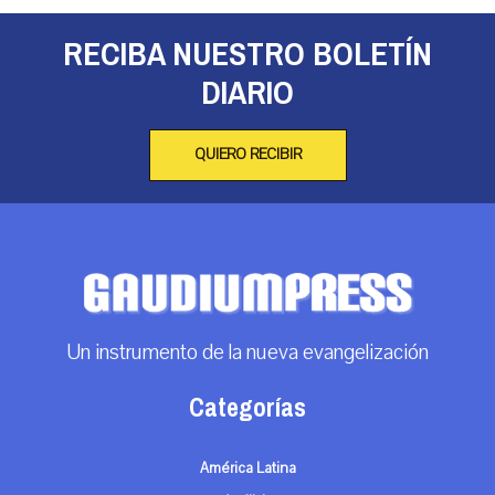
RECIBA NUESTRO BOLETÍN
DIARIO
QUIERO RECIBIR
Un instrumento de la nueva evangelización
Categorías
América Latina