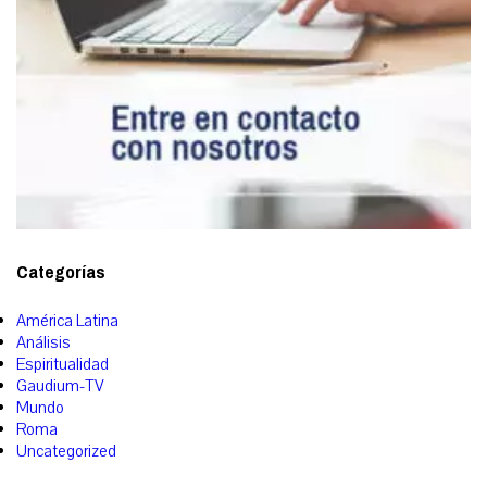
Categorías
América Latina
Análisis
Espiritualidad
Gaudium-TV
Mundo
Roma
Uncategorized