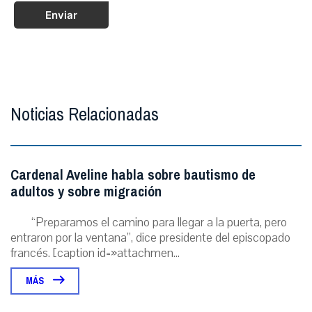
Enviar
Noticias Relacionadas
Cardenal Aveline habla sobre bautismo de
adultos y sobre migración
“Preparamos el camino para llegar a la puerta, pero
entraron por la ventana”, dice presidente del episcopado
francés. [caption id=»attachmen...
MÁS