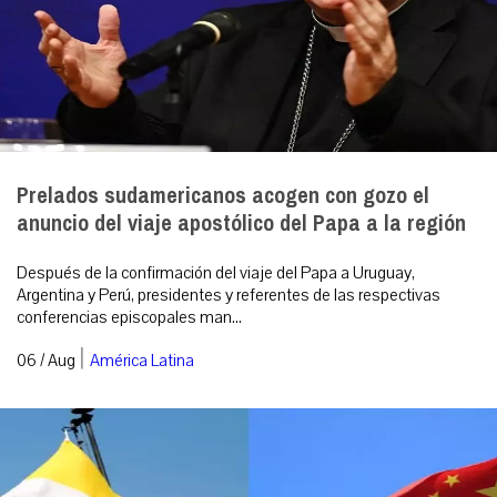
Prelados sudamericanos acogen con gozo el
anuncio del viaje apostólico del Papa a la región
Después de la confirmación del viaje del Papa a Uruguay,
Argentina y Perú, presidentes y referentes de las respectivas
conferencias episcopales man...
|
06 / Aug
América Latina