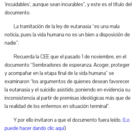
‘incuidables’, aunque sean incurables”,
y este es el título del
documento.
La tramitación de la ley de eutanasia “es una mala
noticia, pues la vida humana no es un bien a disposición de
nadie”.
Recuerda la CEE que el pasado 1 de noviembre, en el
documento “Sembradores de esperanza. Acoger, proteger
y acompañar en la etapa final de la vida humana” se
examinaron “los argumentos de quienes desean favorecer
la eutanasia y el suicidio asistido, poniendo en evidencia su
inconsistencia al partir de premisas ideológicas más que de
la realidad de los enfermos en situación terminal”.
Y por ello invitaron a que el documento fuera leído.
(Lo
puede hacer dando clic aquí
)