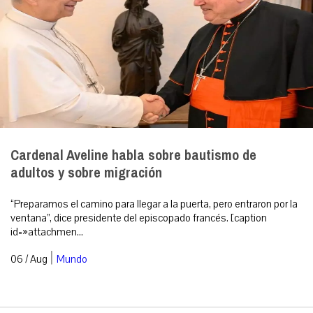
Cardenal Aveline habla sobre bautismo de
adultos y sobre migración
“Preparamos el camino para llegar a la puerta, pero entraron por la
ventana”, dice presidente del episcopado francés. [caption
id=»attachmen...
|
06 / Aug
Mundo