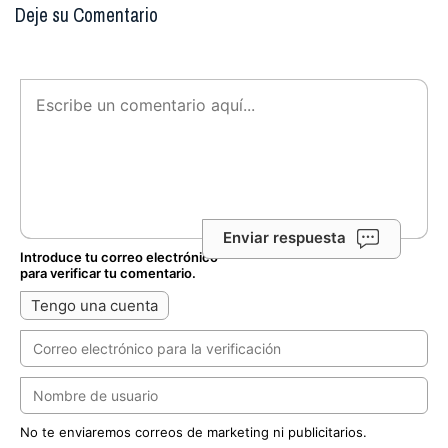
Deje su Comentario
Enviar respuesta
Introduce tu correo electrónico
para verificar tu comentario.
Tengo una cuenta
No te enviaremos correos de marketing ni publicitarios.