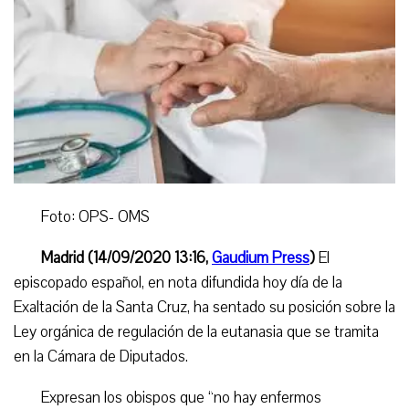
Foto: OPS- OMS
Madrid (14/09/2020 13:16,
Gaudium Press
)
El
episcopado español, en nota difundida hoy día de la
Exaltación de la Santa Cruz, ha sentado su posición sobre la
Ley orgánica de regulación de la eutanasia que se tramita
en la Cámara de Diputados.
Expresan los obispos que “no hay enfermos