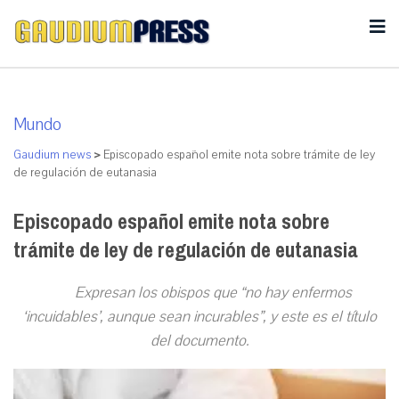
Mundo
Gaudium news
>
Episcopado español emite nota sobre trámite de ley
de regulación de eutanasia
Episcopado español emite nota sobre
trámite de ley de regulación de eutanasia
Expresan los obispos que “no hay enfermos
‘incuidables’, aunque sean incurables”, y este es el título
del documento.