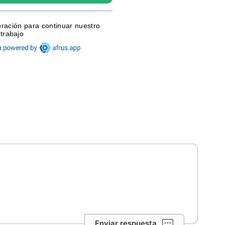
Enviar respuesta