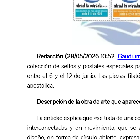
Redacción (28/05/2026 10:52,
Gaudium
colección de sellos y postales especiales p
entre el 6 y el 12 de junio. Las piezas filat
apostólica.
Descripción de la obra de arte que aparec
La entidad explica que «se trata de una 
interconectadas y en movimiento, que se 
diseño, en forma de círculo abierto, expres