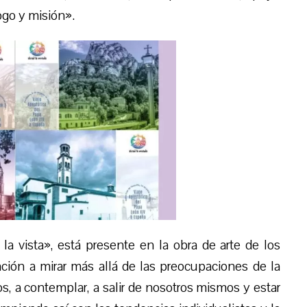
ogo y misión».
 la vista», está presente en la obra de arte de los
ación a mirar más allá de las preocupaciones de la
ios, a contemplar, a salir de nosotros mismos y estar