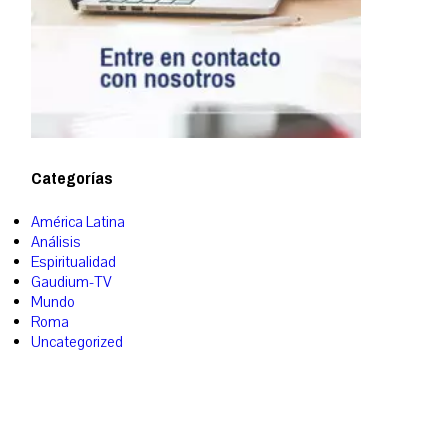
Categorías
América Latina
Análisis
Espiritualidad
Gaudium-TV
Mundo
Roma
Uncategorized