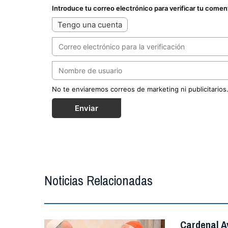
Introduce tu correo electrónico para verificar tu comen
Tengo una cuenta
No te enviaremos correos de marketing ni publicitarios
Enviar
Noticias Relacionadas
Cardenal A