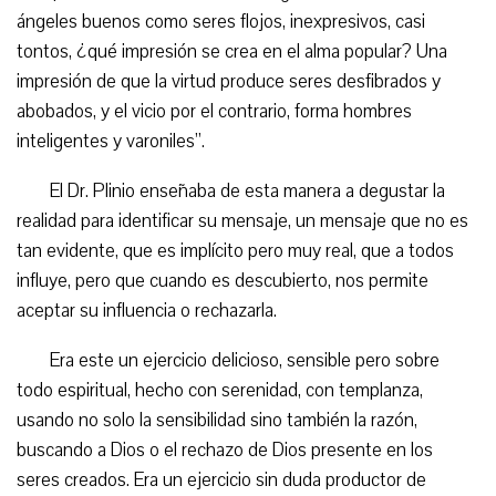
ángeles buenos como seres flojos, inexpresivos, casi
tontos, ¿qué impresión se crea en el alma popular? Una
impresión de que la virtud produce seres desfibrados y
abobados, y el vicio por el contrario, forma hombres
inteligentes y varoniles”.
El Dr. Plinio enseñaba de esta manera a degustar la
realidad para identificar su mensaje, un mensaje que no es
tan evidente, que es implícito pero muy real, que a todos
influye, pero que cuando es descubierto, nos permite
aceptar su influencia o rechazarla.
Era este un ejercicio delicioso, sensible pero sobre
todo espiritual, hecho con serenidad, con templanza,
usando no solo la sensibilidad sino también la razón,
buscando a Dios o el rechazo de Dios presente en los
seres creados. Era un ejercicio sin duda productor de