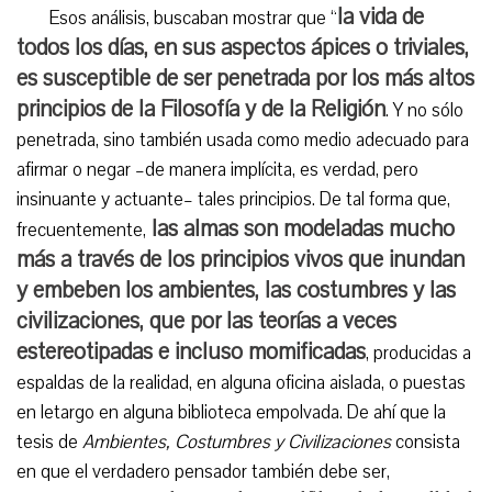
la vida de
Esos análisis, buscaban mostrar que “
todos los días, en sus aspectos ápices o triviales,
es susceptible de ser penetrada por los más altos
principios de la Filosofía y de la Religión
. Y no sólo
penetrada, sino también usada como medio adecuado para
afirmar o negar –de manera implícita, es verdad, pero
insinuante y actuante– tales principios. De tal forma que,
las almas son modeladas mucho
frecuentemente,
más a través de los principios vivos que inundan
y embeben los ambientes, las costumbres y las
civilizaciones, que por las teorías a veces
estereotipadas e incluso momificadas
, producidas a
espaldas de la realidad, en alguna oficina aislada, o puestas
en letargo en alguna biblioteca empolvada. De ahí que la
tesis de
Ambientes, Costumbres y Civilizaciones
consista
en que el verdadero pensador también debe ser,