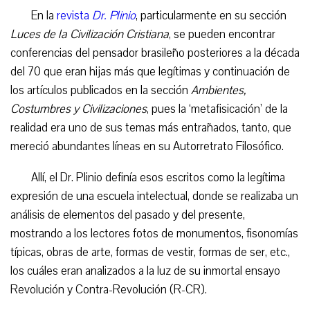
En la
revista
Dr. Plinio
, particularmente en su sección
Luces de la Civilización Cristiana
, se pueden encontrar
conferencias del pensador brasileño posteriores a la década
del 70 que eran hijas más que legítimas y continuación de
los artículos publicados en la sección
Ambientes,
Costumbres y Civilizaciones
, pues la ‘metafisicación’ de la
realidad era uno de sus temas más entrañados, tanto, que
mereció abundantes líneas en su Autorretrato Filosófico.
Allí, el Dr. Plinio definía esos escritos como la legítima
expresión de una escuela intelectual, donde se realizaba un
análisis de elementos del pasado y del presente,
mostrando a los lectores fotos de monumentos, fisonomías
típicas, obras de arte, formas de vestir, formas de ser, etc.,
los cuáles eran analizados a la luz de su inmortal ensayo
Revolución y Contra-Revolución (R-CR).