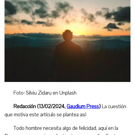
Foto: Silviu Zidaru en Unplash
Redacción (13/02/2024,
Gaudium Press
)
La cuestión
que motiva este artículo se plantea así:
Todo hombre necesita algo de felicidad, aquí en la