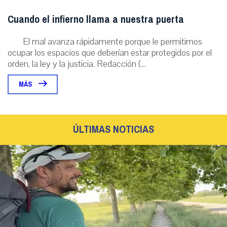
Cuando el infierno llama a nuestra puerta
El mal avanza rápidamente porque le permitimos
ocupar los espacios que deberían estar protegidos por el
orden, la ley y la justicia. Redacción (...
MÁS
ÚLTIMAS NOTICIAS