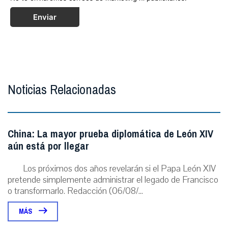
Enviar
Noticias Relacionadas
China: La mayor prueba diplomática de León XIV
aún está por llegar
Los próximos dos años revelarán si el Papa León XIV
pretende simplemente administrar el legado de Francisco
o transformarlo. Redacción (06/08/...
MÁS