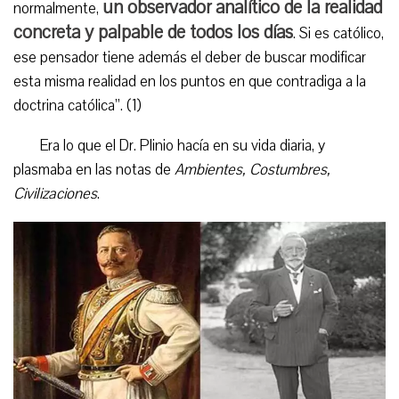
un observador analítico de la realidad
normalmente,
concreta y palpable de todos los días
. Si es católico,
ese pensador tiene además el deber de buscar modificar
esta misma realidad en los puntos en que contradiga a la
doctrina católica”. (1)
Era lo que el Dr. Plinio hacía en su vida diaria, y
plasmaba en las notas de
Ambientes, Costumbres,
Civilizaciones
.