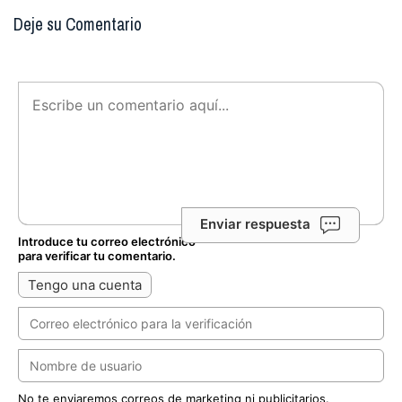
Deje su Comentario
Enviar respuesta
Introduce tu correo electrónico
para verificar tu comentario.
Tengo una cuenta
No te enviaremos correos de marketing ni publicitarios.