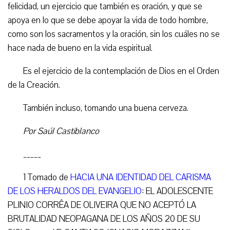
felicidad, un ejercicio que también es oración, y que se
apoya en lo que se debe apoyar la vida de todo hombre,
como son los sacramentos y la oración, sin los cuáles no se
hace nada de bueno en la vida espiritual.
Es el ejercicio de la contemplación de Dios en el Orden
de la Creación.
También incluso, tomando una buena cerveza.
Por Saúl Castiblanco
_____
1 Tomado de
HACIA UNA IDENTIDAD DEL CARISMA
DE LOS HERALDOS DEL EVANGELIO
: EL ADOLESCENTE
PLINIO CORRÊA DE OLIVEIRA QUE NO ACEPTÓ LA
BRUTALIDAD NEOPAGANA DE LOS AÑOS 20 DE SU