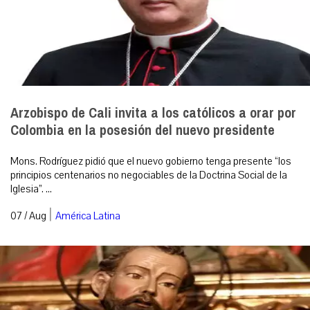
Arzobispo de Cali invita a los católicos a orar por
Colombia en la posesión del nuevo presidente
Mons. Rodríguez pidió que el nuevo gobierno tenga presente “los
principios centenarios no negociables de la Doctrina Social de la
Iglesia”. ...
|
07 / Aug
América Latina