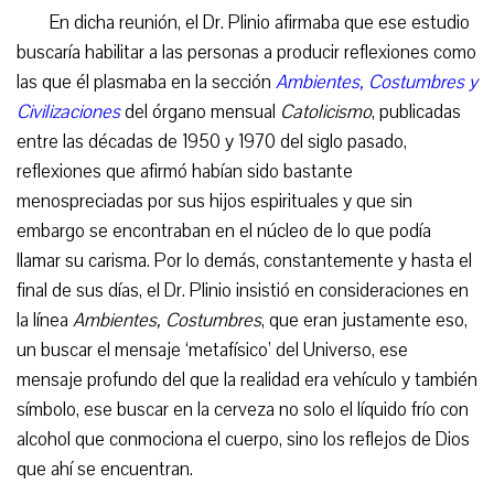
En dicha reunión, el Dr. Plinio afirmaba que ese estudio
buscaría habilitar a las personas a producir reflexiones como
las que él plasmaba en la sección
Ambientes, Costumbres y
Civilizaciones
del órgano mensual
Catolicismo
, publicadas
entre las décadas de 1950 y 1970 del siglo pasado,
reflexiones que afirmó habían sido bastante
menospreciadas por sus hijos espirituales y que sin
embargo se encontraban en el núcleo de lo que podía
llamar su carisma. Por lo demás, constantemente y hasta el
final de sus días, el Dr. Plinio insistió en consideraciones en
la línea
Ambientes, Costumbres
, que eran justamente eso,
un buscar el mensaje ‘metafísico’ del Universo, ese
mensaje profundo del que la realidad era vehículo y también
símbolo, ese buscar en la cerveza no solo el líquido frío con
alcohol que conmociona el cuerpo, sino los reflejos de Dios
que ahí se encuentran.