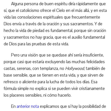
Alguna persona de buen espíritu diría rápidamente que
sí, que el catolicismo ofrece el Cielo en el más allá, y en esta
vida las consolaciones espirituales que frecuentemente
Dios envía a través de la oración y sus sacramentos. Y de
hecho la vida de piedad es fundamental, porque sin oración
y sacramentos no hay gracia, que es el auxilio fundamental
de Dios para las pruebas de esta vida.
Pero una visión que se quedase ahí sería insuficiente,
porque casi que estaría excluyendo las muchas felicidades
castas, serenas, con templanza, no
Hollywood
, también de
base sensible, que se tienen en esta vida, y que sirven de
refresco o aliciente para la lucha de todos los días. Esa
fórmula simple no explica si se pueden vivir cristianamente
los placeres sensibles, ni cómo hacerlo.
En
anterior nota
explicamos que sí hay la posibilidad de