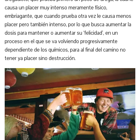
causa un placer muy intenso meramente físico,
embriagante, que cuando prueba otra vez le causa menos
placer pero también intenso, por lo que busca aumentar la
dosis para mantener o aumentar su ‘felicidad’, en un
proceso en el que se va volviendo progresivamente
dependiente de los químicos, para al final del camino no
tener ya placer sino destrucción.