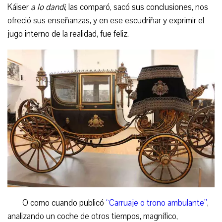
Káiser
a lo dandi
, las comparó, sacó sus conclusiones, nos
ofreció sus enseñanzas, y en ese escudriñar y exprimir el
jugo interno de la realidad, fue feliz.
O como cuando publicó
“Carruaje o trono ambulante”
,
analizando un coche de otros tiempos, magnífico,