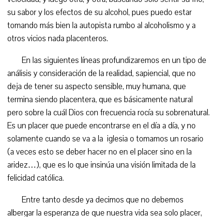
su sabor y los efectos de su alcohol, pues puedo estar
tomando más bien la autopista rumbo al alcoholismo y a
otros vicios nada placenteros.
En las siguientes líneas profundizaremos en un tipo de
análisis y consideración de la realidad, sapiencial, que no
deja de tener su aspecto sensible, muy humana, que
termina siendo placentera, que es básicamente natural
pero sobre la cuál Dios con frecuencia rocía su sobrenatural.
Es un placer que puede encontrarse en el día a día, y no
solamente cuando se va a la iglesia o tomamos un rosario
(a veces esto se deber hacer no en el placer sino en la
aridez…), que es lo que insinúa una visión limitada de la
felicidad católica.
Entre tanto desde ya decimos que no debemos
albergar la esperanza de que nuestra vida sea solo placer,