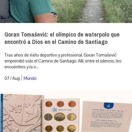
Goran Tomašević: el olímpico de waterpolo que
encontró a Dios en el Camino de Santiago
Tras años de éxito deportivo y profesional, Goran Tomašević
emprendió solo el Camino de Santiago. Allí, entre el silencio, los
encuentros y la o...
|
07 / Aug
Mundo