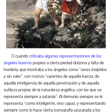
O cuando
criticaba algunas representaciones de los
ángeles buenos
propios a cierta piedad dulzona y falta de
hombría, que mostraba a los ángeles como “seres insípidos
y sin valor”, con rostros “carentes de aquella fuerza, de
aquella inteligencia de aquella penetración y de aquella
sutileza propias de la naturaleza angélica, con las que se
representa siempre a satanás”. Al demonio siempre se le
representa “como inteligente, vivo capaz, y representando
siempre como lo hace cierta iconografía azucarada a los