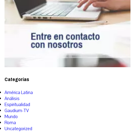
Categorías
América Latina
Análisis
Espiritualidad
Gaudium-TV
Mundo
Roma
Uncategorized