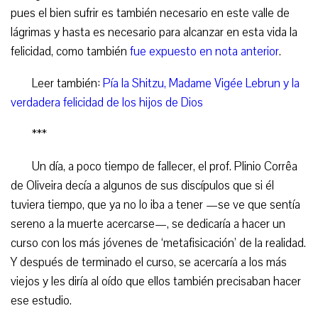
pues el bien sufrir es también necesario en este valle de
lágrimas y hasta es necesario para alcanzar en esta vida la
felicidad, como también
fue expuesto en nota anterior
.
Leer también:
Pía la Shitzu, Madame Vigée Lebrun y la
verdadera felicidad de los hijos de Dios
***
Un día, a poco tiempo de fallecer, el prof. Plinio Corrêa
de Oliveira decía a algunos de sus discípulos que si él
tuviera tiempo, que ya no lo iba a tener —se ve que sentía
sereno a la muerte acercarse—, se dedicaría a hacer un
curso con los más jóvenes de ‘metafisicación’ de la realidad.
Y después de terminado el curso, se acercaría a los más
viejos y les diría al oído que ellos también precisaban hacer
ese estudio.