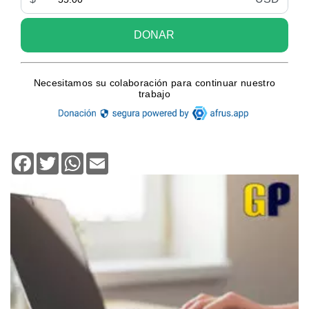
Facebook
Twitter
WhatsApp
Email