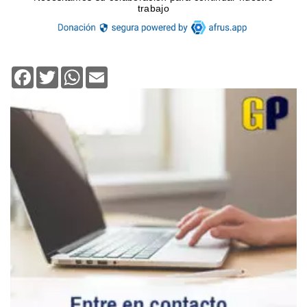
Facebook
Twitter
WhatsApp
Email