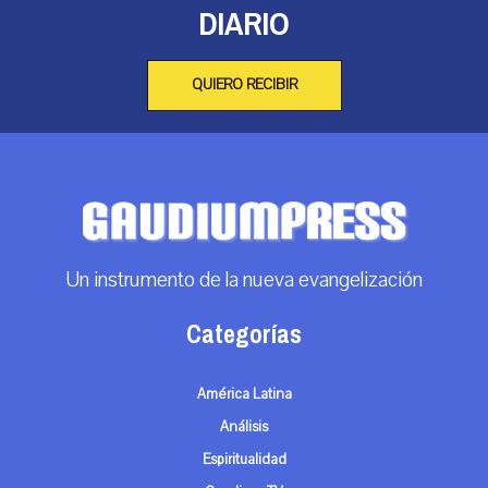
DIARIO
QUIERO RECIBIR
Un instrumento de la nueva evangelización
Categorías
América Latina
Análisis
Espiritualidad