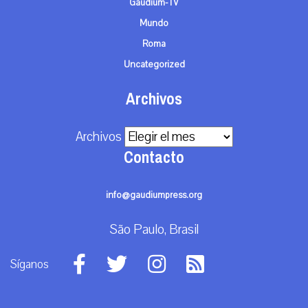
Gaudium-TV
Mundo
Roma
Uncategorized
Archivos
Archivos
Contacto
info@gaudiumpress.org
São Paulo, Brasil
Síganos