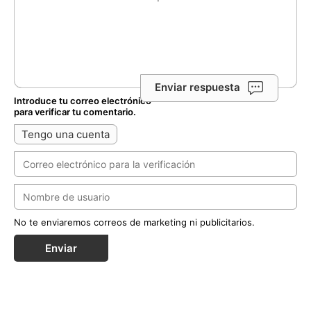
Enviar respuesta
Introduce tu correo electrónico
para verificar tu comentario.
Tengo una cuenta
No te enviaremos correos de marketing ni publicitarios.
Enviar