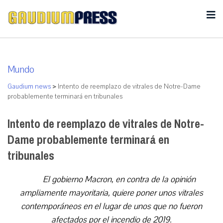
Mundo
Gaudium news
>
Intento de reemplazo de vitrales de Notre-Dame
probablemente terminará en tribunales
Intento de reemplazo de vitrales de Notre-
Dame probablemente terminará en
tribunales
El gobierno Macron, en contra de la opinión
ampliamente mayoritaria, quiere poner unos vitrales
contemporáneos en el lugar de unos que no fueron
afectados por el incendio de 2019.