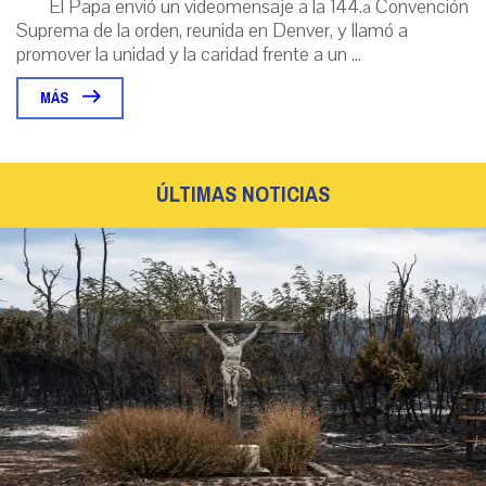
El Papa envió un videomensaje a la 144.ª Convención
Suprema de la orden, reunida en Denver, y llamó a
promover la unidad y la caridad frente a un ...
MÁS
ÚLTIMAS NOTICIAS