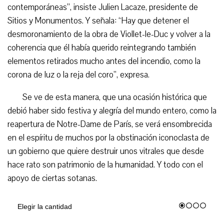
contemporáneas”, insiste Julien Lacaze, presidente de
Sitios y Monumentos. Y señala: “Hay que detener el
desmoronamiento de la obra de Viollet-le-Duc y volver a la
coherencia que él había querido reintegrando también
elementos retirados mucho antes del incendio, como la
corona de luz o la reja del coro”, expresa.
Se ve de esta manera, que una ocasión histórica que
debió haber sido festiva y alegría del mundo entero, como la
reapertura de Notre-Dame de París, se verá ensombrecida
en el espíritu de muchos por la obstinación iconoclasta de
un gobierno que quiere destruir unos vitrales que desde
hace rato son patrimonio de la humanidad. Y todo con el
apoyo de ciertas sotanas.