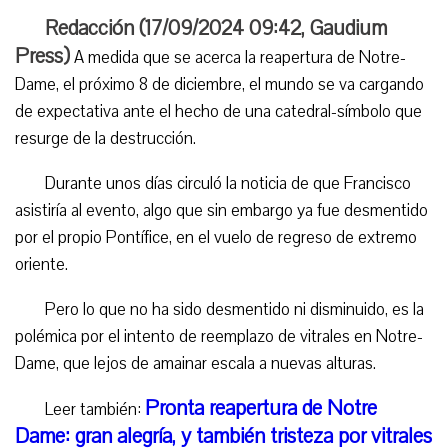
Redacción (
17/09/2024 09:42
,
Gaudium
Press
)
A medida que se acerca la reapertura de Notre-
Dame, el próximo 8 de diciembre, el mundo se va cargando
de expectativa ante el hecho de una catedral-símbolo que
resurge de la destrucción.
Durante unos días circuló la noticia de que Francisco
asistiría al evento, algo que sin embargo ya fue desmentido
por el propio Pontífice, en el vuelo de regreso de extremo
oriente.
Pero lo que no ha sido desmentido ni disminuido, es la
polémica por el intento de reemplazo de vitrales en Notre-
Dame, que lejos de amainar escala a nuevas alturas.
Pronta reapertura de Notre
Leer también:
Dame: gran alegría, y también tristeza por vitrales