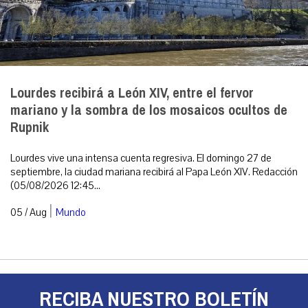
Lourdes recibirá a León XIV, entre el fervor
mariano y la sombra de los mosaicos ocultos de
Rupnik
Lourdes vive una intensa cuenta regresiva. El domingo 27 de
septiembre, la ciudad mariana recibirá al Papa León XIV. Redacción
(05/08/2026 12:45...
|
05 / Aug
Mundo
RECIBA NUESTRO BOLETÍN