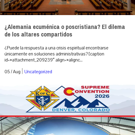
¿Alemania ecuménica o poscristiana? El dilema
de los altares compartidos
¿Puede la respuesta a una crisis espiritual encontrarse
únicamente en soluciones administrativas? [caption
id=»attachment_209239″ align=»alignc...
|
05 / Aug
Uncategorized