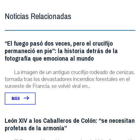
Noticias Relacionadas
“El fuego pasó dos veces, pero el crucifijo
permaneció en pie”: la historia detrás de la
fotografía que emociona al mundo
La imagen de un antiguo crucifijo rodeado de cenizas,
tomada tras los devastadores incendios forestales en el
suroeste de Francia, se volvió viral en...
MÁS
León XIV a los Caballeros de Colón: “se necesitan
profetas de la armonía”