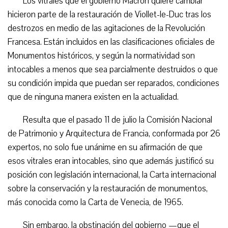
Los vitrales que el gobierno Macron quiere cambiar
hicieron parte de la restauración de Viollet-le-Duc tras los
destrozos en medio de las agitaciones de la Revolución
Francesa. Están incluidos en las clasificaciones oficiales de
Monumentos históricos, y según la normatividad son
intocables a menos que sea parcialmente destruidos o que
su condición impida que puedan ser reparados, condiciones
que de ninguna manera existen en la actualidad.
Resulta que el pasado 11 de julio la Comisión Nacional
de Patrimonio y Arquitectura de Francia, conformada por 26
expertos, no solo fue unánime en su afirmación de que
esos vitrales eran intocables, sino que además justificó su
posición con legislación internacional, la Carta internacional
sobre la conservación y la restauración de monumentos,
más conocida como la Carta de Venecia, de 1965.
Sin embargo, la obstinación del gobierno —que el