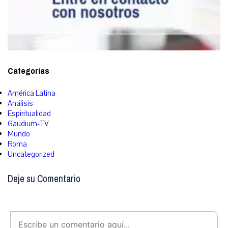
Categorías
América Latina
Análisis
Espiritualidad
Gaudium-TV
Mundo
Roma
Uncategorized
Deje su Comentario