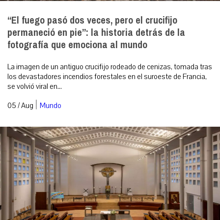
“El fuego pasó dos veces, pero el crucifijo
permaneció en pie”: la historia detrás de la
fotografía que emociona al mundo
La imagen de un antiguo crucifijo rodeado de cenizas, tomada tras
los devastadores incendios forestales en el suroeste de Francia,
se volvió viral en...
|
05 / Aug
Mundo