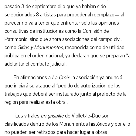
pasado 3 de septiembre dijo que ya habían sido
seleccionados 8 artistas para proceder al reemplazo— al
parecer no va a tener que enfrentar solo las opiniones
consultivas de instituciones como la Comisión de
Patrimonio, sino que ahora asociaciones del campo civil,
como
Sitios y Monumentos
, reconocida como de utilidad
pública en el orden nacional, ya declaran que se preparan “a
adelantar el combate judicial”.
En afirmaciones a
La Croix
, la asociación ya anunció
que iniciará su ataque al “pedido de autorización de los
trabajos que deberá ser instaurado junto al prefecto de la
región para realizar esta obra”.
“Los vitrales
en grisaille
de Viollet-le-Duc son
clasificados dentro de los Monumentos históricos y por ello
no pueden ser retirados para hacer lugar a obras