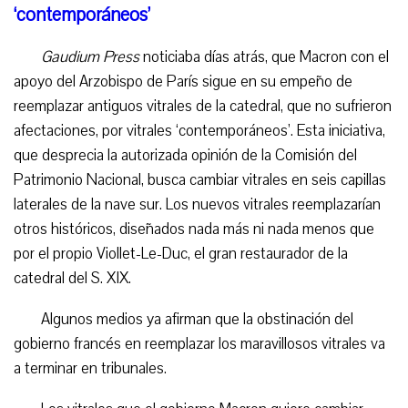
‘contemporáneos’
Gaudium Press
noticiaba días atrás, que Macron con el
apoyo del Arzobispo de París sigue en su empeño de
reemplazar antiguos vitrales de la catedral, que no sufrieron
afectaciones, por vitrales ‘contemporáneos’. Esta iniciativa,
que desprecia la autorizada opinión de la Comisión del
Patrimonio Nacional, busca cambiar vitrales en seis capillas
laterales de la nave sur. Los nuevos vitrales reemplazarían
otros históricos, diseñados nada más ni nada menos que
por el propio Viollet-Le-Duc, el gran restaurador de la
catedral del S. XIX.
Algunos medios ya afirman que la obstinación del
gobierno francés en reemplazar los maravillosos vitrales va
a terminar en tribunales.