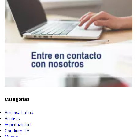
Categorías
América Latina
Análisis
Espiritualidad
Gaudium-TV