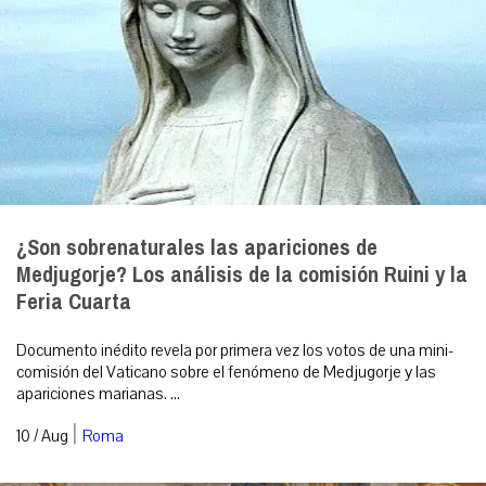
¿Son sobrenaturales las apariciones de
Medjugorje? Los análisis de la comisión Ruini y la
Feria Cuarta
Documento inédito revela por primera vez los votos de una mini-
comisión del Vaticano sobre el fenómeno de Medjugorje y las
apariciones marianas. ...
|
10 / Aug
Roma