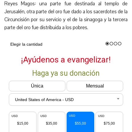
Reyes Magos: una parte fue destinada al templo de
Jerusalén, otra parte del oro fue dado a los sacerdotes de la
Circuncisión por su servicio y el de la sinagoga y la tercera
parte del oro fue distribuida a los pobres.