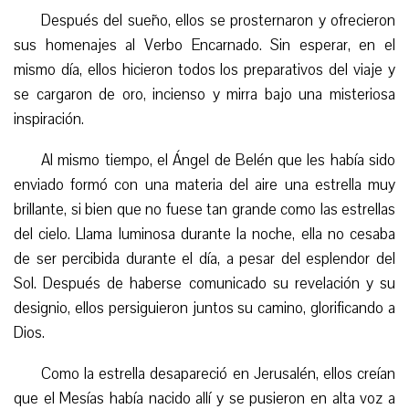
Después del sueño, ellos se prosternaron y ofrecieron
sus homenajes al Verbo Encarnado. Sin esperar, en el
mismo día, ellos hicieron todos los preparativos del viaje y
se cargaron de oro, incienso y mirra bajo una misteriosa
inspiración.
Al mismo tiempo, el Ángel de Belén que les había sido
enviado formó con una materia del aire una estrella muy
brillante, si bien que no fuese tan grande como las estrellas
del cielo. Llama luminosa durante la noche, ella no cesaba
de ser percibida durante el día, a pesar del esplendor del
Sol. Después de haberse comunicado su revelación y su
designio, ellos persiguieron juntos su camino, glorificando a
Dios.
Como la estrella desapareció en Jerusalén, ellos creían
que el Mesías había nacido allí y se pusieron en alta voz a