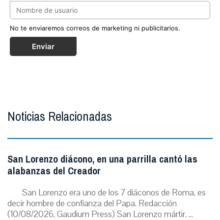
No te enviaremos correos de marketing ni publicitarios.
Enviar
Noticias Relacionadas
San Lorenzo diácono, en una parrilla cantó las
alabanzas del Creador
San Lorenzo era uno de los 7 diáconos de Roma, es
decir hombre de confianza del Papa. Redacción
(10/08/2026, Gaudium Press) San Lorenzo mártir, ...