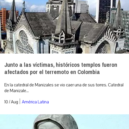
Junto a las víctimas, históricos templos fueron
afectados por el terremoto en Colombia
En la catedral de Manizales se vio caer una de sus torres. Catedral
de Manizale...
|
10 / Aug
América Latina