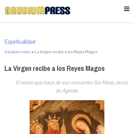
Espiritualidad
Gaudium news
>
La Virgen recibe a los Reyes Magos
La Virgen recibe a los Reyes Magos
El relato que hace de ese encuentro Sor María Jesús
de Agreda.