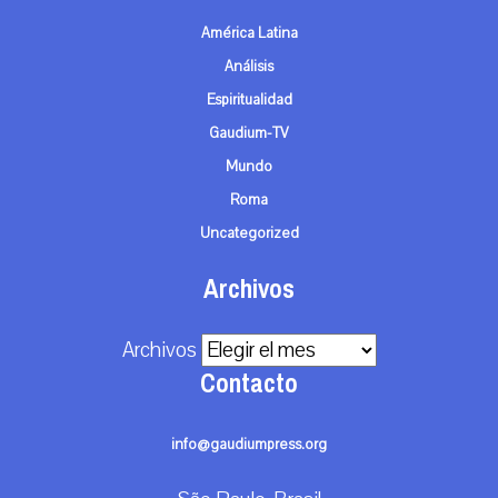
América Latina
Análisis
Espiritualidad
Gaudium-TV
Mundo
Roma
Uncategorized
Archivos
Archivos
Contacto
info@gaudiumpress.org