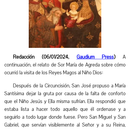
Redacción (06/01/2024,
Gaudium Press
)
A
continuación, el relato de Sor María de Agreda sobre cómo
ocurrió la visita de los Reyes Magos al Niño Dios:
Después de la Circuncisión, San José propuso a María
Santísima dejar la gruta por causa de la falta de conforto
que el Niño Jesús y Ella misma sufrían. Ella respondió que
estaba lista a hacer todo aquello que él ordenase y a
seguirlo a todo lugar donde fuese. Pero San Miguel y San
Gabriel, que servían visiblemente al Señor y a su Reina,