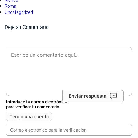
Mundo
Roma
Uncategorized
Deje su Comentario
Enviar respuesta
Introduce tu correo electrónico
para verificar tu comentario.
Tengo una cuenta