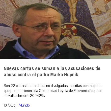
Nuevas cartas se suman a las acusaciones de
abuso contra el padre Marko Rupnik
Son 22 cartas hasta ahora no divulgadas, escritas por mujeres
que pertenecieron a la Comunidad Loyola de Eslovenia [caption
id=»attachment_209429...
|
10 / Aug
Mundo