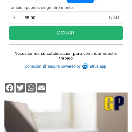
Facebook
Twitter
WhatsApp
Email