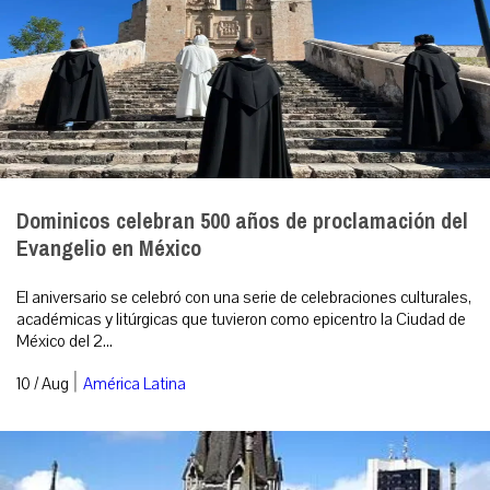
Dominicos celebran 500 años de proclamación del
Evangelio en México
El aniversario se celebró con una serie de celebraciones culturales,
académicas y litúrgicas que tuvieron como epicentro la Ciudad de
México del 2...
|
10 / Aug
América Latina