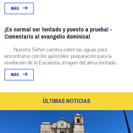
MÁS
¡Es normal ser tentado y puesto a prueba! -
Comentario al evangelio dominical
Nuestro Señor camina sobre las aguas para
encontrarse con los apóstoles: preparación para la
revelación de la Eucaristía, imagen del alma tentada...
MÁS
ÚLTIMAS NOTICIAS