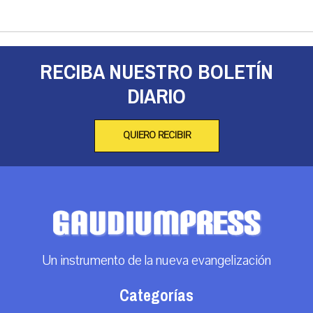
RECIBA NUESTRO BOLETÍN
DIARIO
QUIERO RECIBIR
Un instrumento de la nueva evangelización
Categorías