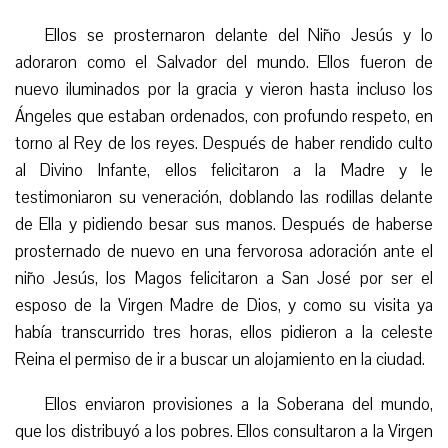
Ellos se prosternaron delante del Niño Jesús y lo
adoraron como el Salvador del mundo. Ellos fueron de
nuevo iluminados por la gracia y vieron hasta incluso los
Ángeles que estaban ordenados, con profundo respeto, en
torno al Rey de los reyes. Después de haber rendido culto
al Divino Infante, ellos felicitaron a la Madre y le
testimoniaron su veneración, doblando las rodillas delante
de Ella y pidiendo besar sus manos. Después de haberse
prosternado de nuevo en una fervorosa adoración ante el
niño Jesús, los Magos felicitaron a San José por ser el
esposo de la Virgen Madre de Dios, y como su visita ya
había transcurrido tres horas, ellos pidieron a la celeste
Reina el permiso de ir a buscar un alojamiento en la ciudad.
Ellos enviaron provisiones a la Soberana del mundo,
que los distribuyó a los pobres. Ellos consultaron a la Virgen