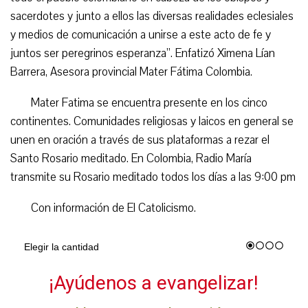
sacerdotes y junto a ellos las diversas realidades eclesiales
y medios de comunicación a unirse a este acto de fe y
juntos ser peregrinos esperanza”. Enfatizó Ximena Lían
Barrera, Asesora provincial Mater Fátima Colombia.
Mater Fatima se encuentra presente en los cinco
continentes. Comunidades religiosas y laicos en general se
unen en oración a través de sus plataformas a rezar el
Santo Rosario meditado. En Colombia, Radio María
transmite su Rosario meditado todos los días a las 9:00 pm
Con información de El Catolicismo.