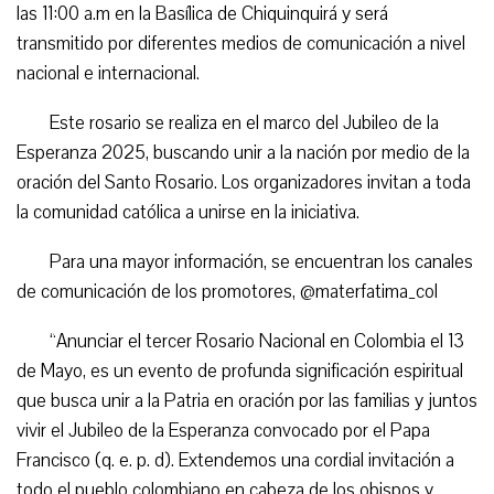
las 11:00 a.m en la Basílica de Chiquinquirá y será
transmitido por diferentes medios de comunicación a nivel
nacional e internacional.
Este rosario se realiza en el marco del Jubileo de la
Esperanza 2025, buscando unir a la nación por medio de la
oración del Santo Rosario. Los organizadores invitan a toda
la comunidad católica a unirse en la iniciativa.
Para una mayor información, se encuentran los canales
de comunicación de los promotores, @materfatima_col
“Anunciar el tercer Rosario Nacional en Colombia el 13
de Mayo, es un evento de profunda significación espiritual
que busca unir a la Patria en oración por las familias y juntos
vivir el Jubileo de la Esperanza convocado por el Papa
Francisco (q. e. p. d). Extendemos una cordial invitación a
todo el pueblo colombiano en cabeza de los obispos y