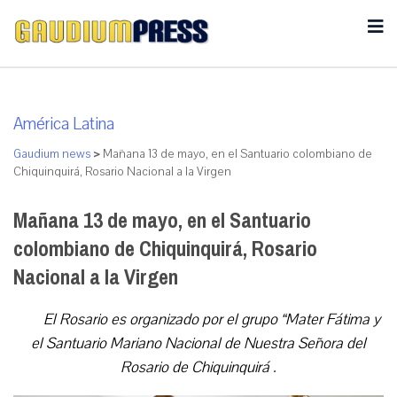
América Latina
Gaudium news
>
Mañana 13 de mayo, en el Santuario colombiano de
Chiquinquirá, Rosario Nacional a la Virgen
Mañana 13 de mayo, en el Santuario
colombiano de Chiquinquirá, Rosario
Nacional a la Virgen
El Rosario es organizado por el grupo “Mater Fátima y
el Santuario Mariano Nacional de Nuestra Señora del
Rosario de Chiquinquirá .