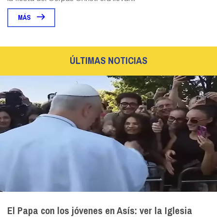
MÁS
ÚLTIMAS NOTICIAS
El Papa con los jóvenes en Asís: ver la Iglesia