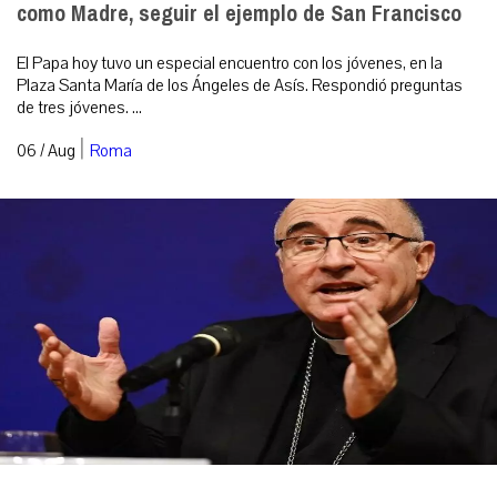
como Madre, seguir el ejemplo de San Francisco
El Papa hoy tuvo un especial encuentro con los jóvenes, en la
Plaza Santa María de los Ángeles de Asís. Respondió preguntas
de tres jóvenes. ...
|
06 / Aug
Roma