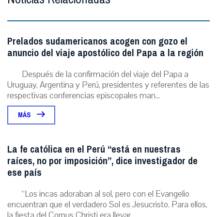
Prelados sudamericanos acogen con gozo el
anuncio del viaje apostólico del Papa a la región
Después de la confirmación del viaje del Papa a
Uruguay, Argentina y Perú, presidentes y referentes de las
respectivas conferencias episcopales man...
MÁS
La fe católica en el Perú “está en nuestras
raíces, no por imposición”, dice investigador de
ese país
“Los incas adoraban al sol, pero con el Evangelio
encuentran que el verdadero Sol es Jesucristo. Para ellos,
la fiesta del Corpus Christi era llevar...