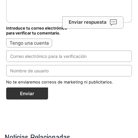
Enviar respuesta
Introduce tu correo electrónico
para verificar tu comentario.
Tengo una cuenta
No te enviaremos correos de marketing ni publicitarios.
Enviar
Noticias Relacionadas