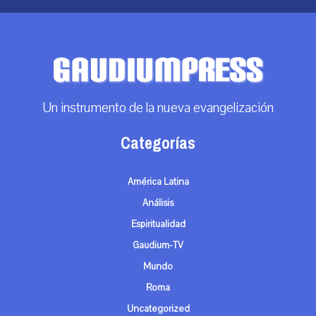
Un instrumento de la nueva evangelización
Categorías
América Latina
Análisis
Espiritualidad
Gaudium-TV
Mundo
Roma
Uncategorized