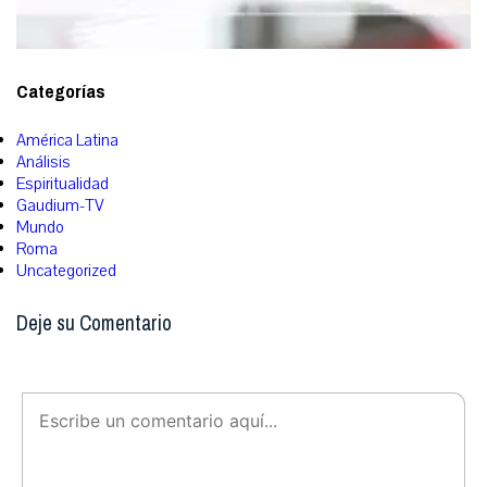
Categorías
América Latina
Análisis
Espiritualidad
Gaudium-TV
Mundo
Roma
Uncategorized
Deje su Comentario