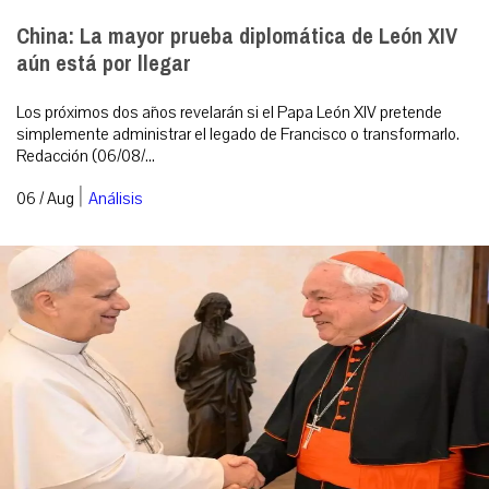
China: La mayor prueba diplomática de León XIV
aún está por llegar
Los próximos dos años revelarán si el Papa León XIV pretende
simplemente administrar el legado de Francisco o transformarlo.
Redacción (06/08/...
|
06 / Aug
Análisis