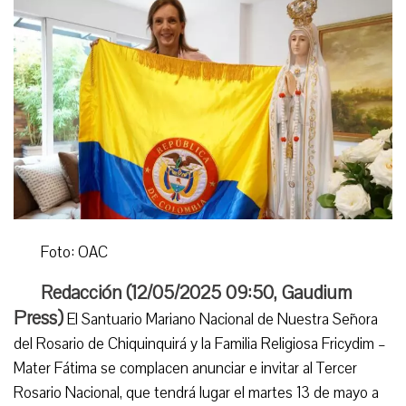
Foto: OAC
Redacción (
12/05/2025 09:50
,
Gaudium
Press
)
El Santuario Mariano Nacional de Nuestra Señora
del Rosario de Chiquinquirá y la Familia Religiosa Fricydim –
Mater Fátima se complacen anunciar e invitar al Tercer
Rosario Nacional, que tendrá lugar el martes 13 de mayo a