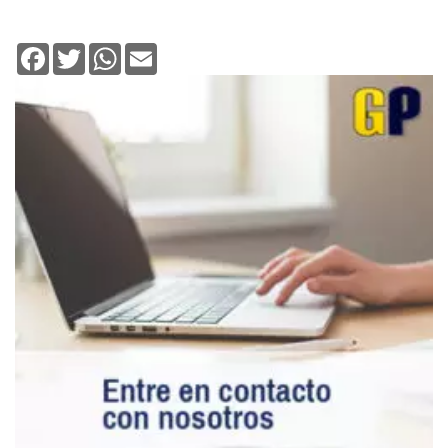
Facebook
Twitter
WhatsApp
Email