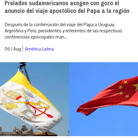
Prelados sudamericanos acogen con gozo el
anuncio del viaje apostólico del Papa a la región
Después de la confirmación del viaje del Papa a Uruguay,
Argentina y Perú, presidentes y referentes de las respectivas
conferencias episcopales man...
|
06 / Aug
América Latina