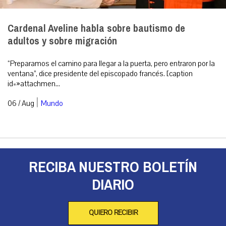
Cardenal Aveline habla sobre bautismo de
adultos y sobre migración
“Preparamos el camino para llegar a la puerta, pero entraron por la
ventana”, dice presidente del episcopado francés. [caption
id=»attachmen...
|
06 / Aug
Mundo
RECIBA NUESTRO BOLETÍN
DIARIO
QUIERO RECIBIR