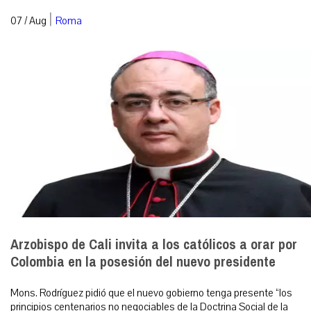
|
07 / Aug
Roma
Arzobispo de Cali invita a los católicos a orar por
Colombia en la posesión del nuevo presidente
Mons. Rodríguez pidió que el nuevo gobierno tenga presente “los
principios centenarios no negociables de la Doctrina Social de la