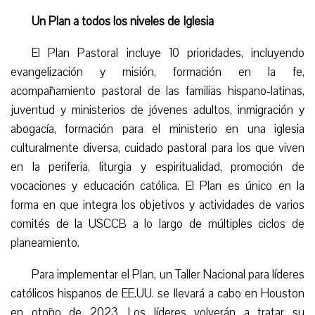
U
n Plan a todos los niveles de Iglesia
El Plan Pastoral incluye 10 prioridades, incluyendo
evangelización y misión, formación en la fe,
acompañamiento pastoral de las familias hispano-latinas,
juventud y ministerios de jóvenes adultos, inmigración y
abogacía, formación para el ministerio en una iglesia
culturalmente diversa, cuidado pastoral para los que viven
en la periferia, liturgia y espiritualidad, promoción de
vocaciones y educación católica. El Plan es único en la
forma en que integra los objetivos y actividades de varios
comités de la USCCB a lo largo de múltiples ciclos de
planeamiento.
Para implementar el Plan, un Taller Nacional para líderes
católicos hispanos de EE.UU. se llevará a cabo en Houston
en otoño de 2023. Los líderes volverán a tratar su