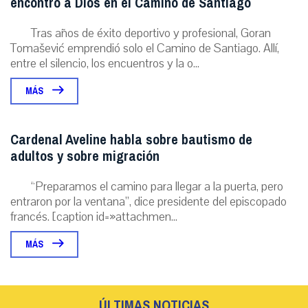
encontró a Dios en el Camino de Santiago
Tras años de éxito deportivo y profesional, Goran
Tomašević emprendió solo el Camino de Santiago. Allí,
entre el silencio, los encuentros y la o...
MÁS
Cardenal Aveline habla sobre bautismo de
adultos y sobre migración
“Preparamos el camino para llegar a la puerta, pero
entraron por la ventana”, dice presidente del episcopado
francés. [caption id=»attachmen...
MÁS
ÚLTIMAS NOTICIAS