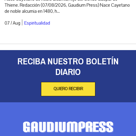
Thiene. Redacción (07/08/2026, Gaudium Press) Nace Cayetano
de noble alcurnia en 1480, h...
|
07 / Aug
Espiritualidad
RECIBA NUESTRO BOLETÍN
DIARIO
QUIERO RECIBIR