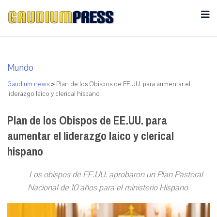
Mundo
Gaudium news
>
Plan de los Obispos de EE.UU. para aumentar el
liderazgo laico y clerical hispano
Plan de los Obispos de EE.UU. para
aumentar el liderazgo laico y clerical
hispano
Los obispos de EE.UU. aprobaron un Plan Pastoral
Nacional de 10 años para el ministerio Hispano.