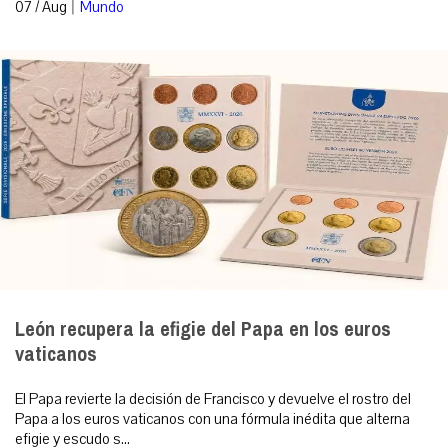
|
07 / Aug
Mundo
León recupera la efigie del Papa en los euros
vaticanos
El Papa revierte la decisión de Francisco y devuelve el rostro del
Papa a los euros vaticanos con una fórmula inédita que alterna
efigie y escudo s...