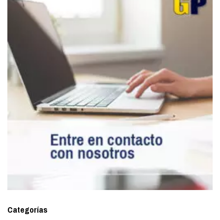
Categorías