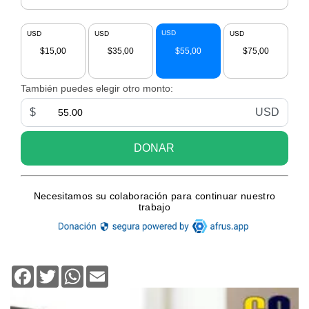
Facebook
Twitter
WhatsApp
Email