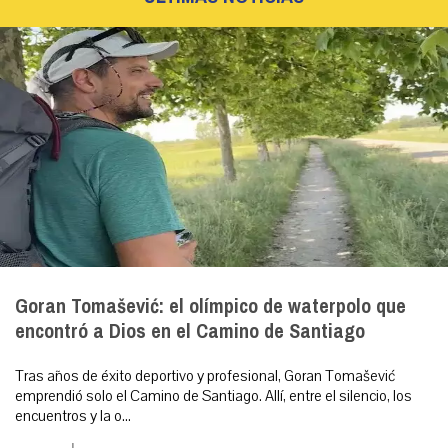
Goran Tomašević: el olímpico de waterpolo que
encontró a Dios en el Camino de Santiago
Tras años de éxito deportivo y profesional, Goran Tomašević
emprendió solo el Camino de Santiago. Allí, entre el silencio, los
encuentros y la o...