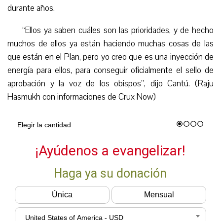
durante años.
“
Ellos ya saben cuáles son las prioridades, y de hecho
muchos de ellos ya están haciendo muchas cosas de las
que están en el Plan, pero yo creo que es una inyección de
energía para ellos, para conseguir oficialmente el sello de
aprobación y la voz de los obispos”, dijo Cantú.
(
Raju
Hasmukh con informaciones de Crux Now
)