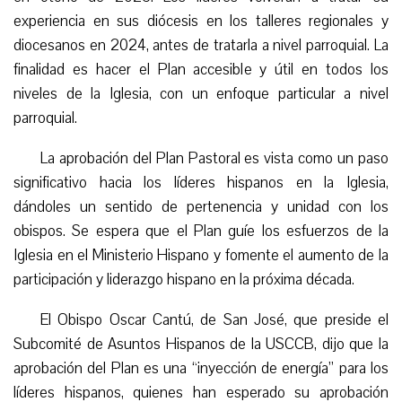
experiencia en sus diócesis en los talleres regionales y
diocesanos en 2024, antes de tratarla a nivel parroquial. La
finalidad es hacer el Plan accesible y útil en todos los
niveles de la Iglesia, con un enfoque particular a nivel
parroquial.
La aprobación del Plan Pastoral es vista como un paso
significativo hacia los líderes hispanos en la Iglesia,
dándoles un sentido de pertenencia y unidad con los
obispos. Se espera que el Plan guíe los esfuerzos de la
Iglesia en el Ministerio Hispano y fomente el aumento de la
participación y liderazgo hispan
o
en la próxima década.
El Obispo Oscar Cantú, de San José, que preside el
Subcomité de Asuntos Hispanos de la USCCB, dijo que la
aprobación del Plan es una “inyección de energía” para los
líderes hispanos, quienes han esperado su aprobación