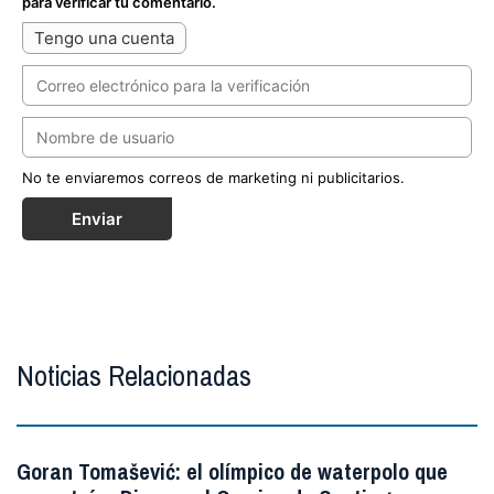
para verificar tu comentario.
Tengo una cuenta
No te enviaremos correos de marketing ni publicitarios.
Enviar
Noticias Relacionadas
Goran Tomašević: el olímpico de waterpolo que