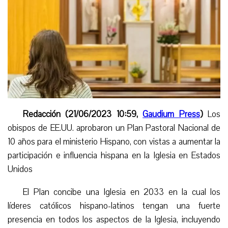
Redacción (21/06/2023 10:59,
Gaudium Press
)
Los
obispos de EE.UU. aprobaron un Plan Pastoral Nacional de
10 años para el ministerio Hispano, con vistas a aumentar la
participación e influencia hispana en la Iglesia en Estados
Unidos
El Plan concibe una Iglesia en 2033 en la cual los
líderes católicos hispano-latinos tengan una fuerte
presencia en todos los aspectos de la Iglesia, incluyendo