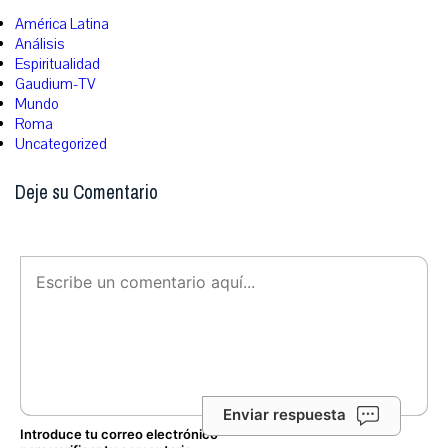
América Latina
Análisis
Espiritualidad
Gaudium-TV
Mundo
Roma
Uncategorized
Deje su Comentario
Enviar respuesta
Introduce tu correo electrónico