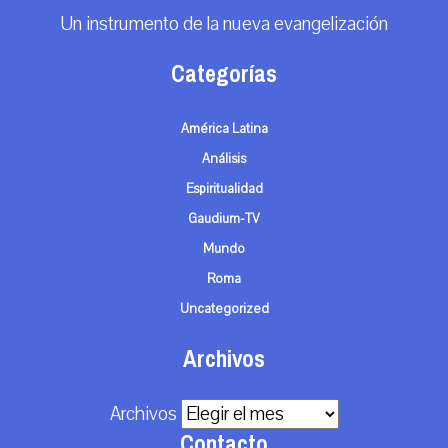
Un instrumento de la nueva evangelización
Categorías
América Latina
Análisis
Espiritualidad
Gaudium-TV
Mundo
Roma
Uncategorized
Archivos
Archivos
Contacto