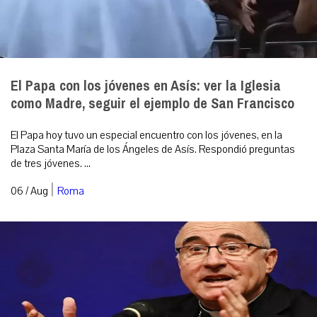
El Papa con los jóvenes en Asís: ver la Iglesia
como Madre, seguir el ejemplo de San Francisco
El Papa hoy tuvo un especial encuentro con los jóvenes, en la
Plaza Santa María de los Ángeles de Asís. Respondió preguntas
de tres jóvenes. ...
|
06 / Aug
Roma