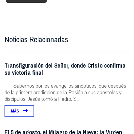
Noticias Relacionadas
Transfiguración del Señor, donde Cristo confirma
su victoria final
Sabemos por los evangelios sinópticos, que después
de la primera predicción de la Pasión a sus apóstoles y
discípulos, Jesús tomó a Pedro, S...
MÁS
El 5 de agosto, el Milagro de la Nieve: la Virgen