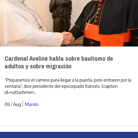
Cardenal Aveline habla sobre bautismo de
adultos y sobre migración
“Preparamos el camino para llegar a la puerta, pero entraron por la
ventana”, dice presidente del episcopado francés. [caption
id=»attachmen...
|
06 / Aug
Mundo