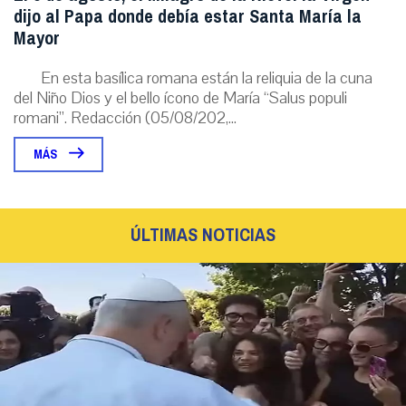
dijo al Papa donde debía estar Santa María la
Mayor
En esta basílica romana están la reliquia de la cuna
del Niño Dios y el bello ícono de María “Salus populi
romani”. Redacción (05/08/202,...
MÁS
ÚLTIMAS NOTICIAS