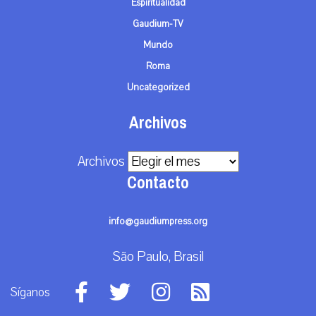
Espiritualidad
Gaudium-TV
Mundo
Roma
Uncategorized
Archivos
Archivos
Contacto
info@gaudiumpress.org
São Paulo, Brasil
Síganos