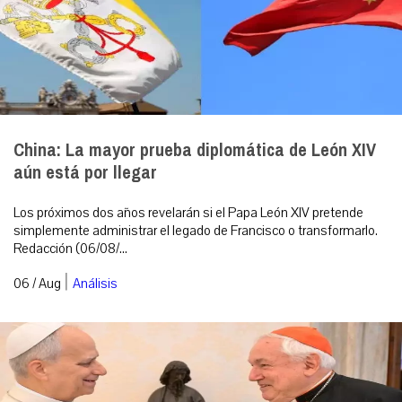
China: La mayor prueba diplomática de León XIV
aún está por llegar
Los próximos dos años revelarán si el Papa León XIV pretende
simplemente administrar el legado de Francisco o transformarlo.
Redacción (06/08/...
|
06 / Aug
Análisis