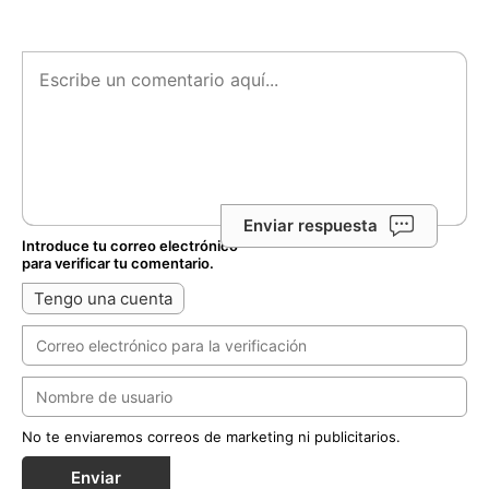
Enviar respuesta
Introduce tu correo electrónico
para verificar tu comentario.
Tengo una cuenta
No te enviaremos correos de marketing ni publicitarios.
Enviar