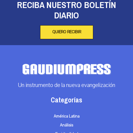
RECIBA NUESTRO BOLETÍN
DIARIO
QUIERO RECIBIR
Un instrumento de la nueva evangelización
Categorías
América Latina
Análisis