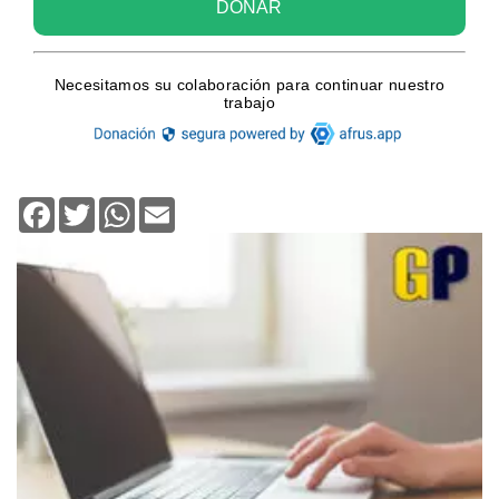
Facebook
Twitter
WhatsApp
Email