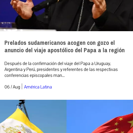
Prelados sudamericanos acogen con gozo el
anuncio del viaje apostólico del Papa a la región
Después de la confirmación del viaje del Papa a Uruguay,
Argentina y Perú, presidentes y referentes de las respectivas
conferencias episcopales man...
|
06 / Aug
América Latina