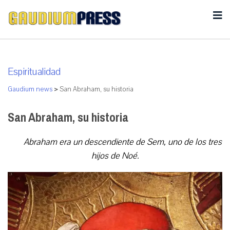
Espiritualidad
Gaudium news
>
San Abraham, su historia
San Abraham, su historia
Abraham era un descendiente de Sem, uno de los tres
hijos de Noé.