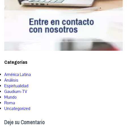
Categorías
América Latina
Análisis
Espiritualidad
Gaudium-TV
Mundo
Roma
Uncategorized
Deje su Comentario