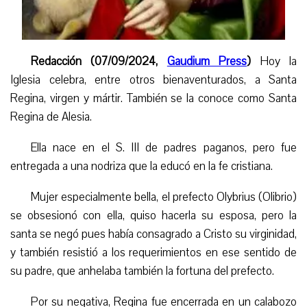
Redacción (07/09/2024,
Gaudium Press
)
Hoy la
Iglesia celebra, entre otros bienaventurados, a Santa
Regina, virgen y mártir. También se la conoce como Santa
Regina de Alesia.
Ella nace en el S. III de padres paganos, pero fue
entregada a una nodriza que la educó en la fe cristiana.
Mujer especialmente bella, el prefecto Olybrius (Olibrio)
se obsesionó con ella, quiso hacerla su esposa, pero la
santa se negó pues había consagrado a Cristo su virginidad,
y también resistió a los requerimientos en ese sentido de
su padre, que anhelaba también la fortuna del prefecto.
Por su negativa, Regina fue encerrada en un calabozo