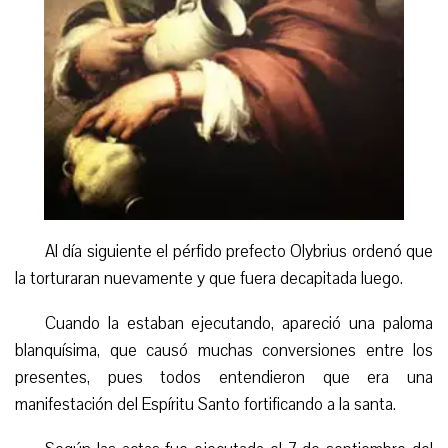
Al día siguiente el pérfido prefecto Olybrius ordenó que
la torturaran nuevamente y que fuera decapitada luego.
Cuando la estaban ejecutando, apareció una paloma
blanquísima, que causó muchas conversiones entre los
presentes, pues todos entendieron que era una
manifestación del Espíritu Santo fortificando a la santa.