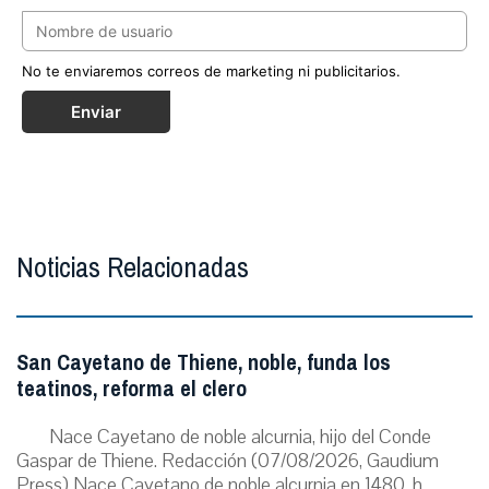
No te enviaremos correos de marketing ni publicitarios.
Enviar
Noticias Relacionadas
San Cayetano de Thiene, noble, funda los
teatinos, reforma el clero
Nace Cayetano de noble alcurnia, hijo del Conde
Gaspar de Thiene. Redacción (07/08/2026, Gaudium
Press) Nace Cayetano de noble alcurnia en 1480, h...