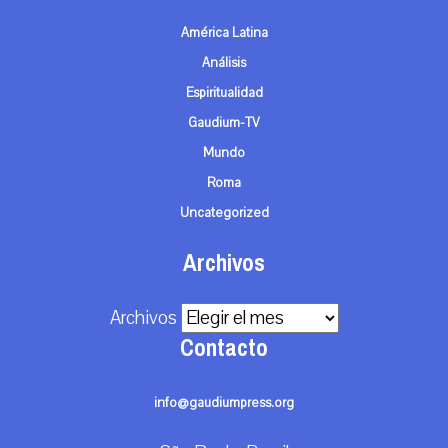
América Latina
Análisis
Espiritualidad
Gaudium-TV
Mundo
Roma
Uncategorized
Archivos
Archivos
Contacto
info@gaudiumpress.org