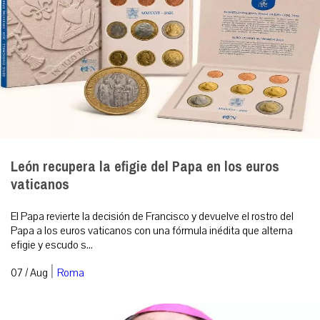
León recupera la efigie del Papa en los euros
vaticanos
El Papa revierte la decisión de Francisco y devuelve el rostro del
Papa a los euros vaticanos con una fórmula inédita que alterna
efigie y escudo s...
|
07 / Aug
Roma