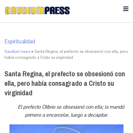
Espiritualidad
Gaudium news
>
Santa Regina, el prefecto se obsesionó con ella, pero
había consagrado a Cristo su virginidad
Santa Regina, el prefecto se obsesionó con
ella, pero había consagrado a Cristo su
virginidad
El prefecto Olibrio se obsesionó con ella; la mandó
primero a encarcelar, luego a decapitar.