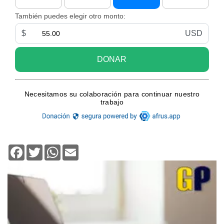
Facebook
Twitter
WhatsApp
Email