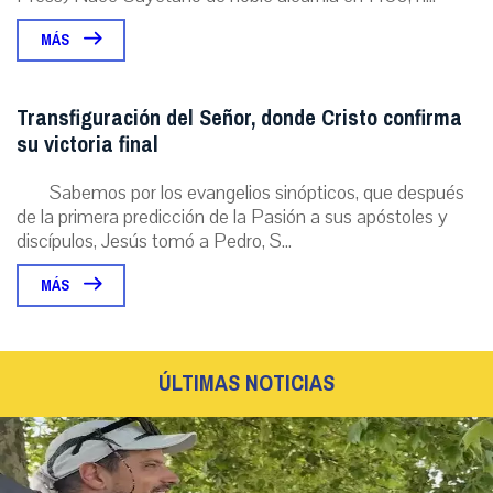
MÁS
Transfiguración del Señor, donde Cristo confirma
su victoria final
Sabemos por los evangelios sinópticos, que después
de la primera predicción de la Pasión a sus apóstoles y
discípulos, Jesús tomó a Pedro, S...
MÁS
ÚLTIMAS NOTICIAS