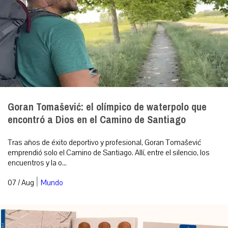
Goran Tomašević: el olímpico de waterpolo que
encontró a Dios en el Camino de Santiago
Tras años de éxito deportivo y profesional, Goran Tomašević
emprendió solo el Camino de Santiago. Allí, entre el silencio, los
encuentros y la o...
|
07 / Aug
Mundo