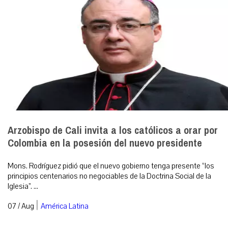
Arzobispo de Cali invita a los católicos a orar por
Colombia en la posesión del nuevo presidente
Mons. Rodríguez pidió que el nuevo gobierno tenga presente “los
principios centenarios no negociables de la Doctrina Social de la
Iglesia”. ...
|
07 / Aug
América Latina