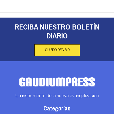
RECIBA NUESTRO BOLETÍN
DIARIO
QUIERO RECIBIR
Un instrumento de la nueva evangelización
Categorías