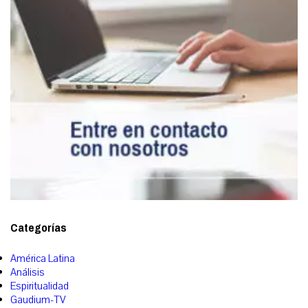
Categorías
América Latina
Análisis
Espiritualidad
Gaudium-TV