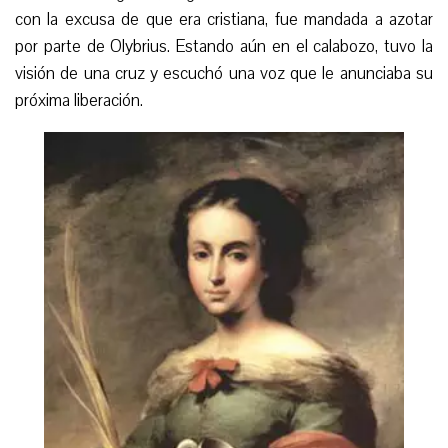
con la excusa de que era cristiana, fue mandada a azotar
por parte de Olybrius. Estando aún en el calabozo, tuvo la
visión de una cruz y escuchó una voz que le anunciaba su
próxima liberación.