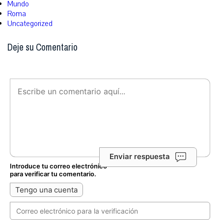
Mundo
Roma
Uncategorized
Deje su Comentario
Enviar respuesta
Introduce tu correo electrónico
para verificar tu comentario.
Tengo una cuenta