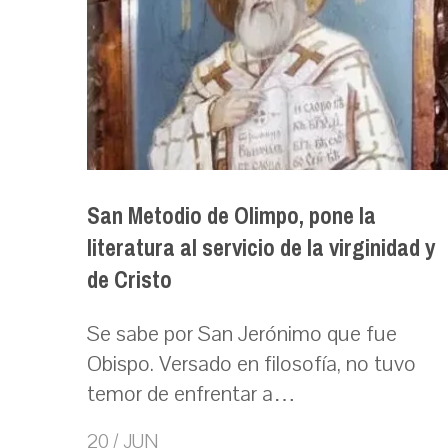
San Metodio de Olimpo, pone la
literatura al servicio de la virginidad y
de Cristo
Se sabe por San Jerónimo que fue
Obispo. Versado en filosofía, no tuvo
temor de enfrentar a…
20 / JUN