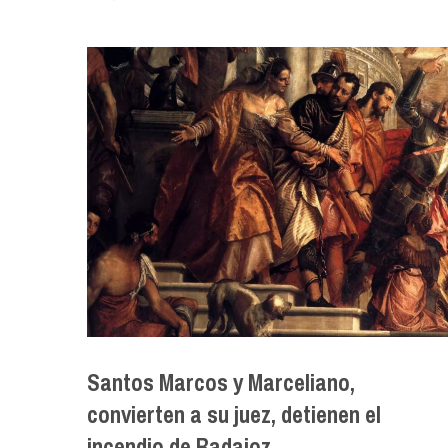
Santos Marcos y Marceliano,
convierten a su juez, detienen el
incendio de Badajoz