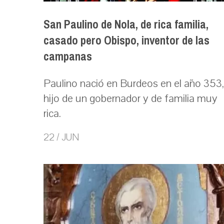
San Paulino de Nola, de rica familia,
casado pero Obispo, inventor de las
campanas
Paulino nació en Burdeos en el año 353,
hijo de un gobernador y de familia muy
rica.
22 / JUN