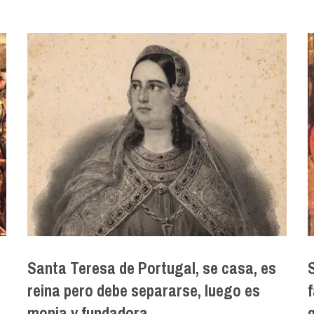
Santa Teresa de Portugal, se casa, es
reina pero debe separarse, luego es
monja y fundadora