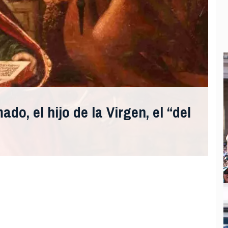
do, el hijo de la Virgen, el “del