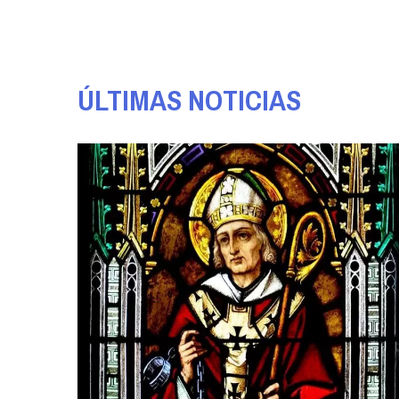
ÚLTIMAS NOTICIAS