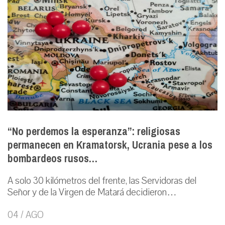
“No perdemos la esperanza”: religiosas
permanecen en Kramatorsk, Ucrania pese a los
bombardeos rusos…
A solo 30 kilómetros del frente, las Servidoras del
Señor y de la Virgen de Matará decidieron…
04 / AGO