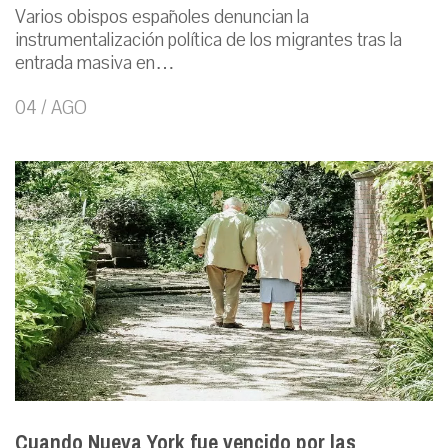
Varios obispos españoles denuncian la
instrumentalización política de los migrantes tras la
entrada masiva en…
04 / AGO
Cuando Nueva York fue vencido por las