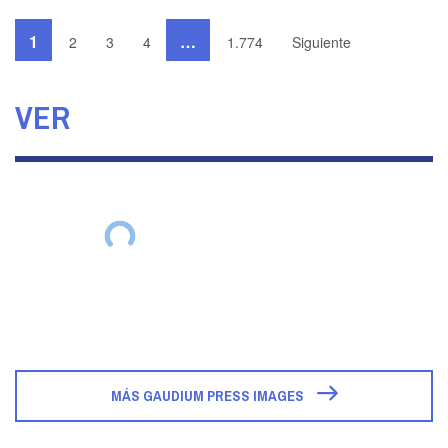
1
…
2
3
4
1.774
Siguiente
VER
MÁS GAUDIUM PRESS IMAGES