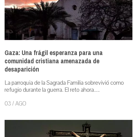
Gaza: Una frágil esperanza para una
comunidad cristiana amenazada de
desaparición
La parroquia de la Sagrada Familia sobrevivió como
refugio durante la guerra. El reto ahora…
03 / AGO