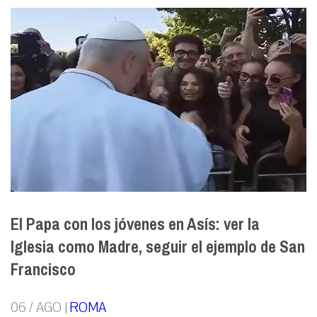
El Papa con los jóvenes en Asís: ver la
Iglesia como Madre, seguir el ejemplo de San
Francisco
06 / AGO |
ROMA