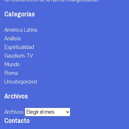
Categorías
América Latina
Análisis
Espiritualidad
Gaudium-TV
Mundo
Roma
Uncategorized
Archivos
Archivos
Contacto