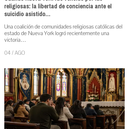
religiosas: la libertad de conciencia ante el
suicidio asistido…
Una coalición de comunidades religiosas católicas del
estado de Nueva York logró recientemente una
victoria…
04 / AGO