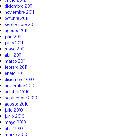
diciembre 2011
noviembre 2011
octubre 2011
septiembre 2011
agosto 2011
julio 2011
junio 2011
mayo 2011
abril 2011
marzo 2011
febrero 2011
enero 2011
diciembre 2010
noviembre 2010
octubre 2010
septiembre 2010
agosto 2010
julio 2010
junio 2010
mayo 2010
abril 2010
marzo 2010