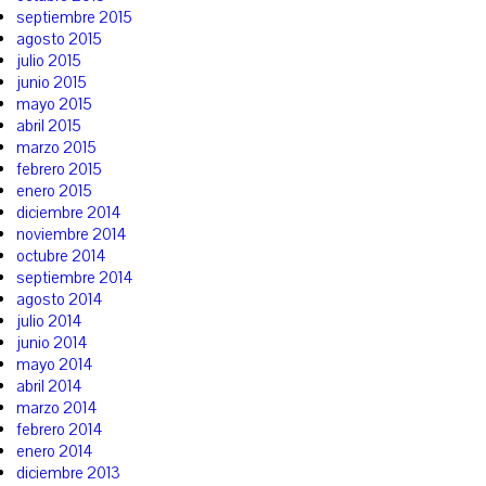
septiembre 2015
agosto 2015
julio 2015
junio 2015
mayo 2015
abril 2015
marzo 2015
febrero 2015
enero 2015
diciembre 2014
noviembre 2014
octubre 2014
septiembre 2014
agosto 2014
julio 2014
junio 2014
mayo 2014
abril 2014
marzo 2014
febrero 2014
enero 2014
diciembre 2013