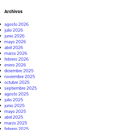
Archivos
agosto 2026
julio 2026
junio 2026
mayo 2026
abril 2026
marzo 2026
febrero 2026
enero 2026
diciembre 2025
noviembre 2025
octubre 2025
septiembre 2025
agosto 2025
julio 2025
junio 2025
mayo 2025
abril 2025
marzo 2025
febrero 2025