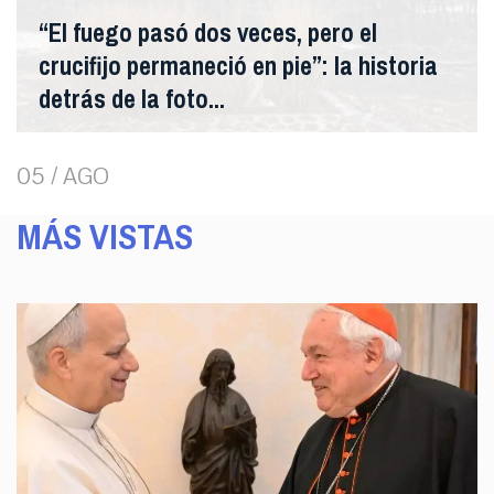
“El fuego pasó dos veces, pero el
crucifijo permaneció en pie”: la historia
detrás de la foto...
05 / AGO
MÁS VISTAS