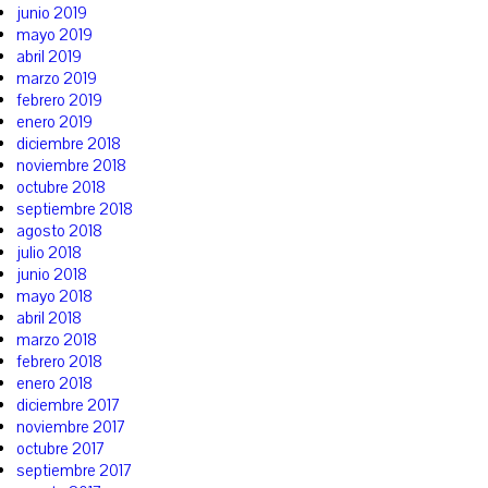
junio 2019
mayo 2019
abril 2019
marzo 2019
febrero 2019
enero 2019
diciembre 2018
noviembre 2018
octubre 2018
septiembre 2018
agosto 2018
julio 2018
junio 2018
mayo 2018
abril 2018
marzo 2018
febrero 2018
enero 2018
diciembre 2017
noviembre 2017
octubre 2017
septiembre 2017