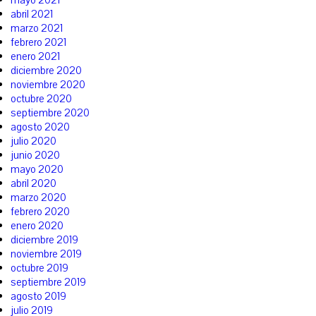
abril 2021
marzo 2021
febrero 2021
enero 2021
diciembre 2020
noviembre 2020
octubre 2020
septiembre 2020
agosto 2020
julio 2020
junio 2020
mayo 2020
abril 2020
marzo 2020
febrero 2020
enero 2020
diciembre 2019
noviembre 2019
octubre 2019
septiembre 2019
agosto 2019
julio 2019