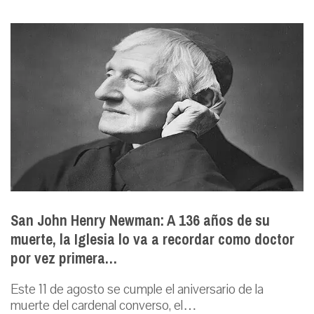
San John Henry Newman: A 136 años de su
muerte, la Iglesia lo va a recordar como doctor
por vez primera…
Este 11 de agosto se cumple el aniversario de la
muerte del cardenal converso, el…