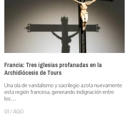
Francia: Tres iglesias profanadas en la
Archidiócesis de Tours
Una ola de vandalismo y sacrilegio azota nuevamente
esta región francesa, generando indignación entre
los…
01 / AGO