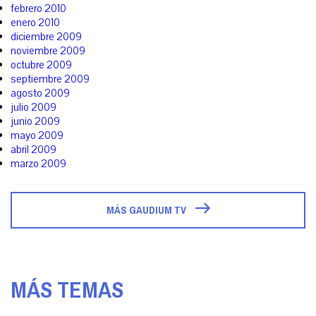
febrero 2010
enero 2010
diciembre 2009
noviembre 2009
octubre 2009
septiembre 2009
agosto 2009
julio 2009
junio 2009
mayo 2009
abril 2009
marzo 2009
MÁS GAUDIUM TV
MÁS TEMAS