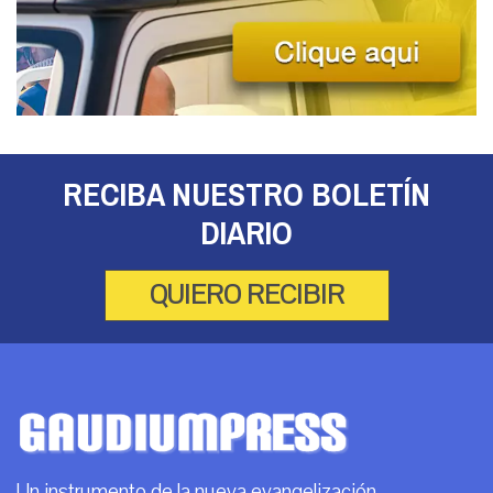
RECIBA NUESTRO BOLETÍN
DIARIO
QUIERO RECIBIR
Un instrumento de la nueva evangelización