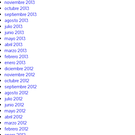
noviembre 2013
octubre 2013
septiembre 2013
agosto 2013
julio 2013
junio 2013
mayo 2013
abril 2013
marzo 2013
febrero 2013
enero 2013
diciembre 2012
noviembre 2012
octubre 2012
septiembre 2012
agosto 2012
julio 2012
junio 2012
mayo 2012
abril 2012
marzo 2012
febrero 2012
enero 2012