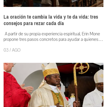
La oración te cambia la vida y te da vida: tres
consejos para rezar cada día
A partir de su propia experiencia espiritual, Erin Mone
propone tres pasos concretos para ayudar a quienes…
03 / AGO