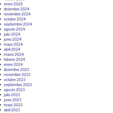
enero 2025
diciembre 2024
noviembre 2024
octubre 2024
septiembre 2024
agosto 2024
julio 2024
junio 2024
mayo 2024
abril 2024
marzo 2024
febrero 2024
enero 2024
diciembre 2023
noviembre 2023
octubre 2023
septiembre 2023
agosto 2023
julio 2023
junio 2023
mayo 2023
abril 2023