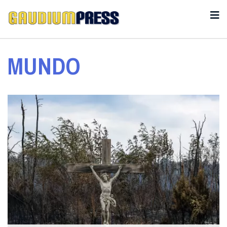
MUNDO