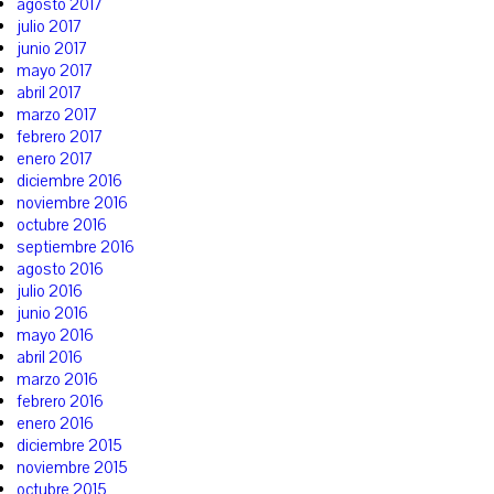
agosto 2017
julio 2017
junio 2017
mayo 2017
abril 2017
marzo 2017
febrero 2017
enero 2017
diciembre 2016
noviembre 2016
octubre 2016
septiembre 2016
agosto 2016
julio 2016
junio 2016
mayo 2016
abril 2016
marzo 2016
febrero 2016
enero 2016
diciembre 2015
noviembre 2015
octubre 2015