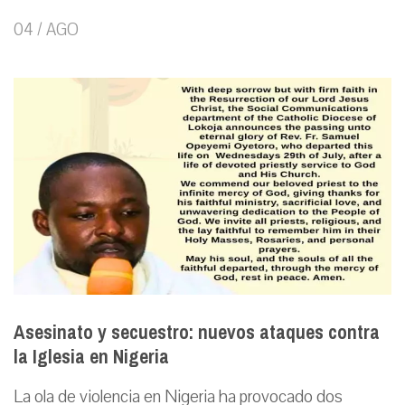
04 / AGO
Asesinato y secuestro: nuevos ataques contra
la Iglesia en Nigeria
La ola de violencia en Nigeria ha provocado dos