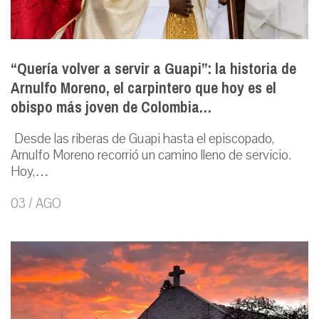
“Quería volver a servir a Guapi”: la historia de
Arnulfo Moreno, el carpintero que hoy es el
obispo más joven de Colombia…
Desde las riberas de Guapi hasta el episcopado,
Arnulfo Moreno recorrió un camino lleno de servicio.
Hoy,…
03 / AGO