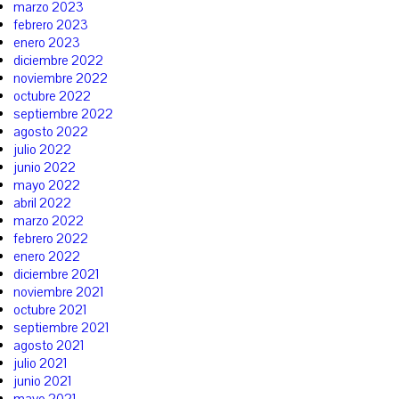
marzo 2023
febrero 2023
enero 2023
diciembre 2022
noviembre 2022
octubre 2022
septiembre 2022
agosto 2022
julio 2022
junio 2022
mayo 2022
abril 2022
marzo 2022
febrero 2022
enero 2022
diciembre 2021
noviembre 2021
octubre 2021
septiembre 2021
agosto 2021
julio 2021
junio 2021
mayo 2021