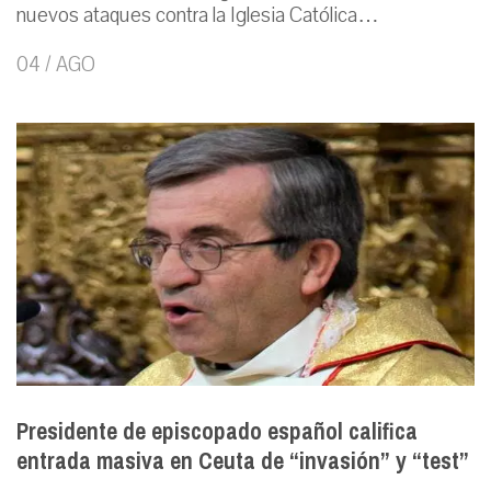
nuevos ataques contra la Iglesia Católica…
04 / AGO
Presidente de episcopado español califica
entrada masiva en Ceuta de “invasión” y “test”