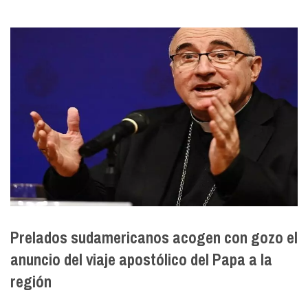
Prelados sudamericanos acogen con gozo el
anuncio del viaje apostólico del Papa a la
región