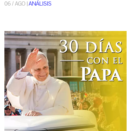
06 / AGO |
ANÁLISIS