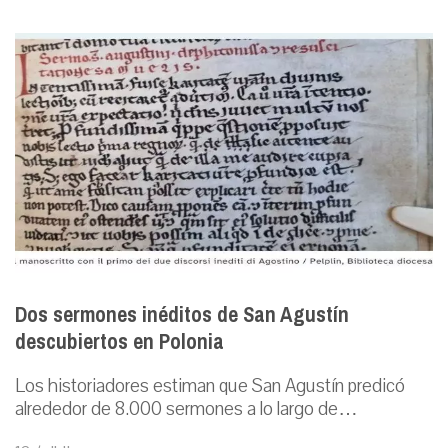
Dos sermones inéditos de San Agustín
descubiertos en Polonia
Los historiadores estiman que San Agustín predicó
alrededor de 8.000 sermones a lo largo de…