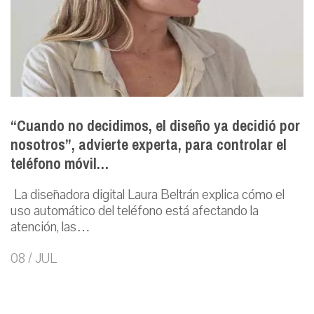
“Cuando no decidimos, el diseño ya decidió por
nosotros”, advierte experta, para controlar el
teléfono móvil…
La diseñadora digital Laura Beltrán explica cómo el
uso automático del teléfono está afectando la
atención, las…
08 / JUL