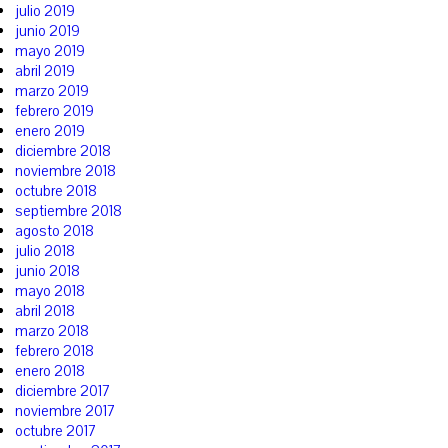
julio 2019
junio 2019
mayo 2019
abril 2019
marzo 2019
febrero 2019
enero 2019
diciembre 2018
noviembre 2018
octubre 2018
septiembre 2018
agosto 2018
julio 2018
junio 2018
mayo 2018
abril 2018
marzo 2018
febrero 2018
enero 2018
diciembre 2017
noviembre 2017
octubre 2017