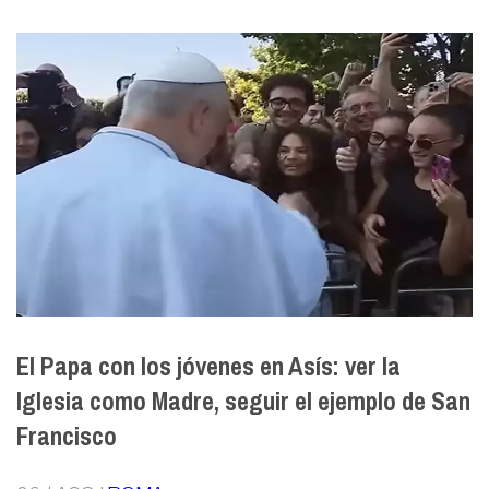
El Papa con los jóvenes en Asís: ver la
Iglesia como Madre, seguir el ejemplo de San
Francisco