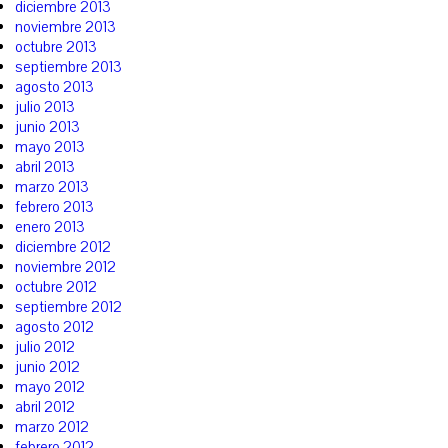
diciembre 2013
noviembre 2013
octubre 2013
septiembre 2013
agosto 2013
julio 2013
junio 2013
mayo 2013
abril 2013
marzo 2013
febrero 2013
enero 2013
diciembre 2012
noviembre 2012
octubre 2012
septiembre 2012
agosto 2012
julio 2012
junio 2012
mayo 2012
abril 2012
marzo 2012
febrero 2012