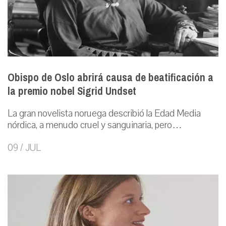
Obispo de Oslo abrirá causa de beatificación a
la premio nobel Sigrid Undset
La gran novelista noruega describió la Edad Media
nórdica, a menudo cruel y sanguinaria, pero…
09 / JUL