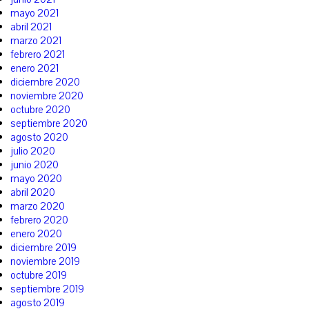
mayo 2021
abril 2021
marzo 2021
febrero 2021
enero 2021
diciembre 2020
noviembre 2020
octubre 2020
septiembre 2020
agosto 2020
julio 2020
junio 2020
mayo 2020
abril 2020
marzo 2020
febrero 2020
enero 2020
diciembre 2019
noviembre 2019
octubre 2019
septiembre 2019
agosto 2019