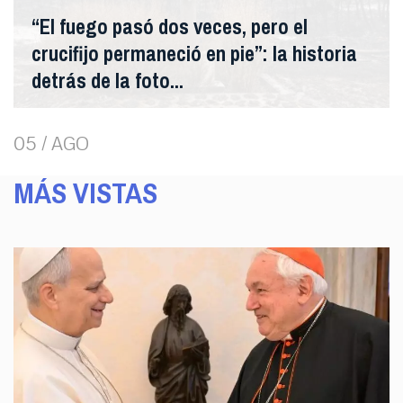
“El fuego pasó dos veces, pero el
crucifijo permaneció en pie”: la historia
detrás de la foto...
05 / AGO
MÁS VISTAS