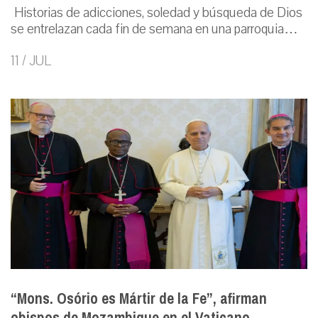
Historias de adicciones, soledad y búsqueda de Dios
se entrelazan cada fin de semana en una parroquia…
11 / JUL
“Mons. Osório es Mártir de la Fe”, afirman
obispos de Mozambique en el Vaticano