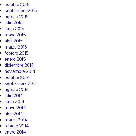
octubre 2015
septiembre 2015
agosto 2015
julio 2015
junio 2015
mayo 2015
abril 2015
marzo 2015
febrero 2015
enero 2015
diciembre 2014
noviembre 2014
octubre 2014
septiembre 2014
agosto 2014
julio 2014
junio 2014
mayo 2014
abril 2014
marzo 2014
febrero 2014
enero 2014