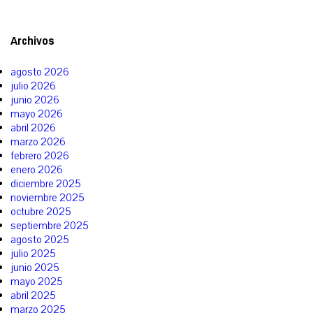
Archivos
agosto 2026
julio 2026
junio 2026
mayo 2026
abril 2026
marzo 2026
febrero 2026
enero 2026
diciembre 2025
noviembre 2025
octubre 2025
septiembre 2025
agosto 2025
julio 2025
junio 2025
mayo 2025
abril 2025
marzo 2025