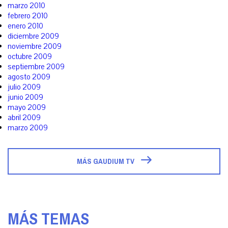
marzo 2010
febrero 2010
enero 2010
diciembre 2009
noviembre 2009
octubre 2009
septiembre 2009
agosto 2009
julio 2009
junio 2009
mayo 2009
abril 2009
marzo 2009
MÁS GAUDIUM TV
MÁS TEMAS