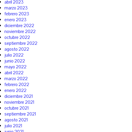
abril 2023
marzo 2023
febrero 2023
enero 2023
diciembre 2022
noviembre 2022
octubre 2022
septiembre 2022
agosto 2022
julio 2022
junio 2022
mayo 2022
abril 2022
marzo 2022
febrero 2022
enero 2022
diciembre 2021
noviembre 2021
octubre 2021
septiembre 2021
agosto 2021
julio 2021
junio 2021