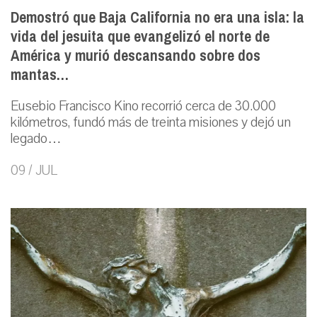
Demostró que Baja California no era una isla: la
vida del jesuita que evangelizó el norte de
América y murió descansando sobre dos
mantas…
Eusebio Francisco Kino recorrió cerca de 30.000
kilómetros, fundó más de treinta misiones y dejó un
legado…
09 / JUL