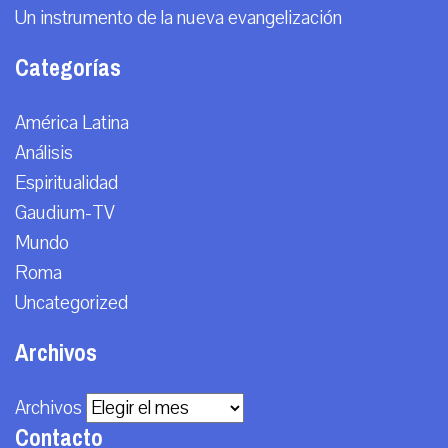
Un instrumento de la nueva evangelización
Categorías
América Latina
Análisis
Espiritualidad
Gaudium-TV
Mundo
Roma
Uncategorized
Archivos
Archivos
Contacto