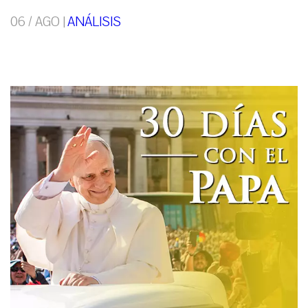
06 / AGO |
ANÁLISIS