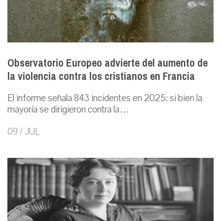
Observatorio Europeo advierte del aumento de
la violencia contra los cristianos en Francia
El informe señala 843 incidentes en 2025; si bien la
mayoría se dirigieron contra la…
09 / JUL