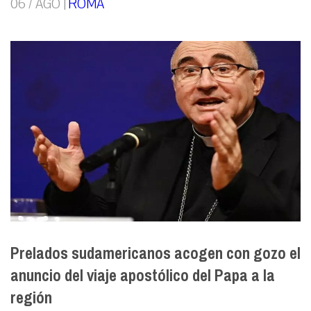
06 / AGO |
ROMA
Prelados sudamericanos acogen con gozo el
anuncio del viaje apostólico del Papa a la
región