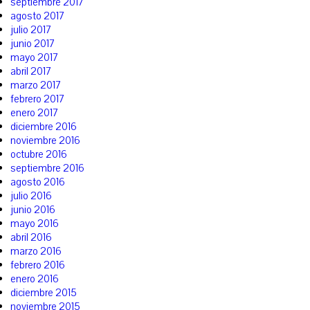
septiembre 2017
agosto 2017
julio 2017
junio 2017
mayo 2017
abril 2017
marzo 2017
febrero 2017
enero 2017
diciembre 2016
noviembre 2016
octubre 2016
septiembre 2016
agosto 2016
julio 2016
junio 2016
mayo 2016
abril 2016
marzo 2016
febrero 2016
enero 2016
diciembre 2015
noviembre 2015