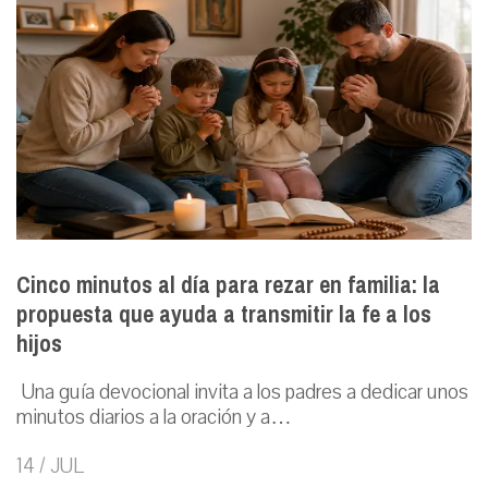
Cinco minutos al día para rezar en familia: la
propuesta que ayuda a transmitir la fe a los
hijos
Una guía devocional invita a los padres a dedicar unos
minutos diarios a la oración y a…
14 / JUL