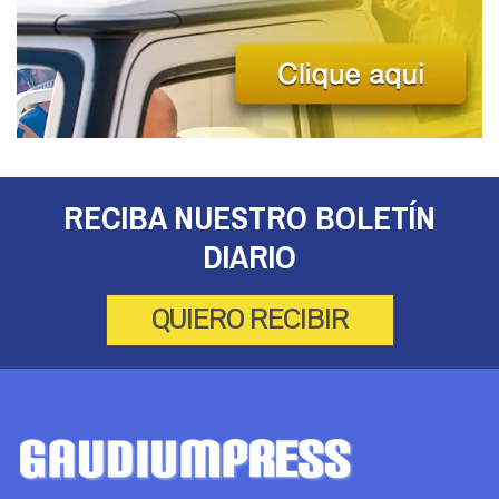
RECIBA NUESTRO BOLETÍN
DIARIO
QUIERO RECIBIR