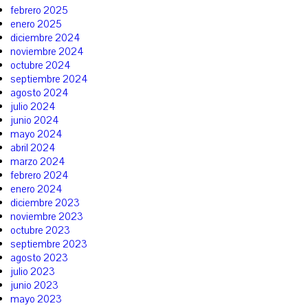
febrero 2025
enero 2025
diciembre 2024
noviembre 2024
octubre 2024
septiembre 2024
agosto 2024
julio 2024
junio 2024
mayo 2024
abril 2024
marzo 2024
febrero 2024
enero 2024
diciembre 2023
noviembre 2023
octubre 2023
septiembre 2023
agosto 2023
julio 2023
junio 2023
mayo 2023