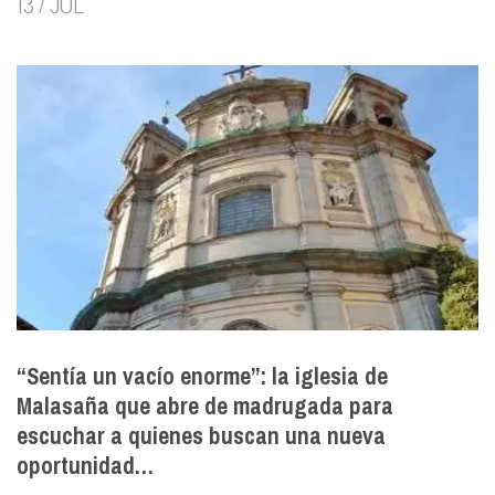
13 / JUL
“Sentía un vacío enorme”: la iglesia de
Malasaña que abre de madrugada para
escuchar a quienes buscan una nueva
oportunidad…