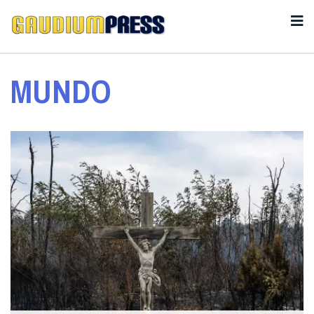
MUNDO