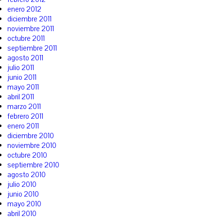
enero 2012
diciembre 2011
noviembre 2011
octubre 2011
septiembre 2011
agosto 2011
julio 2011
junio 2011
mayo 2011
abril 2011
marzo 2011
febrero 2011
enero 2011
diciembre 2010
noviembre 2010
octubre 2010
septiembre 2010
agosto 2010
julio 2010
junio 2010
mayo 2010
abril 2010