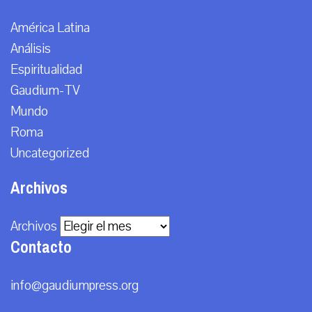
América Latina
Análisis
Espiritualidad
Gaudium-TV
Mundo
Roma
Uncategorized
Archivos
Archivos
Contacto
info@gaudiumpress.org