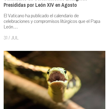
Presididas por León XIV en Agosto
El Vaticano ha publicado el calendario de
celebraciones y compromisos litúrgicos que el Papa
León…
31 / JUL