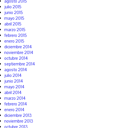
agosto 2015
julio 2015
junio 2015
mayo 2015
abril 2015
marzo 2015
febrero 2015
enero 2015
diciembre 2014
noviembre 2014
octubre 2014
septiembre 2014
agosto 2014
julio 2014
junio 2014
mayo 2014
abril 2014
marzo 2014
febrero 2014
enero 2014
diciembre 2013
noviembre 2013
octubre 2013