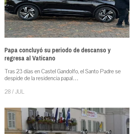
Papa concluyó su periodo de descanso y
regresa al Vaticano
Tras 23 días en Castel Gandolfo, el Santo Padre se
despide de la residencia papal…
28 / JUL