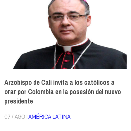
Arzobispo de Cali invita a los católicos a
orar por Colombia en la posesión del nuevo
presidente
07 / AGO |
AMÉRICA LATINA