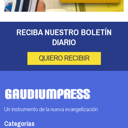
RECIBA NUESTRO BOLETÍN
DIARIO
QUIERO RECIBIR
Un instrumento de la nueva evangelización
Categorías