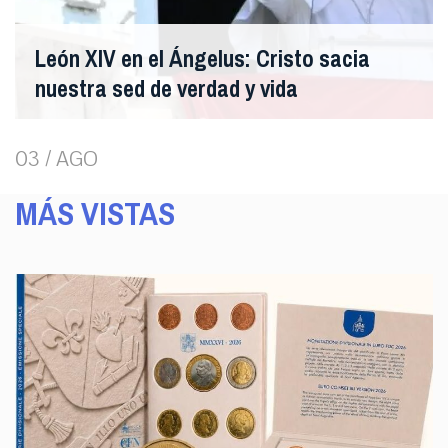
León XIV en el Ángelus: Cristo sacia
nuestra sed de verdad y vida
03 / AGO
MÁS VISTAS