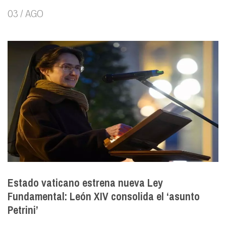
03 / AGO
Estado vaticano estrena nueva Ley
Fundamental: León XIV consolida el ‘asunto
Petrini’