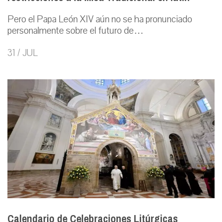
Pero el Papa León XIV aún no se ha pronunciado
personalmente sobre el futuro de…
31 / JUL
Calendario de Celebraciones Litúrgicas