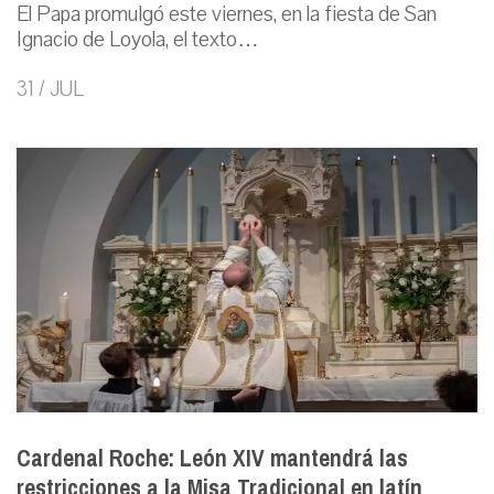
El Papa promulgó este viernes, en la fiesta de San
Ignacio de Loyola, el texto…
31 / JUL
Cardenal Roche: León XIV mantendrá las
restricciones a la Misa Tradicional en latín