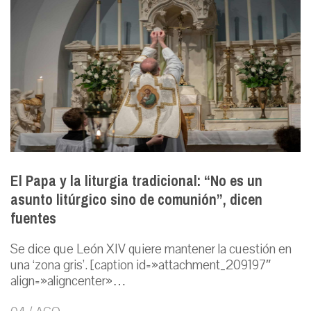
El Papa y la liturgia tradicional: “No es un
asunto litúrgico sino de comunión”, dicen
fuentes
Se dice que León XIV quiere mantener la cuestión en
una ‘zona gris’. [caption id=»attachment_209197″
align=»aligncenter»…