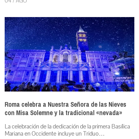
04 / AGO
Roma celebra a Nuestra Señora de las Nieves
con Misa Solemne y la tradicional «nevada»
La celebración de la dedicación de la primera Basílica
Mariana en Occidente incluye un Triduo…