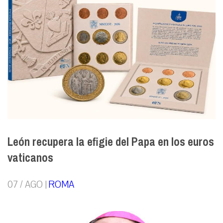
León recupera la efigie del Papa en los euros
vaticanos
07 / AGO |
ROMA