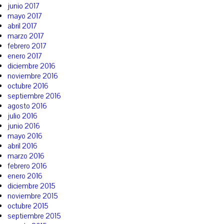
junio 2017
mayo 2017
abril 2017
marzo 2017
febrero 2017
enero 2017
diciembre 2016
noviembre 2016
octubre 2016
septiembre 2016
agosto 2016
julio 2016
junio 2016
mayo 2016
abril 2016
marzo 2016
febrero 2016
enero 2016
diciembre 2015
noviembre 2015
octubre 2015
septiembre 2015