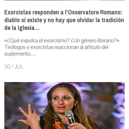
Exorcistas responden a l’Osservatore Romano:
diablo sí existe y no hay que olvidar la tradición
de la Iglesia…
«¿Qué expulsa el exorcismo? ¿Un género literario?».
Teólogos y exorcistas reaccionan al artículo del
suplemento…
30 / JUL