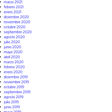
marzo 2021
febrero 2021
enero 2021
diciembre 2020
noviembre 2020
octubre 2020
septiembre 2020
agosto 2020
julio 2020
junio 2020
mayo 2020
abril 2020
marzo 2020
febrero 2020
enero 2020
diciembre 2019
noviembre 2019
octubre 2019
septiembre 2019
agosto 2019
julio 2019
junio 2019