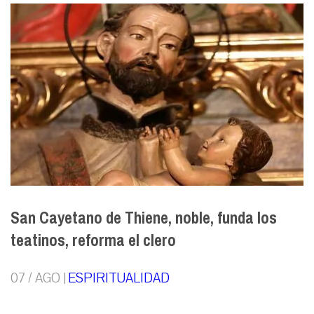
San Cayetano de Thiene, noble, funda los
teatinos, reforma el clero
07 / AGO |
ESPIRITUALIDAD