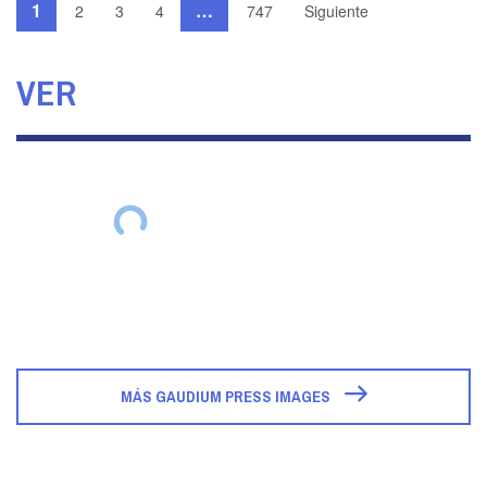
1
…
2
3
4
747
Siguiente
VER
MÁS GAUDIUM PRESS IMAGES