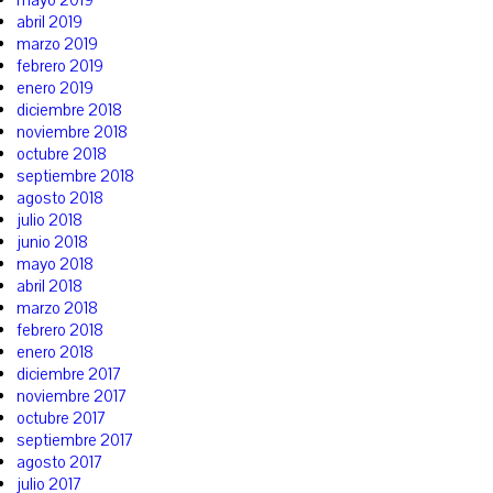
mayo 2019
abril 2019
marzo 2019
febrero 2019
enero 2019
diciembre 2018
noviembre 2018
octubre 2018
septiembre 2018
agosto 2018
julio 2018
junio 2018
mayo 2018
abril 2018
marzo 2018
febrero 2018
enero 2018
diciembre 2017
noviembre 2017
octubre 2017
septiembre 2017
agosto 2017
julio 2017