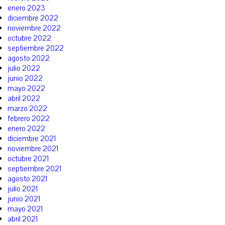
enero 2023
diciembre 2022
noviembre 2022
octubre 2022
septiembre 2022
agosto 2022
julio 2022
junio 2022
mayo 2022
abril 2022
marzo 2022
febrero 2022
enero 2022
diciembre 2021
noviembre 2021
octubre 2021
septiembre 2021
agosto 2021
julio 2021
junio 2021
mayo 2021
abril 2021