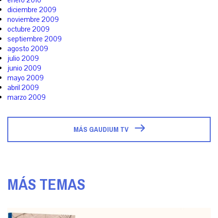
enero 2010
diciembre 2009
noviembre 2009
octubre 2009
septiembre 2009
agosto 2009
julio 2009
junio 2009
mayo 2009
abril 2009
marzo 2009
MÁS GAUDIUM TV
MÁS TEMAS