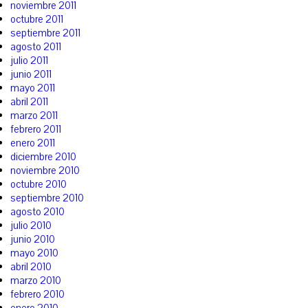
noviembre 2011
octubre 2011
septiembre 2011
agosto 2011
julio 2011
junio 2011
mayo 2011
abril 2011
marzo 2011
febrero 2011
enero 2011
diciembre 2010
noviembre 2010
octubre 2010
septiembre 2010
agosto 2010
julio 2010
junio 2010
mayo 2010
abril 2010
marzo 2010
febrero 2010