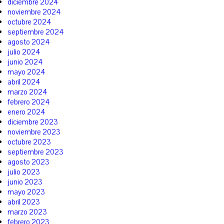
diciembre 2024
noviembre 2024
octubre 2024
septiembre 2024
agosto 2024
julio 2024
junio 2024
mayo 2024
abril 2024
marzo 2024
febrero 2024
enero 2024
diciembre 2023
noviembre 2023
octubre 2023
septiembre 2023
agosto 2023
julio 2023
junio 2023
mayo 2023
abril 2023
marzo 2023
febrero 2023