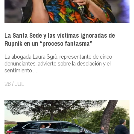
La Santa Sede y las víctimas ignoradas de
Rupnik en un “proceso fantasma”
La abogada Laura Sgrò, representante de cinco
denunciantes, advierte sobre la desolación y el
sentimiento…
28 / JUL