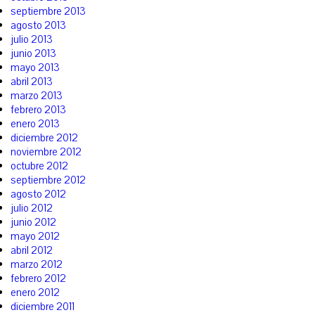
septiembre 2013
agosto 2013
julio 2013
junio 2013
mayo 2013
abril 2013
marzo 2013
febrero 2013
enero 2013
diciembre 2012
noviembre 2012
octubre 2012
septiembre 2012
agosto 2012
julio 2012
junio 2012
mayo 2012
abril 2012
marzo 2012
febrero 2012
enero 2012
diciembre 2011