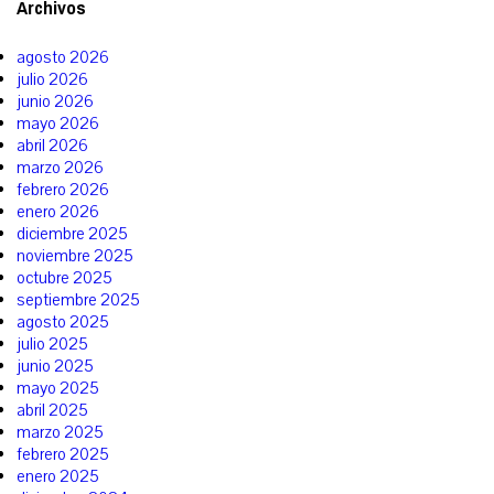
Archivos
agosto 2026
julio 2026
junio 2026
mayo 2026
abril 2026
marzo 2026
febrero 2026
enero 2026
diciembre 2025
noviembre 2025
octubre 2025
septiembre 2025
agosto 2025
julio 2025
junio 2025
mayo 2025
abril 2025
marzo 2025
febrero 2025
enero 2025